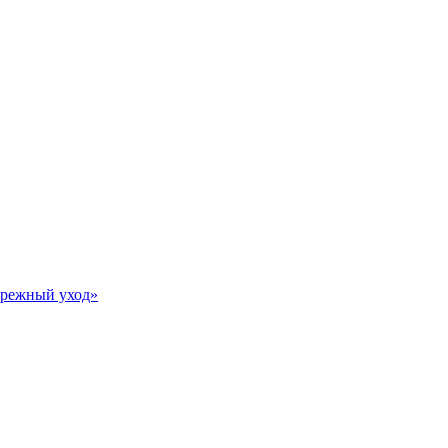
Бережный уход»