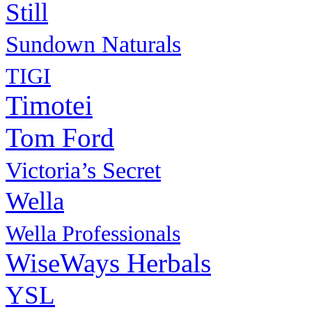
Still
Sundown Naturals
TIGI
Timotei
Tom Ford
Victoria’s Secret
Wella
Wella Professionals
WiseWays Herbals
YSL