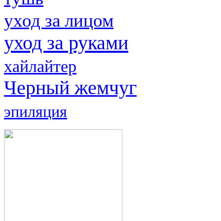
уход за лицом
уход за руками
хайлайтер
Черный жемчуг
эпиляция