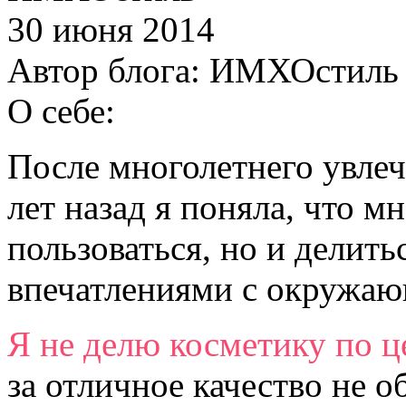
30 июня 2014
Автор блога:
ИМХОстиль
О себе:
После многолетнего увлеч
лет назад я поняла, что м
пользоваться, но и делит
впечатлениями с окружа
Я не делю косметику по ц
за отличное качество не о