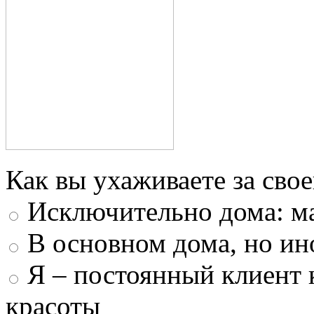
Как вы ухаживаете за свое
Исключительно дома: м
В основном дома, но ин
Я – постоянный клиент 
красоты