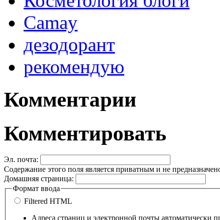
Косметология блоги
Camay
дезодорант
рекомендую
Комментарии
Комментировать
Эл. почта:
Содержание этого поля является приватным и не предназначено
Домашняя страница:
Формат ввода
Filtered HTML
Адреса страниц и электронной почты автоматически п