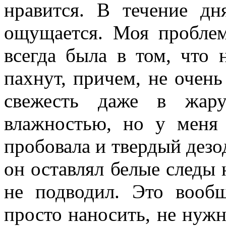
нравится. В течение дня
ощущается. Моя проблем
всегда была в том, что
пахнут, причем, не очен
свежесть даже в жар
влажностью, но у меня
пробовала и твердый дезо
он оставлял белые следы 
не подводил. Это воо
просто наносить, не нужн