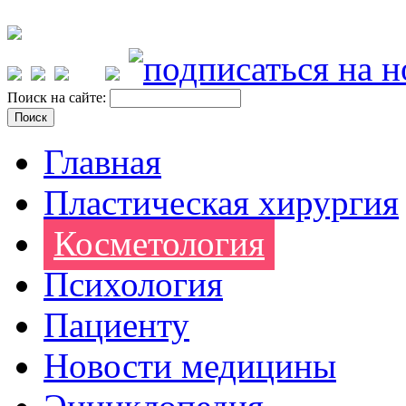
Поиск на сайте:
Главная
Пластическая хирургия
Косметология
Психология
Пациенту
Новости медицины