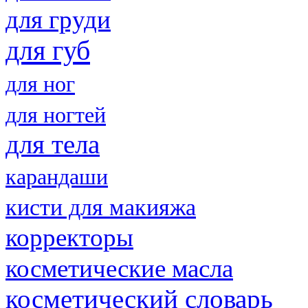
для груди
для губ
для ног
для ногтей
для тела
карандаши
кисти для макияжа
корректоры
косметические масла
косметический словарь