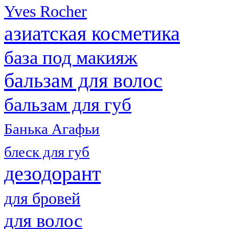
Yves Rocher
азиатская косметика
база под макияж
бальзам для волос
бальзам для губ
Банька Агафьи
блеск для губ
дезодорант
для бровей
для волос