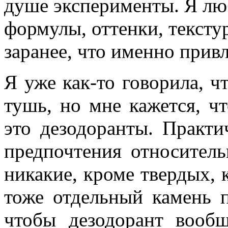
душе эксперименты. Я лю
формулы, оттенки, тексту
заранее, что именно прив
Я уже как-то говорила, ч
тушь, но мне кажется, ч
это дезодоранты. Практи
предпочтения относитель
никакие, кроме твердых, 
тоже отдельный камень 
чтобы дезодорант вооб