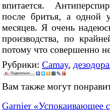
впитается. Антиперспир
после бритья, а одной 
месяцев. Я очень надеюс
производства, по крайн
потому что совершенно не
Рубрики:
Camay
,
дезодора
Поделиться…
Вам также могут понравит
Garnier «Успокаивающее с