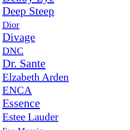
Deep Steep
Dior
Divage
DNC
Dr. Sante
Elzabeth Arden
ENCA
Essence
Estee Lauder