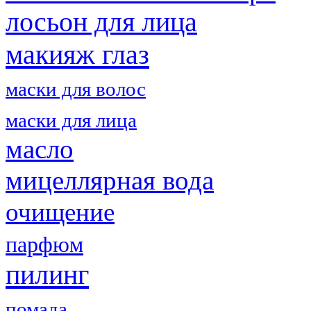
лосьон для лица
макияж глаз
маски для волос
маски для лица
масло
мицеллярная вода
очищение
парфюм
пилинг
помада