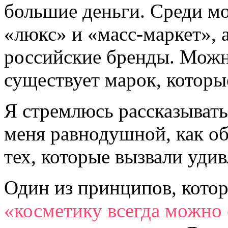
большие деньги. Среди м
«люкс» и «масс-маркет», 
российские бренды. Можно
существует марок, которы
Я стремлюсь рассказывать 
меня равнодушной, как об 
тех, которые вызвали уди
Один из принципов, кото
«косметику всегда можно