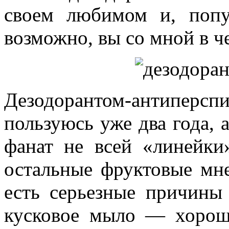
своем любимом и, попу
возможно, вы со мной в че
Дезодорантом-антиперс
пользуюсь уже два года, а
фанат не всей «линейки»
остальные фруктовые мне
есть серьезные причины
кусковое мыло — хорош