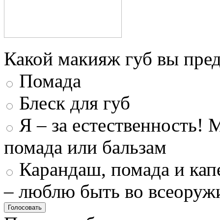
Какой макияж губ вы пред
Помада
Блеск для губ
Я – за естественность! 
помада или бальзам
Карандаш, помада и капе
– люблю быть во всеоруж