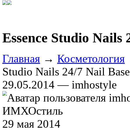
Essence Studio Nails 
Главная
→
Косметология
Studio Nails 24/7 Nail Base
29.05.2014 — imhostyle
ИМХОстиль
29 мая 2014