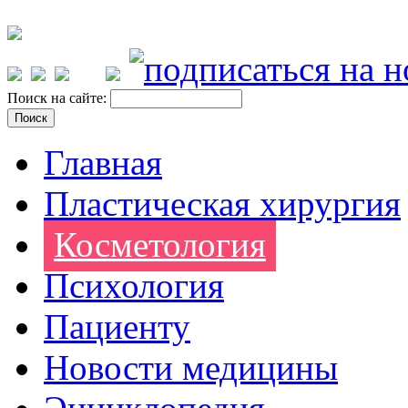
Поиск на сайте:
Главная
Пластическая хирургия
Косметология
Психология
Пациенту
Новости медицины