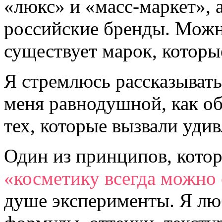
«люкс» и «масс-маркет», 
российские бренды. Можно
существует марок, которы
Я стремлюсь рассказывать 
меня равнодушной, как об 
тех, которые вызвали уди
Один из принципов, кото
«косметику всегда можно
душе эксперименты. Я лю