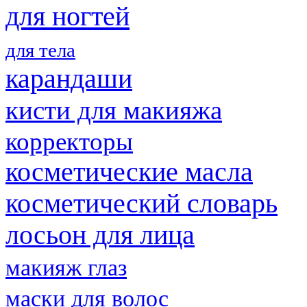
для ногтей
для тела
карандаши
кисти для макияжа
корректоры
косметические масла
косметический словарь
лосьон для лица
макияж глаз
маски для волос