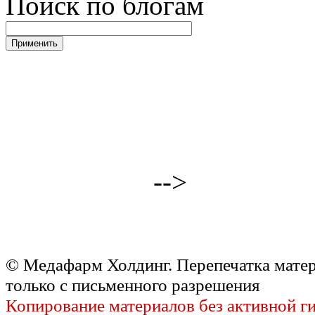
Поиск по блогам
-->
© Медафарм Холдинг. Перепечатка мате
только с письменного разрешения
Копирование материалов без активной г