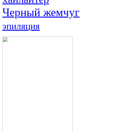
Черный жемчуг
эпиляция