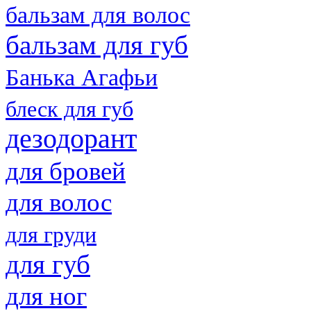
бальзам для волос
бальзам для губ
Банька Агафьи
блеск для губ
дезодорант
для бровей
для волос
для груди
для губ
для ног