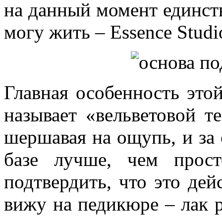
на данный момент единств
могу жить – Essence Studio
Главная особенность этой
называет «вельветовой те
шершавая на ощупь, и за 
базе лучше, чем прос
подтвердить, что это дей
вижу на педикюре – лак р