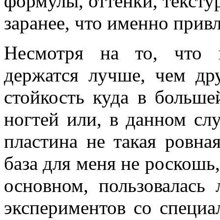
формулы, оттенки, тексту
заранее, что именно прив
Несмотря на то, что к
держатся лучше, чем дру
стойкость куда в больше
ногтей или, в данном сл
пластина не такая ровна
база для меня не роскошь,
основном, пользовалась
экспериментов со специа