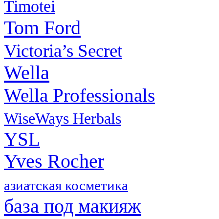
Timotei
Tom Ford
Victoria’s Secret
Wella
Wella Professionals
WiseWays Herbals
YSL
Yves Rocher
азиатская косметика
база под макияж