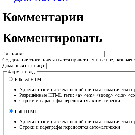
Комментарии
Комментировать
Эл. почта:
Содержание этого поля является приватным и не предназначено
Домашняя страница:
Формат ввода
Filtered HTML
Адреса страниц и электронной почты автоматически п
Разрешённые HTML-теги: <a> <em> <strong> <cite> <cod
Строки и параграфы переносятся автоматически.
Full HTML
Адреса страниц и электронной почты автоматически п
Строки и параграфы переносятся автоматически.