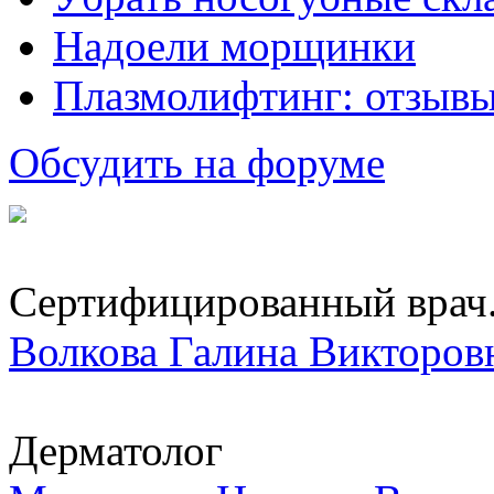
Надоели морщинки
Плазмолифтинг: отзывы
Обсудить на форуме
Сертифицированный врач.
Волкова Галина Викторов
Дерматолог