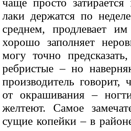
чаще просто затирается 
лаки держатся по неделе
среднем, продлевает им
хорошо заполняет неров
могу точно предсказать,
ребристые – но наверня
производитель говорит, 
от окрашивания – ногт
желтеют. Самое замечат
сущие копейки – в районе