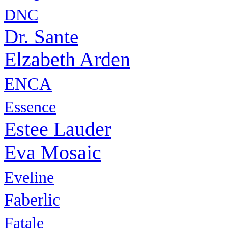
DNC
Dr. Sante
Elzabeth Arden
ENCA
Essence
Estee Lauder
Eva Mosaic
Eveline
Faberlic
Fatale