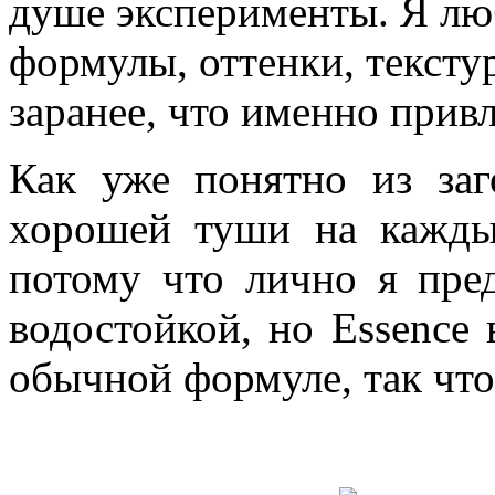
душе эксперименты. Я лю
формулы, оттенки, тексту
заранее, что именно прив
Как уже понятно из заг
хорошей туши на кажды
потому что лично я пре
водостойкой, но Essence 
обычной формуле, так что