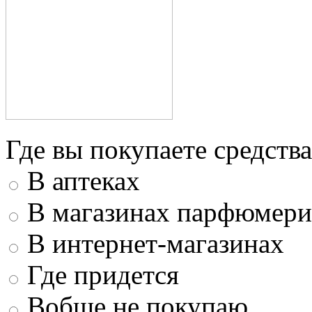
Где вы покупаете средства
В аптеках
В магазинах парфюмери
В интернет-магазинах
Где придется
Вобще не покупаю