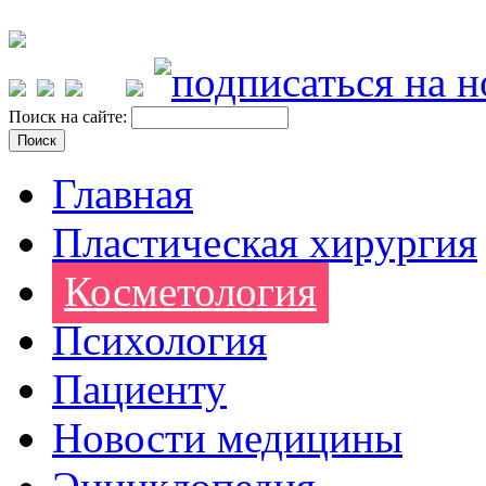
Поиск на сайте:
Главная
Пластическая хирургия
Косметология
Психология
Пациенту
Новости медицины