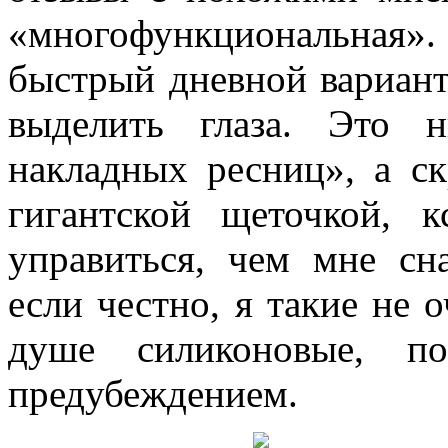
«многофункциональная
быстрый дневной вариант
выделить глаза. Это 
накладных ресниц», а с
гигантской щеточкой, к
управиться, чем мне сна
если честно, я такие не
душе силиконовые, п
предубеждением.