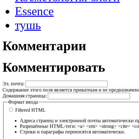
Essence
тушь
Комментарии
Комментировать
Эл. почта:
Содержание этого поля является приватным и не предназначено
Домашняя страница:
Формат ввода
Filtered HTML
Адреса страниц и электронной почты автоматически п
Разрешённые HTML-теги: <a> <em> <strong> <cite> <cod
Строки и параграфы переносятся автоматически.