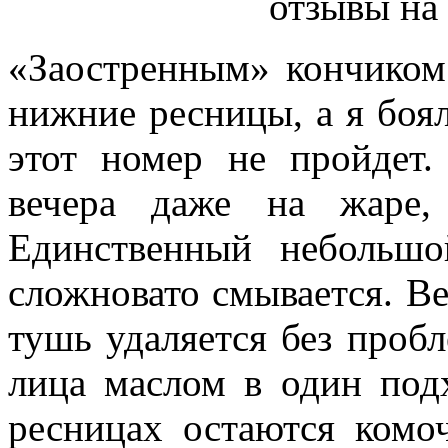
«Заостренным» кончиком
нижние ресницы, а я боял
этот номер не пройдет
вечера даже на жаре,
Единственный небольш
сложновато смывается. В
тушь удаляется без пробл
лица маслом в один под
ресницах остаются комо