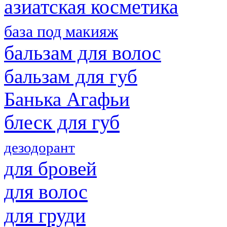
азиатская косметика
база под макияж
бальзам для волос
бальзам для губ
Банька Агафьи
блеск для губ
дезодорант
для бровей
для волос
для груди