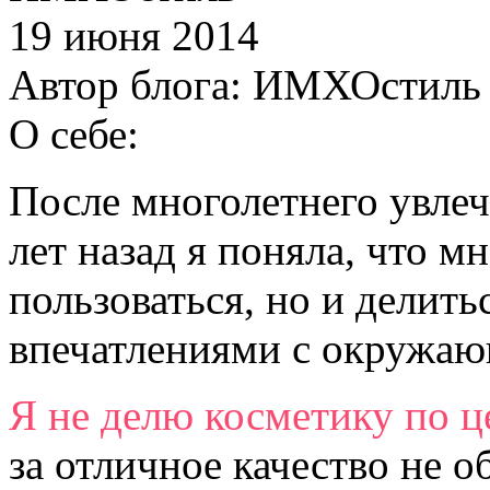
19 июня 2014
Автор блога:
ИМХОстиль
О себе:
После многолетнего увлеч
лет назад я поняла, что м
пользоваться, но и делит
впечатлениями с окружа
Я не делю косметику по ц
за отличное качество не о