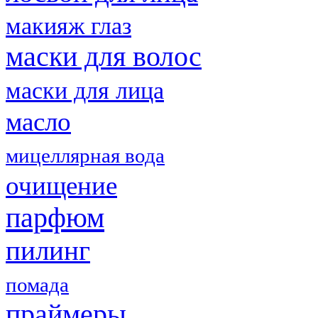
макияж глаз
маски для волос
маски для лица
масло
мицеллярная вода
очищение
парфюм
пилинг
помада
праймеры