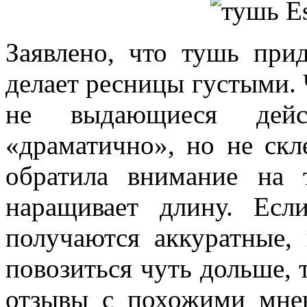
Заявлено, что тушь при
делает ресницы густыми.
не выдающиеся дейст
«драматично», но не скл
обратила внимание на 
наращивает длину. Есл
получаются аккуратные,
повозиться чуть дольше, 
отзывы с похожими мне