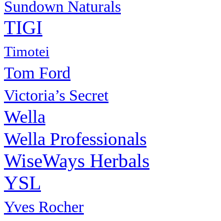
Sundown Naturals
TIGI
Timotei
Tom Ford
Victoria’s Secret
Wella
Wella Professionals
WiseWays Herbals
YSL
Yves Rocher