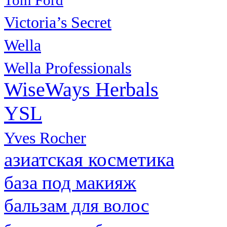
Victoria’s Secret
Wella
Wella Professionals
WiseWays Herbals
YSL
Yves Rocher
азиатская косметика
база под макияж
бальзам для волос