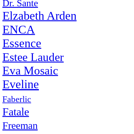
Dr. Sante
Elzabeth Arden
ENCA
Essence
Estee Lauder
Eva Mosaic
Eveline
Faberlic
Fatale
Freeman