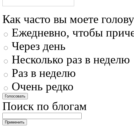
Как часто вы моете голову
Ежедневно, чтобы приче
Через день
Несколько раз в неделю
Раз в неделю
Очень редко
Поиск по блогам