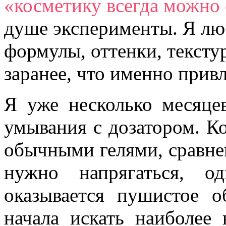
«косметику всегда можно
душе эксперименты. Я лю
формулы, оттенки, тексту
заранее, что именно прив
Я уже несколько месяце
умывания с дозатором. Ко
обычными гелями, сравне
нужно напрягаться, о
оказывается пушистое о
начала искать наиболе