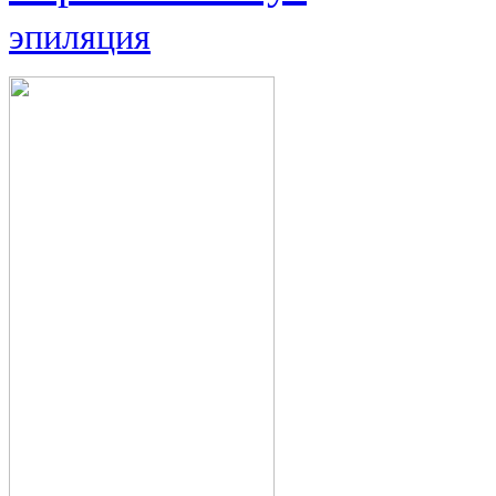
эпиляция