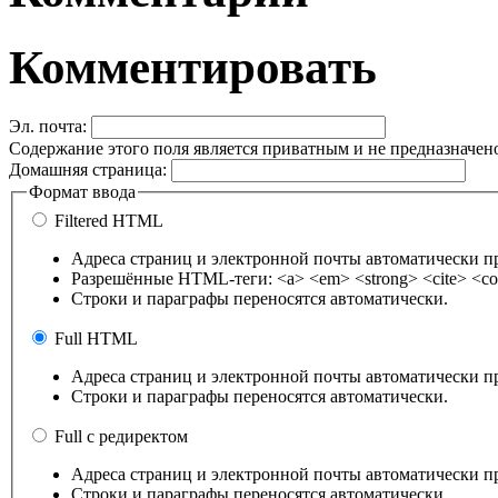
Комментировать
Эл. почта:
Содержание этого поля является приватным и не предназначено
Домашняя страница:
Формат ввода
Filtered HTML
Адреса страниц и электронной почты автоматически п
Разрешённые HTML-теги: <a> <em> <strong> <cite> <cod
Строки и параграфы переносятся автоматически.
Full HTML
Адреса страниц и электронной почты автоматически п
Строки и параграфы переносятся автоматически.
Full с редиректом
Адреса страниц и электронной почты автоматически п
Строки и параграфы переносятся автоматически.