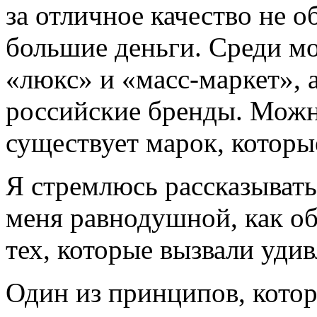
за отличное качество не о
большие деньги. Среди м
«люкс» и «масс-маркет», 
российские бренды. Можно
существует марок, которы
Я стремлюсь рассказывать 
меня равнодушной, как об 
тех, которые вызвали уди
Один из принципов, кото