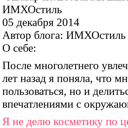
ИМХОстиль
05 декабря 2014
Автор блога:
ИМХОстиль
О себе:
После многолетнего увлеч
лет назад я поняла, что м
пользоваться, но и делит
впечатлениями с окружа
Я не делю косметику по ц