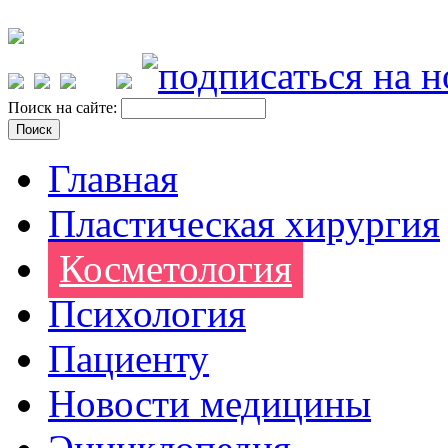
Поиск на сайте:
Главная
Пластическая хирургия
Косметология
Психология
Пациенту
Новости медицины