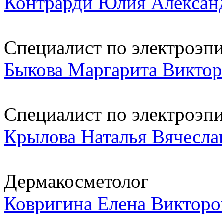
Контрарди Юлия Алексан
Специалист по электроэп
Быкова Маргарита Виктор
Специалист по электроэп
Крылова Наталья Вячесла
Дермакосметолог
Ковригина Елена Викторо