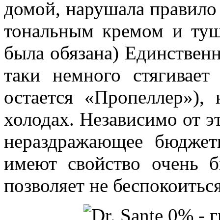
домой, нарушала правило 
тональным кремом и туш
была обязана) Единственно
таки немного стягивает
остается «Пропеллер»),
холодах. Независимо от эт
нераздражающее бюджет
имеют свойство очень б
позволяет не беспокоиться