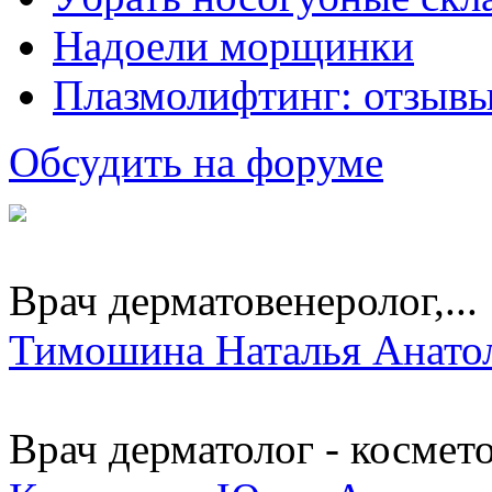
Надоели морщинки
Плазмолифтинг: отзывы
Обсудить на форуме
Врач дерматовенеролог,...
Тимошина Наталья Анато
Врач дерматолог - космет