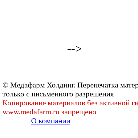
-->
© Медафарм Холдинг. Перепечатка мате
только с письменного разрешения
Копирование материалов без активной г
www.medafarm.ru запрещено
О компании