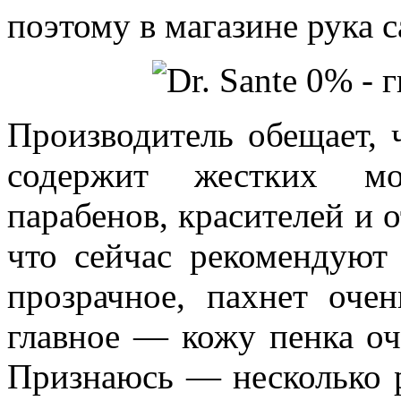
поэтому в магазине рука с
Производитель обещает, 
содержит жестких мо
парабенов, красителей и 
что сейчас рекомендуют 
прозрачное, пахнет оче
главное — кожу пенка оч
Признаюсь — несколько р