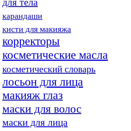
для тела
карандаши
кисти для макияжа
корректоры
косметические масла
косметический словарь
лосьон для лица
макияж глаз
маски для волос
маски для лица