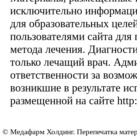
исключительно информаци
для образовательных целей
пользователями сайта для 
метода лечения. Диагност
только лечащий врач. Адми
ответственности за возмо
возникшие в результате и
размещенной на сайте http:
© Медафарм Холдинг. Перепечатка мате