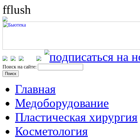
fflush
Поиск на сайте:
Главная
Медоборудование
Пластическая хирургия
Косметология