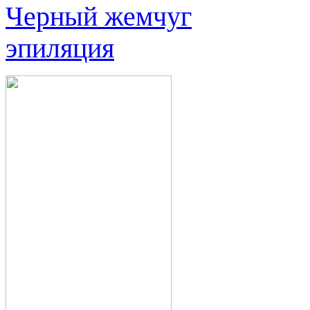
Черный жемчуг
эпиляция