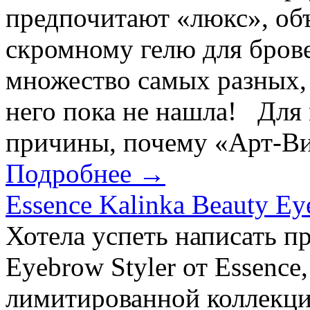
предпочитают «люкс», об
скромному гелю для брове
множество самых разных,
него пока не нашла! Для 
причины, почему «Арт-Ви
Подробнее →
Essence Kalinka Beauty Ey
Хотела успеть написать п
Eyebrow Styler от Essence
лимитированной коллекци