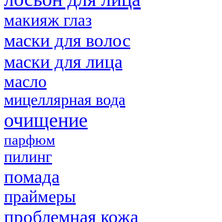
макияж глаз
маски для волос
маски для лица
масло
мицеллярная вода
очищение
парфюм
пилинг
помада
праймеры
проблемная кожа