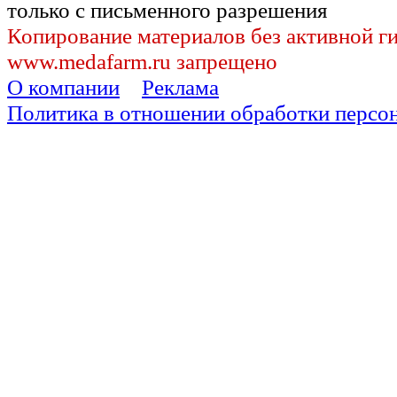
только с письменного разрешения
Копирование материалов без активной г
www.medafarm.ru запрещено
О компании
Реклама
Политика в отношении обработки персо