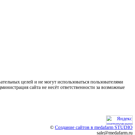
ательных целей и не могут использоваться пользователями
дминистрация сайта не несёт ответственности за возможные
©
Создание сайтов в medafarm STUDIO
sale@medafarm.ru