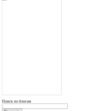
Поиск по блогам