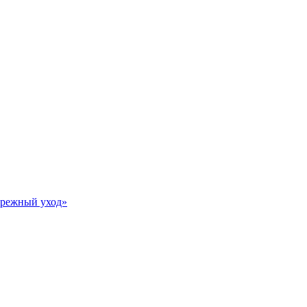
Бережный уход»