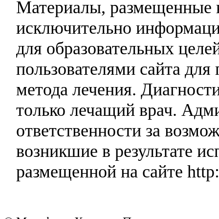
Материалы, размещенные н
исключительно информаци
для образовательных целей
пользователями сайта для 
метода лечения. Диагност
только лечащий врач. Адми
ответственности за возмо
возникшие в результате и
размещенной на сайте http: