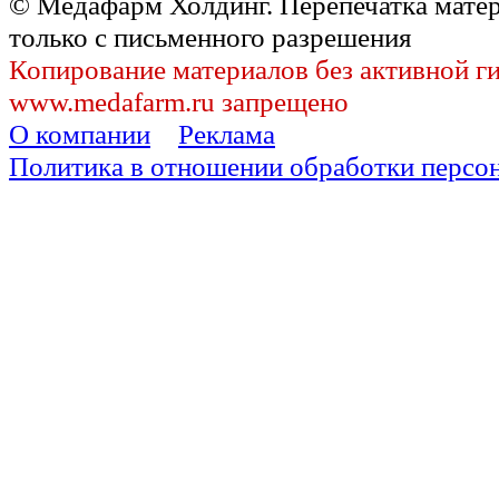
© Медафарм Холдинг. Перепечатка мате
только с письменного разрешения
Копирование материалов без активной г
www.medafarm.ru запрещено
О компании
Реклама
Политика в отношении обработки персо