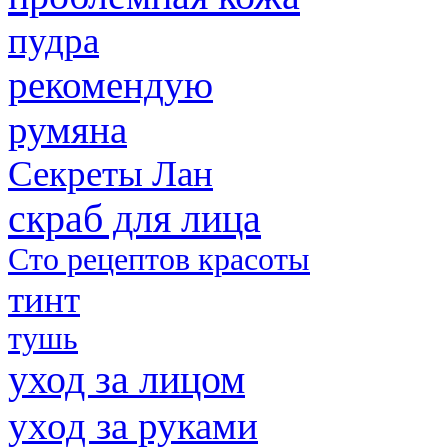
пудра
рекомендую
румяна
Секреты Лан
скраб для лица
Сто рецептов красоты
тинт
тушь
уход за лицом
уход за руками