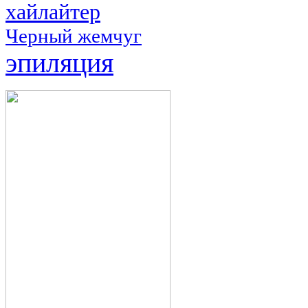
хайлайтер
Черный жемчуг
эпиляция