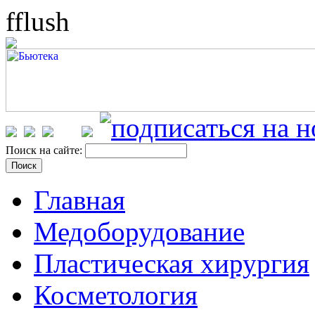
fflush
Поиск на сайте:
Главная
Медоборудование
Пластическая хирургия
Косметология