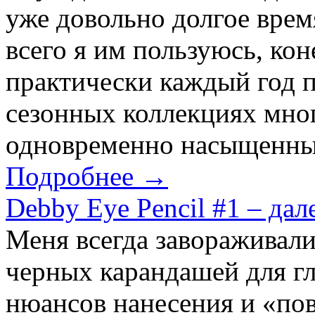
уже довольно долгое врем
всего я им пользуюсь, кон
практически каждый год 
сезонных коллекциях мног
одновременно насыщенный
Подробнее →
Debby Eye Pencil #1 – да
Меня всегда завораживали
черных карандашей для гл
нюансов нанесения и «пов