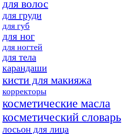
для волос
для груди
для губ
для ног
для ногтей
для тела
карандаши
кисти для макияжа
корректоры
косметические масла
косметический словарь
лосьон для лица