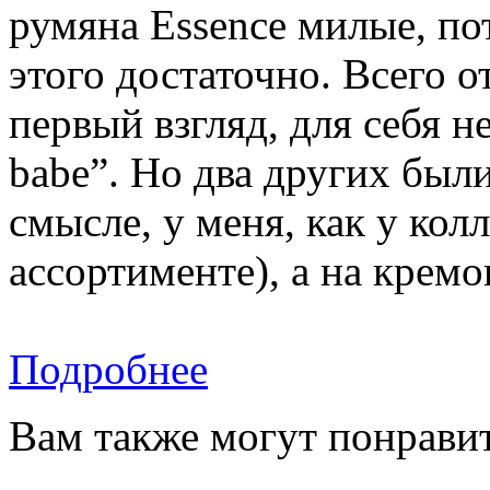
румяна Essence милые, по
этого достаточно. Всего от
первый взгляд, для себя 
babe”. Но два других был
смысле, у меня, как у кол
ассортименте), а на кремо
Подробнее
Вам также могут понравит