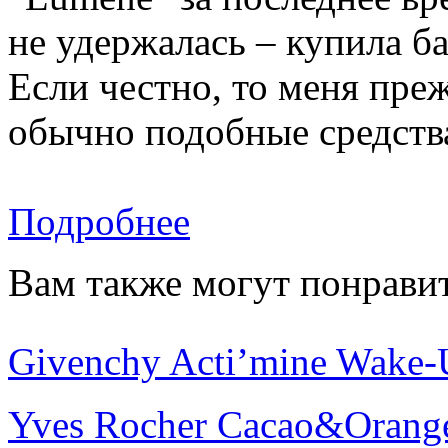
не удержалась – купила ба
Если честно, то меня пре
обычно подобные средства 
Подробнее
Вам также могут понравит
Givenchy Acti’mine Wake-
Yves Rocher Cacao&Orang