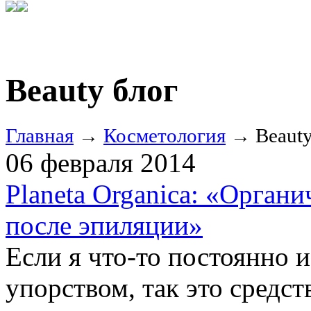
Beauty блог
Главная
→
Косметология
→ Beauty
06 февраля 2014
Planeta Organica: «Oргани
после эпиляции»
Если я что-то постоянно 
упорством, так это средст