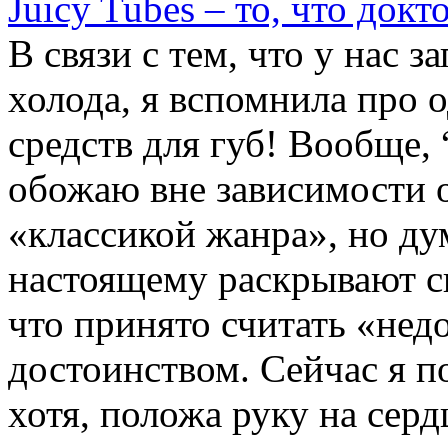
Juicy Tubes – то, что докт
В связи с тем, что у нас з
холода, я вспомнила про
средств для губ! Вообще, 
обожаю вне зависимости о
«классикой жанра», но ду
настоящему раскрывают с
что принято считать «нед
достоинством. Сейчас я п
хотя, положа руку на сердц