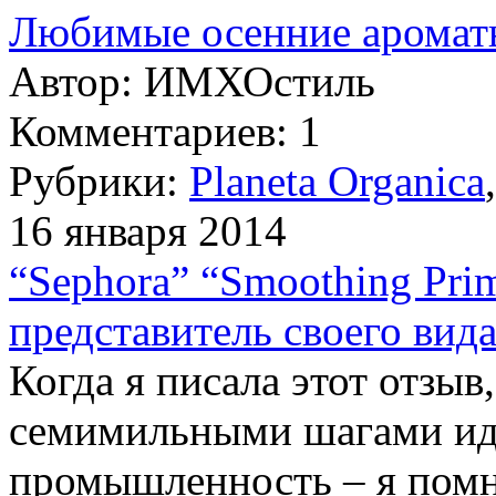
Любимые осенние аромат
Автор:
ИМХОстиль
Комментариев: 1
Рубрики:
Planeta Organica
16 января 2014
“Sephora” “Smoothing Pri
представитель своего вид
Когда я писала этот отзыв
семимильными шагами иде
промышленность – я помн