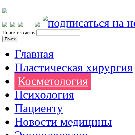
Поиск на сайте:
Главная
Пластическая хирургия
Косметология
Психология
Пациенту
Новости медицины