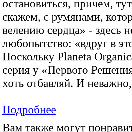
остановиться, причем, тут
скажем, с румянами, кото
велению сердца» - здесь 
любопытство: «вдруг в эт
Поскольку Planeta Organic
серия у «Первого Решения
хоть отбавляй. И неважно
Подробнее
Вам также могут понравит