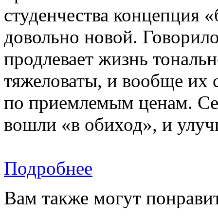
студенчества концепция 
довольно новой. Говорилос
продлевает жизнь тональн
тяжеловаты, и вообще их 
по приемлемым ценам. Се
вошли «в обиход», и улуч
Подробнее
Вам также могут понравит