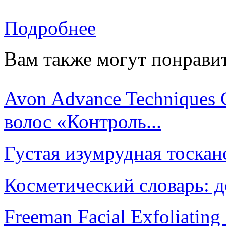
Подробнее
Вам также могут понравит
Avon Advance Techniques 
волос «Контроль...
Густая изумрудная тосканс
Косметический словарь: д
Freeman Facial Exfoliating