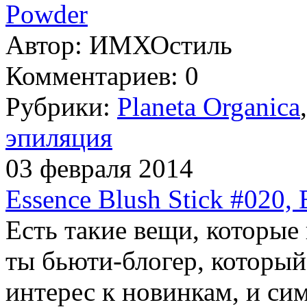
Powder
Автор:
ИМХОстиль
Комментариев: 0
Рубрики:
Planeta Organica
эпиляция
03 февраля 2014
Essence Blush Stick #020, 
Есть такие вещи, которые
ты бьюти-блогер, которы
интерес к новинкам, и си