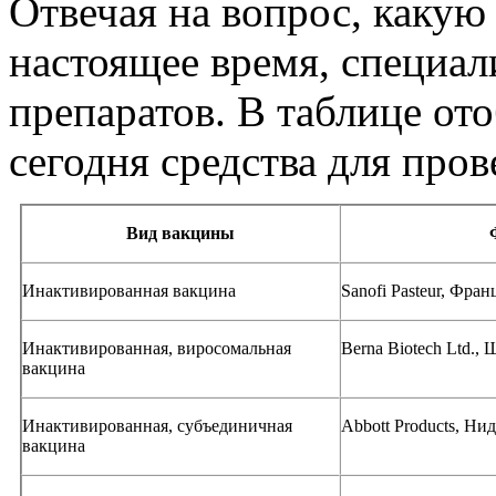
Отвечая на вопрос, какую
настоящее время, специал
препаратов. В таблице о
сегодня средства для про
Вид вакцины
Инактивированная вакцина
Sanofi Pasteur, Фран
Инактивированная, виросомальная
Berna Biotech Ltd.,
вакцина
Инактивированная, субъединичная
Abbott Products, Ни
вакцина