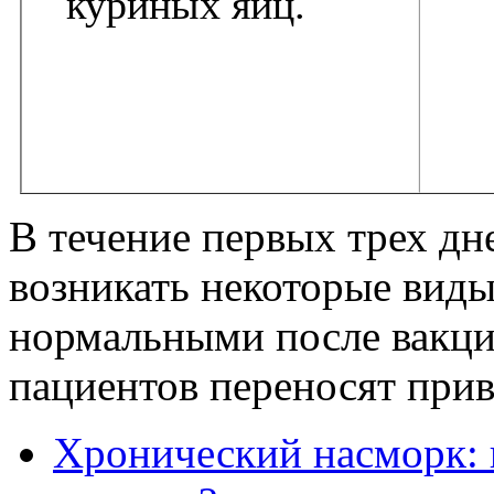
куриных яиц.
В течение первых трех дн
возникать некоторые вид
нормальными после вакци
пациентов переносят прив
Хронический насморк: 