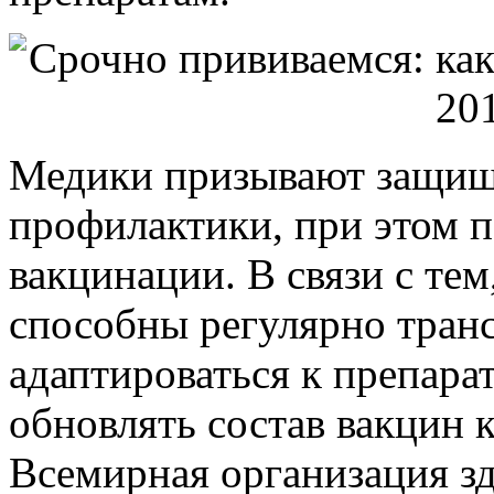
Медики призывают защища
профилактики, при этом 
вакцинации. В связи с тем
способны регулярно тран
адаптироваться к препара
обновлять состав вакцин к
Всемирная организация зд