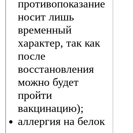
противопоказание
носит лишь
временный
характер, так как
после
восстановления
можно будет
пройти
вакцинацию);
аллергия на белок