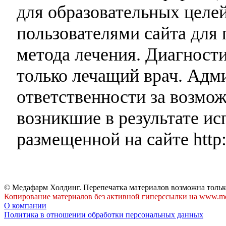
для образовательных целей
пользователями сайта для 
метода лечения. Диагност
только лечащий врач. Адми
ответственности за возмо
возникшие в результате и
размещенной на сайте http:
© Медафарм Холдинг. Перепечатка материалов возможна тольк
Копирование материалов без активной гиперссылки на www.me
О компании
Политика в отношении обработки персональных данных