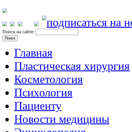
Поиск на сайте:
Главная
Пластическая хирургия
Косметология
Психология
Пациенту
Новости медицины