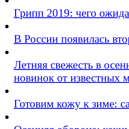
Грипп 2019: чего ожида
В России появилась вто
Летняя свежесть в осенн
новинок от известных 
Готовим кожу к зиме: 