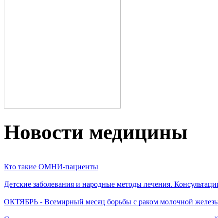
Новости медицины
Кто такие ОМНИ-пациенты
Детские заболевания и народные методы лечения. Консультаци
ОКТЯБРЬ - Всемирный месяц борьбы с раком молочной желез