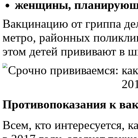
женщины, планирующи
Вакцинацию от гриппа де
метро, районных поликли
этом детей прививают в ш
Противопоказания к ва
Всем, кто интересуется, 