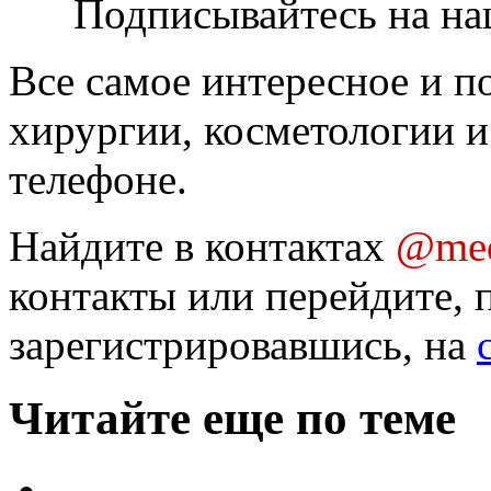
Подписывайтесь на на
Все самое интересное и п
хирургии, косметологии и
телефоне.
Найдите в контактах
@med
контакты или перейдите, 
зарегистрировавшись, на
Читайте еще по теме