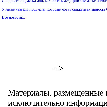
Специалисты рассказали, как носить медицинские маски зимо
Ученые назвали продукты, которые могут снижать активность
Все новости...
-->
Материалы, размещенные н
исключительно информаци