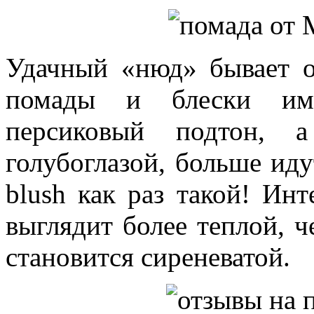
Удачный «нюд» бывает о
помады и блески име
персиковый подтон, 
голубоглазой, больше иду
blush как раз такой! Инт
выглядит более теплой, ч
становится сиреневатой.