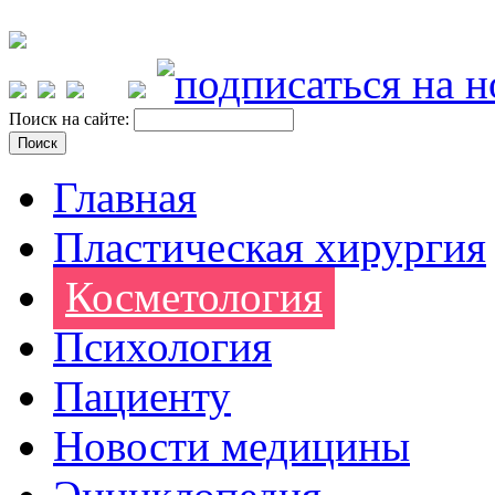
Поиск на сайте:
Главная
Пластическая хирургия
Косметология
Психология
Пациенту
Новости медицины