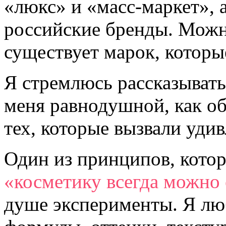
«люкс» и «масс-маркет», 
российские бренды. Можно
существует марок, которы
Я стремлюсь рассказывать 
меня равнодушной, как об 
тех, которые вызвали уди
Один из принципов, кото
«косметику всегда можно
душе эксперименты. Я лю