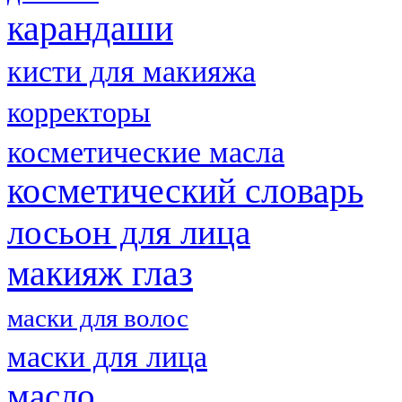
карандаши
кисти для макияжа
корректоры
косметические масла
косметический словарь
лосьон для лица
макияж глаз
маски для волос
маски для лица
масло