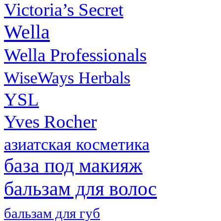
Victoria’s Secret
Wella
Wella Professionals
WiseWays Herbals
YSL
Yves Rocher
азиатская косметика
база под макияж
бальзам для волос
бальзам для губ