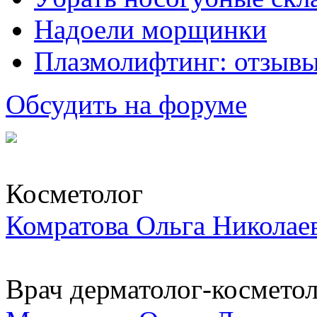
Надоели морщинки
Плазмолифтинг: отзывы
Обсудить на форуме
Косметолог
Комратова Ольга Николае
Врач дерматолог-косметоло