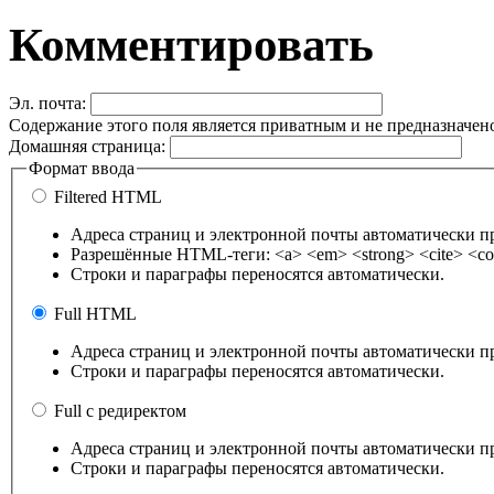
Комментировать
Эл. почта:
Содержание этого поля является приватным и не предназначено
Домашняя страница:
Формат ввода
Filtered HTML
Адреса страниц и электронной почты автоматически п
Разрешённые HTML-теги: <a> <em> <strong> <cite> <cod
Строки и параграфы переносятся автоматически.
Full HTML
Адреса страниц и электронной почты автоматически п
Строки и параграфы переносятся автоматически.
Full с редиректом
Адреса страниц и электронной почты автоматически п
Строки и параграфы переносятся автоматически.