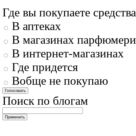
Где вы покупаете средства
В аптеках
В магазинах парфюмери
В интернет-магазинах
Где придется
Вобще не покупаю
Поиск по блогам