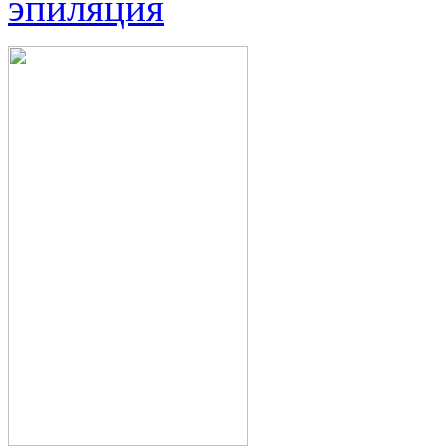
эпиляция