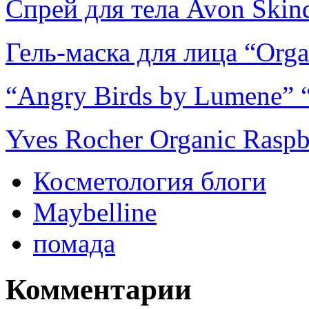
Спрей для тела Avon Skind
Гель-маска для лица “Org
“Angry Birds by Lumene” “
Yves Rocher Organic Raspb
Косметология блоги
Maybelline
помада
Комментарии