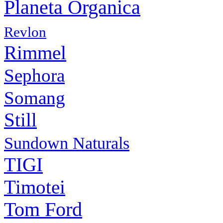
Planeta Organica
Revlon
Rimmel
Sephora
Somang
Still
Sundown Naturals
TIGI
Timotei
Tom Ford