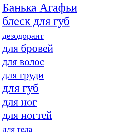
Банька Агафьи
блеск для губ
дезодорант
для бровей
для волос
для груди
для губ
для ног
для ногтей
для тела