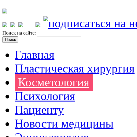
Поиск на сайте:
Главная
Пластическая хирургия
Косметология
Психология
Пациенту
Новости медицины