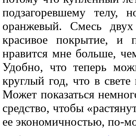
подзагоревшему телу, 
оранжевый. Смесь двух
красивое покрытие, и 
нравится мне больше, че
Удобно, что теперь мож
круглый год, что в свете
Может показаться немног
средство, чтобы «растянут
ее экономичностью, по-мо