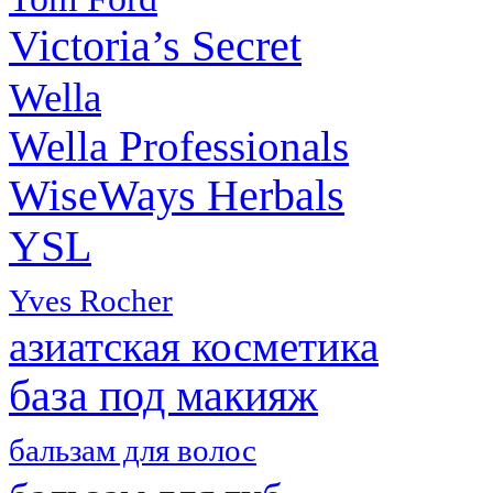
Victoria’s Secret
Wella
Wella Professionals
WiseWays Herbals
YSL
Yves Rocher
азиатская косметика
база под макияж
бальзам для волос