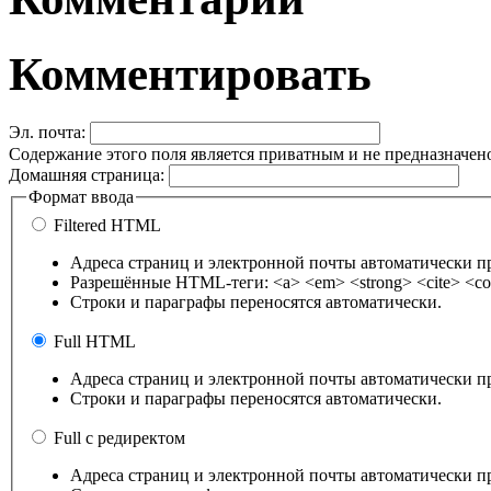
Комментировать
Эл. почта:
Содержание этого поля является приватным и не предназначено
Домашняя страница:
Формат ввода
Filtered HTML
Адреса страниц и электронной почты автоматически п
Разрешённые HTML-теги: <a> <em> <strong> <cite> <cod
Строки и параграфы переносятся автоматически.
Full HTML
Адреса страниц и электронной почты автоматически п
Строки и параграфы переносятся автоматически.
Full с редиректом
Адреса страниц и электронной почты автоматически п