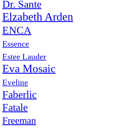
Dr. Sante
Elzabeth Arden
ENCA
Essence
Estee Lauder
Eva Mosaic
Eveline
Faberlic
Fatale
Freeman