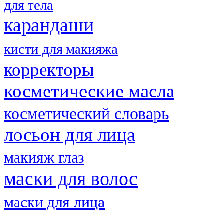
для тела
карандаши
кисти для макияжа
корректоры
косметические масла
косметический словарь
лосьон для лица
макияж глаз
маски для волос
маски для лица