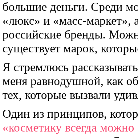
большие деньги. Среди м
«люкс» и «масс-маркет», 
российские бренды. Можно
существует марок, которы
Я стремлюсь рассказывать 
меня равнодушной, как об 
тех, которые вызвали уди
Один из принципов, кото
«косметику всегда можно