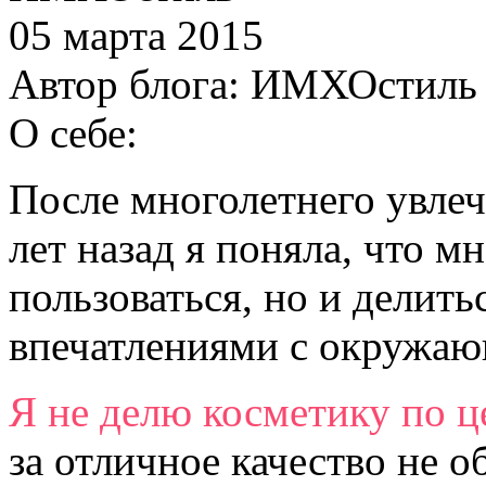
05 марта 2015
Автор блога:
ИМХОстиль
О себе:
После многолетнего увлеч
лет назад я поняла, что м
пользоваться, но и делит
впечатлениями с окружа
Я не делю косметику по ц
за отличное качество не о