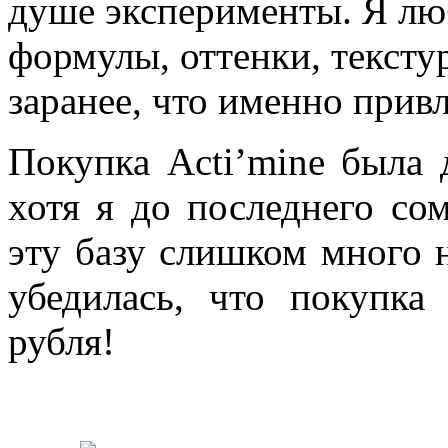
душе эксперименты. Я лю
формулы, оттенки, тексту
заранее, что именно прив
Покупка Acti’mine была 
хотя я до последнего сом
эту базу слишком много 
убедилась, что покупка
рубля!