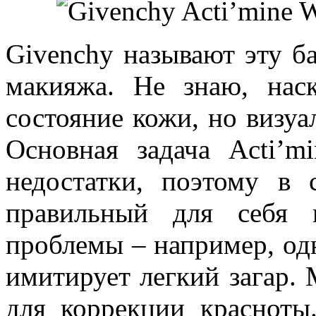
Givenchy называют эту ба
макияжа. Не знаю, нас
состояние кожи, но визуа
Основная задача Acti’m
недостатки, поэтому в 
правильный для себя 
проблемы – например, одн
имитирует легкий загар. 
для коррекции красноты