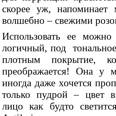
скорее уж, напоминает 
волшебно – свежими розо
Использовать ее можно
логичный, под тональное 
плотным покрытие, ко
преображается! Она у м
иногда даже хочется про
только пудрой – цвет в
лицо как будто светитс