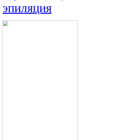
эпиляция