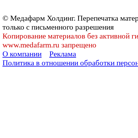
© Медафарм Холдинг. Перепечатка мате
только с письменного разрешения
Копирование материалов без активной г
www.medafarm.ru запрещено
О компании
Реклама
Политика в отношении обработки персо