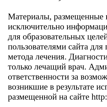
Материалы, размещенные н
исключительно информаци
для образовательных целей
пользователями сайта для 
метода лечения. Диагност
только лечащий врач. Адми
ответственности за возмо
возникшие в результате и
размещенной на сайте http: