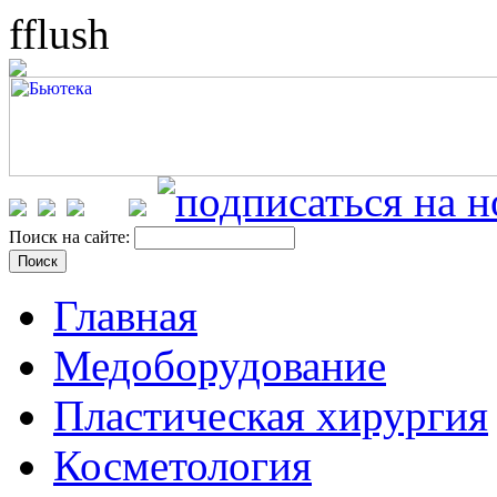
fflush
Поиск на сайте:
Главная
Медоборудование
Пластическая хирургия
Косметология