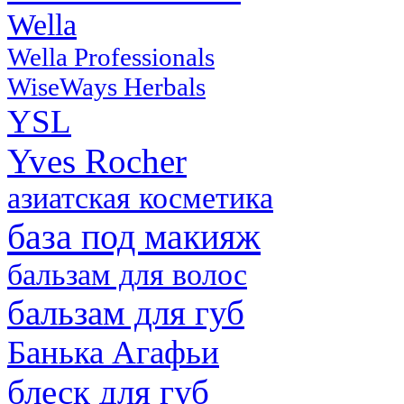
Wella
Wella Professionals
WiseWays Herbals
YSL
Yves Rocher
азиатская косметика
база под макияж
бальзам для волос
бальзам для губ
Банька Агафьи
блеск для губ