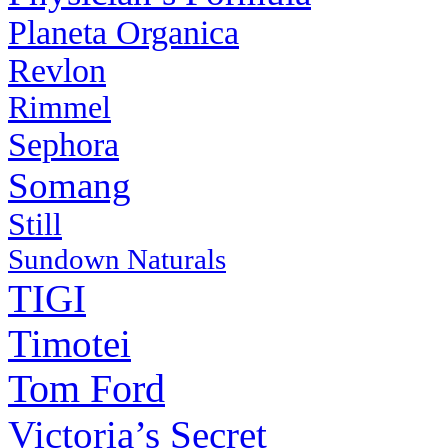
Planeta Organica
Revlon
Rimmel
Sephora
Somang
Still
Sundown Naturals
TIGI
Timotei
Tom Ford
Victoria’s Secret