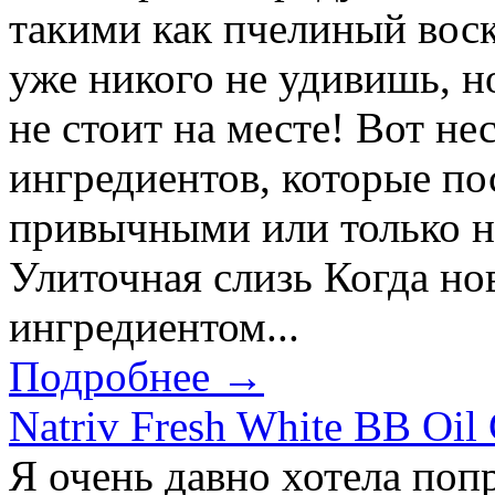
такими как пчелиный воск
уже никого не удивишь, 
не стоит на месте! Вот н
ингредиентов, которые по
привычными или только н
Улиточная слизь Когда нов
ингредиентом...
Подробнее →
Natriv Fresh White BB Oil
Я очень давно хотела поп