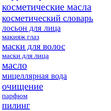
косметические масла
косметический словарь
лосьон для лица
макияж глаз
маски для волос
маски для лица
масло
мицеллярная вода
очищение
парфюм
пилинг