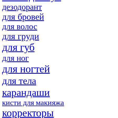
дезодорант
для бровей
для волос
для груди
для губ
для ног
для ногтей
для тела
карандаши
кисти для макияжа
корректоры