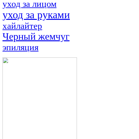
уход за лицом
уход за руками
хайлайтер
Черный жемчуг
эпиляция