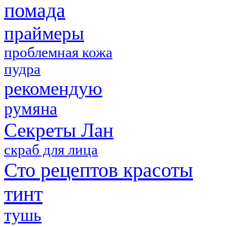
помада
праймеры
проблемная кожа
пудра
рекомендую
румяна
Секреты Лан
скраб для лица
Сто рецептов красоты
тинт
тушь