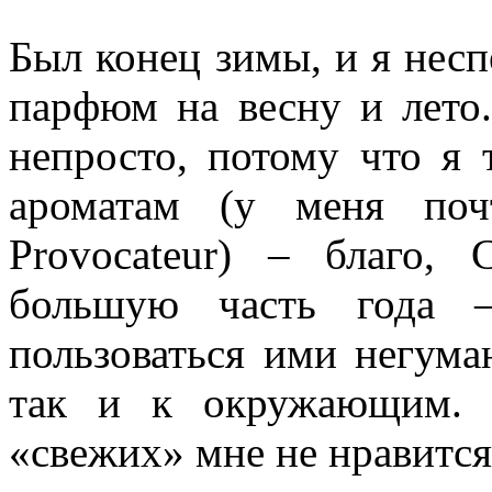
Был конец зимы, и я нес
парфюм на весну и лето.
непросто, потому что я
ароматам (у меня поч
Provocateur) – благо,
большую часть года 
пользоваться ими негума
так и к окружающим. 
«свежих» мне не нравится 