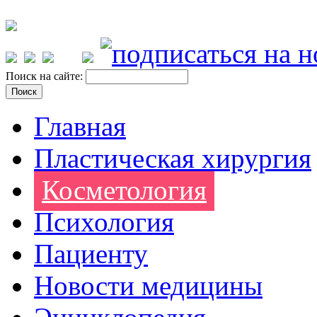
Поиск на сайте:
Главная
Пластическая хирургия
Косметология
Психология
Пациенту
Новости медицины