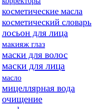
корректоры
косметические масла
косметический словарь
лосьон для лица
макияж глаз
маски для волос
маски для лица
масло
мицеллярная вода
очищение