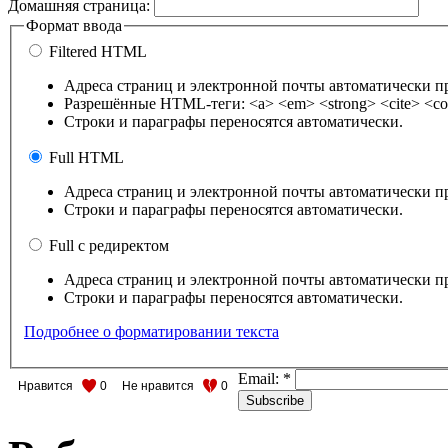
Домашняя страница:
Формат ввода
Filtered HTML
Адреса страниц и электронной почты автоматически п
Разрешённые HTML-теги: <a> <em> <strong> <cite> <cod
Строки и параграфы переносятся автоматически.
Full HTML
Адреса страниц и электронной почты автоматически п
Строки и параграфы переносятся автоматически.
Full с редиректом
Адреса страниц и электронной почты автоматически п
Строки и параграфы переносятся автоматически.
Подробнее о форматировании текста
Email:
*
Нравится
0
Не нравится
0