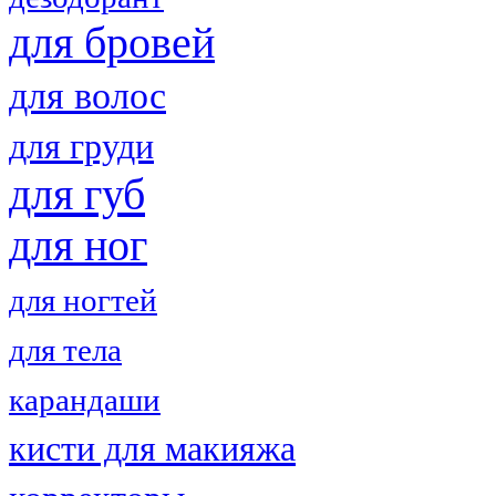
для бровей
для волос
для груди
для губ
для ног
для ногтей
для тела
карандаши
кисти для макияжа