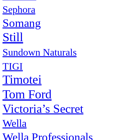
Sephora
Somang
Still
Sundown Naturals
TIGI
Timotei
Tom Ford
Victoria’s Secret
Wella
Wella Professionals