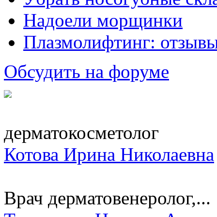
Надоели морщинки
Плазмолифтинг: отзывы
Обсудить на форуме
дерматокосметолог
Котова Ирина Николаевна
Врач дерматовенеролог,...