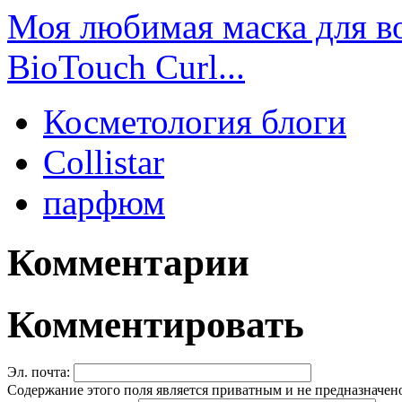
Моя любимая маска для вол
BioTouch Curl...
Косметология блоги
Collistar
парфюм
Комментарии
Комментировать
Эл. почта:
Содержание этого поля является приватным и не предназначено