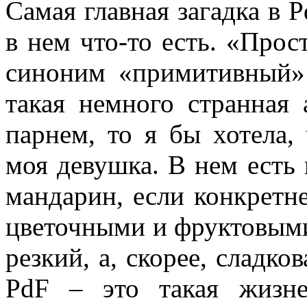
Самая главная загадка в P
в нем что-то есть. «Прост
синоним «примитивный»
такая немного странная
парнем, то я бы хотела,
моя девушка. В нем есть
мандарин, если конкретн
цветочными и фруктовыми 
резкий, а, скорее, сладко
PdF – это такая жизне