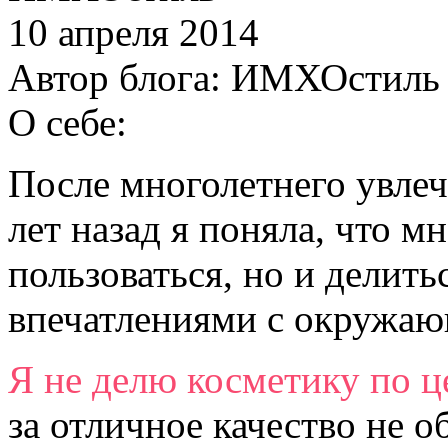
10 апреля 2014
Автор блога:
ИМХОстиль
О себе:
После многолетнего увлеч
лет назад я поняла, что м
пользоваться, но и делит
впечатлениями с окружа
Я не делю косметику по ц
за отличное качество не о