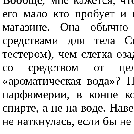
его мало кто пробует и 
магазине. Она обычно
средствами для тела Co
тестером), чем слегка оза
со средством от це
«ароматическая вода»? 
парфюмерии, в конце к
спирте, а не на воде. Нав
не наткнулась, если бы не