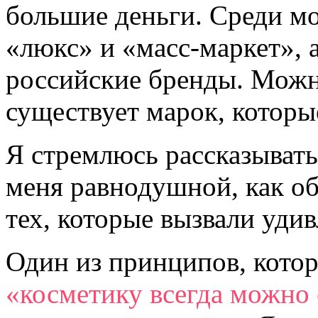
большие деньги. Среди м
«люкс» и «масс-маркет», 
российские бренды. Можно
существует марок, которы
Я стремлюсь рассказывать 
меня равнодушной, как об 
тех, которые вызвали уди
Один из принципов, кото
«косметику всегда можно