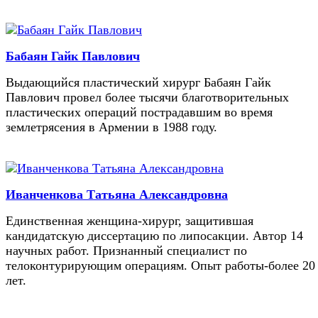
Бабаян Гайк Павлович
Выдающийся пластический хирург Бабаян Гайк
Павлович провел более тысячи благотворительных
пластических операций пострадавшим во время
землетрясения в Армении в 1988 году.
Иванченкова Татьяна Александровна
Единственная женщина-хирург, защитившая
кандидатскую диссертацию по липосакции. Автор 14
научных работ. Признанный специалист по
телоконтурирующим операциям. Опыт работы-более 20
лет.