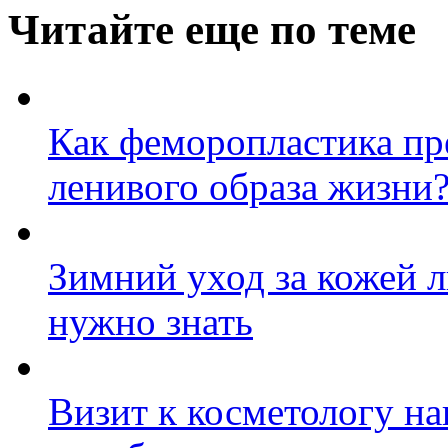
Читайте еще по теме
Как феморопластика пр
ленивого образа жизни
Зимний уход за кожей л
нужно знать
Визит к косметологу на