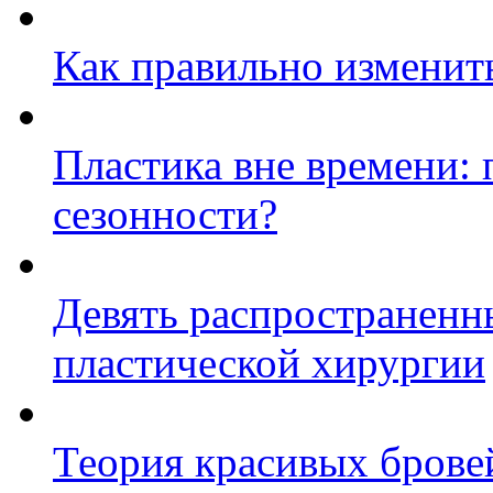
Как правильно изменить
Пластика вне времени: 
сезонности?
Девять распространенн
пластической хирургии
Теория красивых брове