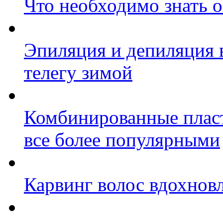
Что необходимо знать о
Эпиляция и депиляция в
телегу зимой
Комбинированные пласт
все более популярными
Карвинг волос вдохнов