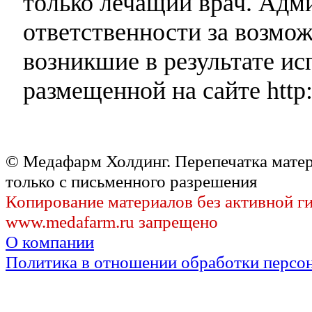
только лечащий врач. Адми
ответственности за возмо
возникшие в результате и
размещенной на сайте http:
© Медафарм Холдинг. Перепечатка мате
только с письменного разрешения
Копирование материалов без активной г
www.medafarm.ru запрещено
О компании
Политика в отношении обработки персо