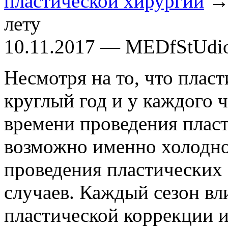
пластической хирургии
→ 
лету
10.11.2017 — MEDfStUdi
Несмотря на то, что плас
круглый год и у каждого 
времени проведения пласт
возможно именно холодно
проведения пластических
случаев. Каждый сезон вл
пластической коррекции и