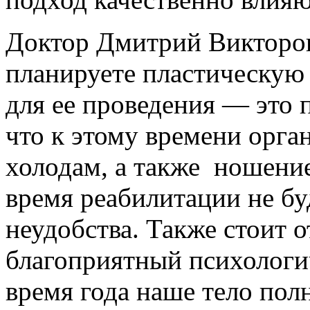
Доктор Дмитрий Викторов
планируете пластическую
для ее проведения — это 
что к этому времени орга
холодам, а также ношени
время реабилитации не бу
неудобства. Также стоит о
благоприятный психологи
время года наше тело пол