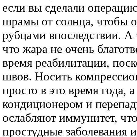
если вы сделали операцию
шрамы от солнца, чтобы о
рубцами впоследствии. А т
что жара не очень благотв
время реабилитации, поск
швов. Носить компрессион
просто в это время года, 
кондиционером и перепад
ослабляют иммунитет, чт
простудные заболевания 