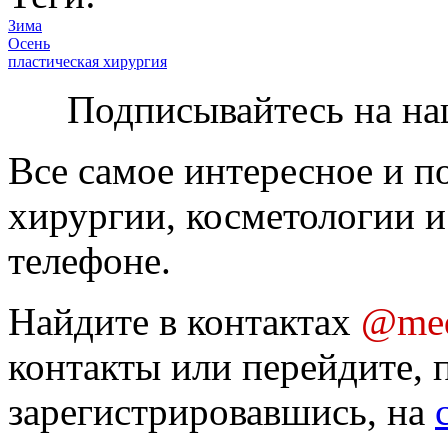
Зима
Осень
пластическая хирургия
Подписывайтесь на на
Все самое интересное и п
хирургии, косметологии и
телефоне.
Найдите в контактах
@med
контакты или перейдите, 
зарегистрировавшись, на