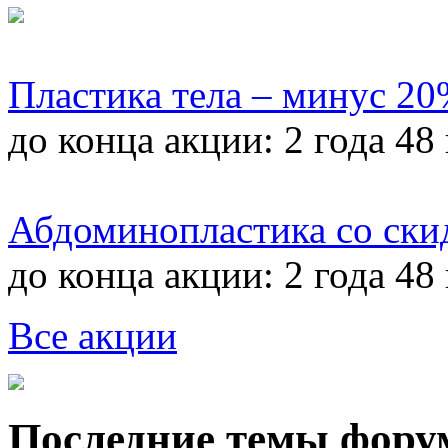
Пластика тела – минус 2
до конца акции:
2 года 48
Абдоминопластика со ски
до конца акции:
2 года 48
Все акции
Последние темы фору