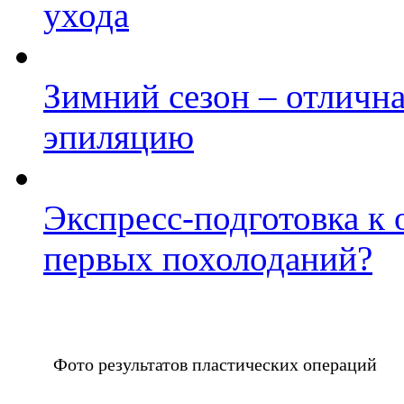
ухода
Зимний сезон – отлична
эпиляцию
Экспресс-подготовка к 
первых похолоданий?
Фото результатов пластических операций