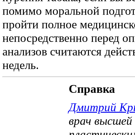
помимо моральной подгот
пройти полное медицинско
непосредственно перед оп
анализов считаются дейст
недель.
Справка
Дмитрий Кр
врач высшей
пластически