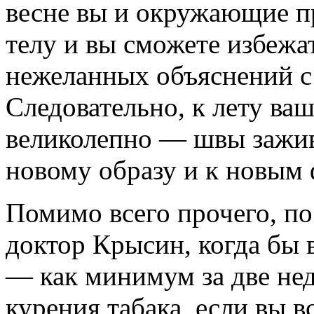
весне вы и окружающие п
телу и вы сможете избежа
нежеланных объяснений 
Следовательно, к лету ваш
великолепно — швы зажив
новому образу и к новым
Помимо всего прочего, по
доктор Крысин, когда бы
— как минимум за две нед
курения табака, если вы в