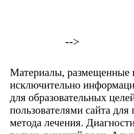
-->
Материалы, размещенные н
исключительно информаци
для образовательных целей
пользователями сайта для 
метода лечения. Диагност