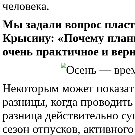
человека.
Мы задали вопрос плас
Крысину: «Почему плани
очень практичное и вер
Некоторым может показать
разницы, когда проводить
разница действительно су
сезон отпусков, активного 