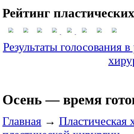
Рейтинг пластических
Результаты голосования в
хиру
Осень — время гото
Главная
→
Пластическая 