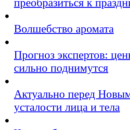
преобразиться к празд
Волшебство аромата
Прогноз экспертов: цен
сильно поднимутся
Актуально перед Новым
усталости лица и тела