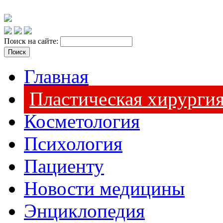
Поиск на сайте:
Главная
Пластическая хирурги
Косметология
Психология
Пациенту
Новости медицины
Энциклопедия