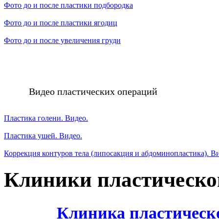
Фото до и после пластики подбородка
Фото до и после пластики ягодиц
Фото до и после увеличения груди
Видео пластических операций
Пластика голени. Видео.
Пластика ушей. Видео.
Коррекция контуров тела (липосакция и абдоминопластика). В
Клиники пластическо
Клиника пластическ