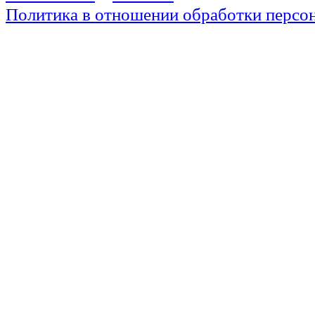
Политика в отношении обработки персо