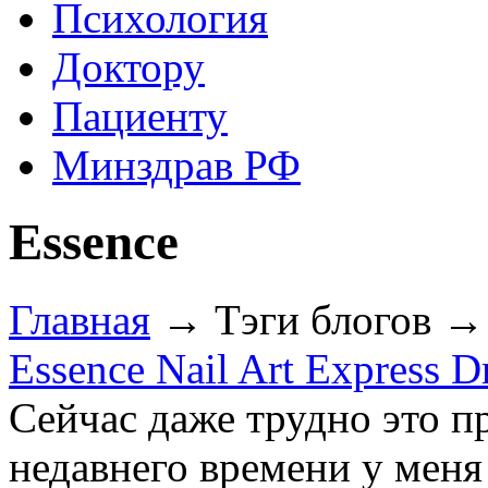
Психология
Доктору
Пациенту
Минздрав РФ
Essence
Главная
→ Тэги блогов → 
Essence Nail Art Express 
Сейчас даже трудно это п
недавнего времени у меня