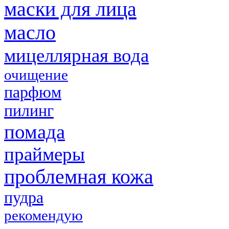
маски для лица
масло
мицеллярная вода
очищение
парфюм
пилинг
помада
праймеры
проблемная кожа
пудра
рекомендую