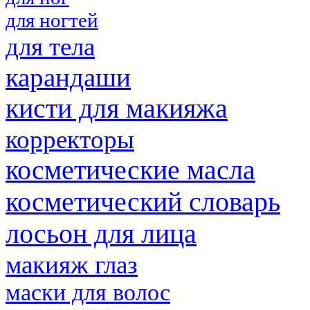
для ногтей
для тела
карандаши
кисти для макияжа
корректоры
косметические масла
косметический словарь
лосьон для лица
макияж глаз
маски для волос