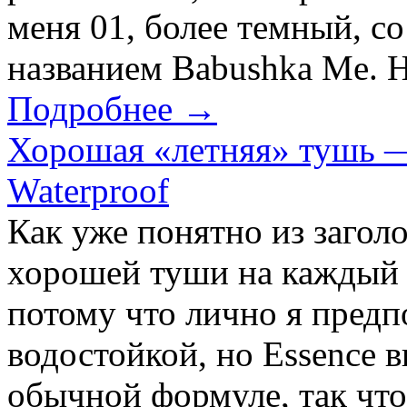
меня 01, более темный, с
названием Babushka Me. Не
Подробнее →
Хорошая «летняя» тушь — 
Waterproof
Как уже понятно из заголо
хорошей туши на каждый 
потому что лично я предп
водостойкой, но Essence в
обычной формуле, так что