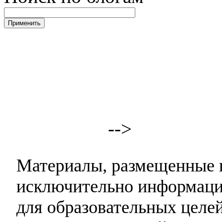
-->
Материалы, размещенные н
исключительно информаци
для образовательных целей