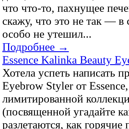
что что-то, пахнущее печ
скажу, что это не так — в 
особо не утешил...
Подробнее →
Essence Kalinka Beauty Ey
Хотела успеть написать п
Eyebrow Styler от Essence
лимитированной коллекци
(посвященной угадайте как
разлетаются, как горячие 