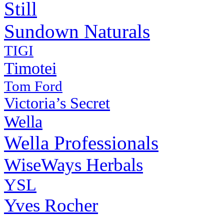
Still
Sundown Naturals
TIGI
Timotei
Tom Ford
Victoria’s Secret
Wella
Wella Professionals
WiseWays Herbals
YSL
Yves Rocher