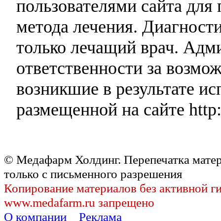
пользователями сайта для 
метода лечения. Диагност
только лечащий врач. Адми
ответственности за возмо
возникшие в результате и
размещенной на сайте http:
© Медафарм Холдинг. Перепечатка мате
только с письменного разрешения
Копирование материалов без активной г
www.medafarm.ru запрещено
О компании
Реклама