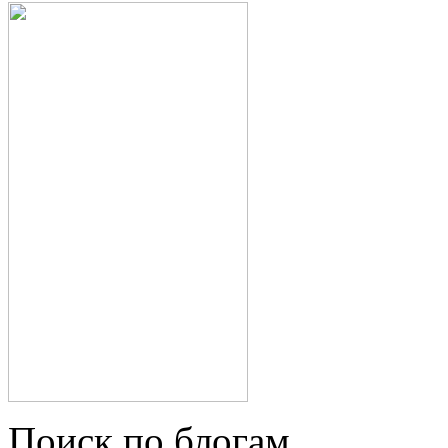
Поиск по блогам