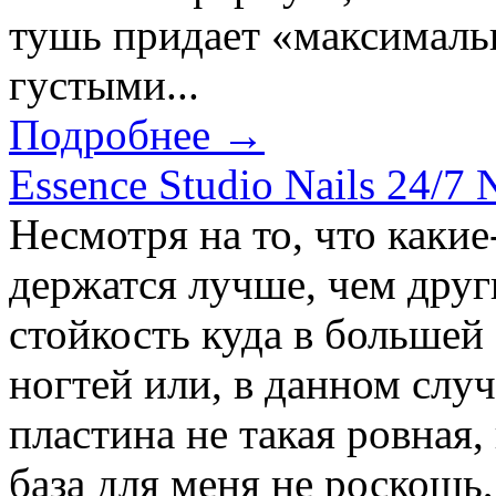
тушь придает «максималь
густыми...
Подробнее →
Essence Studio Nails 24/7 
Несмотря на то, что какие
держатся лучше, чем други
стойкость куда в большей 
ногтей или, в данном случ
пластина не такая ровная,
база для меня не роскошь,