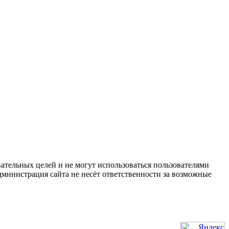
ательных целей и не могут использоваться пользователями
дминистрация сайта не несёт ответственности за возможные