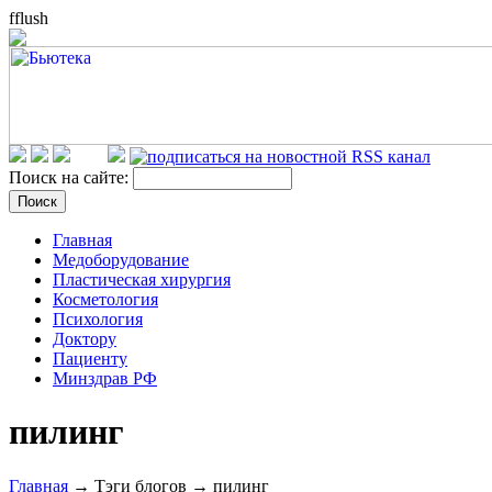
fflush
Поиск на сайте:
Главная
Медоборудование
Пластическая хирургия
Косметология
Психология
Доктору
Пациенту
Минздрав РФ
пилинг
Главная
→ Тэги блогов → пилинг