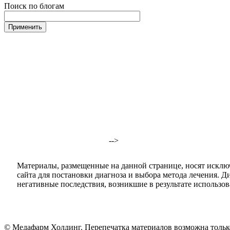
Поиск по блогам
-->
Материалы, размещенные на данной странице, носят исклю
сайта для постановки диагноза и выбора метода лечения. 
негативные последствия, возникшие в результате использова
© Медафарм Холдинг. Перепечатка материалов возможна тольк