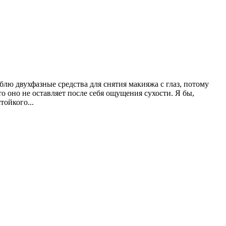
юблю двухфазные средства для снятия макияжа с глаз, потому
о оно не оставляет после себя ощущения сухости. Я бы,
тойкого...