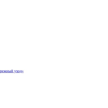
Бережный уход»