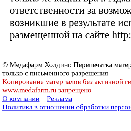
ответственности за возмо
возникшие в результате и
размещенной на сайте http:
© Медафарм Холдинг. Перепечатка мате
только с письменного разрешения
Копирование материалов без активной г
www.medafarm.ru запрещено
О компании
Реклама
Политика в отношении обработки персо