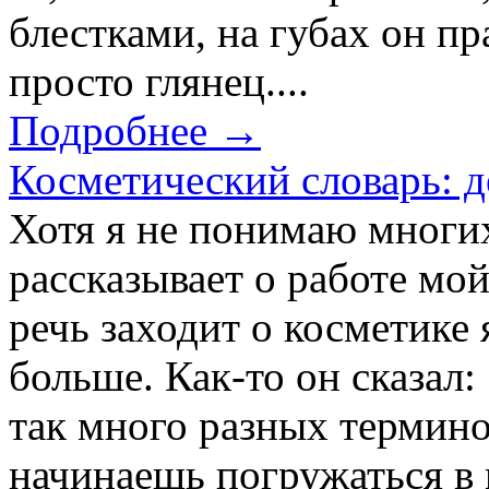
блестками, на губах он п
просто глянец....
Подробнее →
Косметический словарь: д
Хотя я не понимаю многи
рассказывает о работе мо
речь заходит о косметике 
больше. Как-то он сказал:
так много разных термино
начинаешь погружаться в 