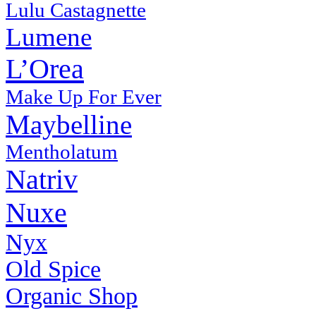
Lulu Castagnette
Lumene
L’Orea
Make Up For Ever
Maybelline
Mentholatum
Natriv
Nuxe
Nyx
Old Spice
Organic Shop