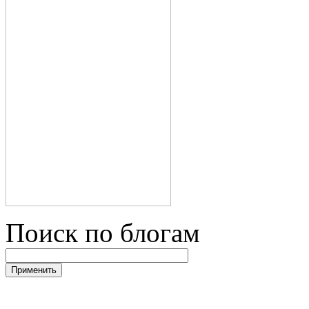
Поиск по блогам