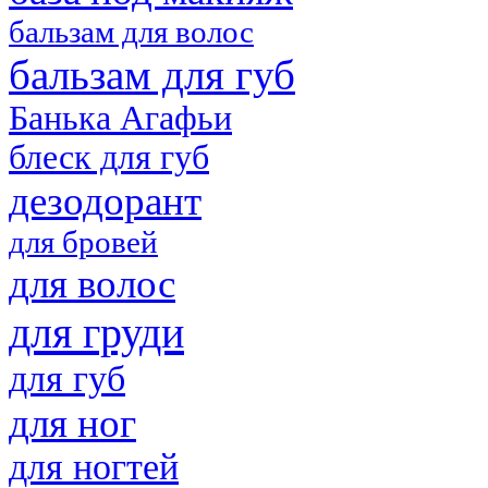
бальзам для волос
бальзам для губ
Банька Агафьи
блеск для губ
дезодорант
для бровей
для волос
для груди
для губ
для ног
для ногтей