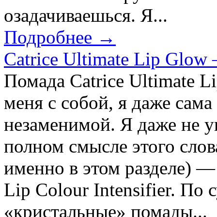
озадачиваешься. Я...
Подробнее →
Catrice Ultimate Lip Glow
Помада Catrice Ultimate L
меня с собой, я даже сама 
незаменимой. Я даже не ув
полном смысле этого слова
именно в этом разделе) —
Lip Colour Intensifier. По 
«кристальные» помады...