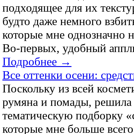
подходящее для их тексту
будто даже немного взбит
которые мне однозначно н
Во-первых, удобный апплик
Подробнее →
Все оттенки осени: средст
Поскольку из всей космет
румяна и помады, решила
тематическую подборку «с
которые мне больше всего