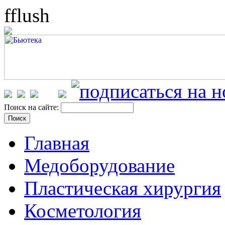
fflush
Поиск на сайте:
Главная
Медоборудование
Пластическая хирургия
Косметология