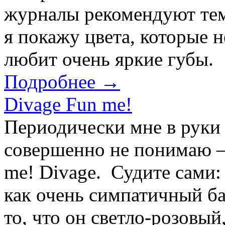
журналы рекомендуют тем
я покажу цвета, которые н
любит очень яркие губы. 
Подробнее →
Divage Fun me!
Периодически мне в руки 
совершенно не понимаю —
me! Divage. Судите сами:
как очень симпатичный б
то, что он светло-розовый