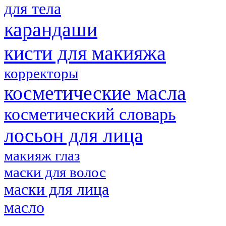
для тела
карандаши
кисти для макияжа
корректоры
косметические масла
косметический словарь
лосьон для лица
макияж глаз
маски для волос
маски для лица
масло