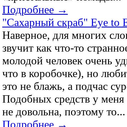
Подробнее →
"Сахарный скраб" Eye to E
Наверное, для многих сло
звучит как что-то странно
молодой человек очень уди
что в коробочке), но люб
это не блажь, а подчас су
Подобных средств у меня 
не довольна, поэтому то...
Подробнее →