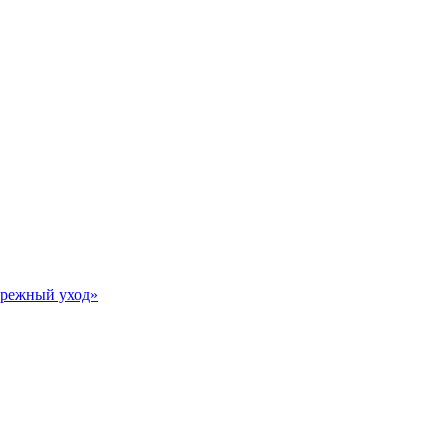
Бережный уход»