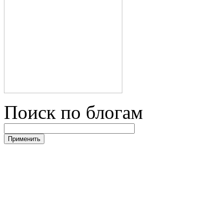
Поиск по блогам