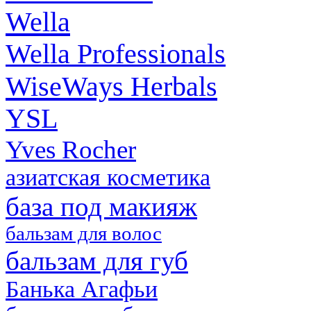
Wella
Wella Professionals
WiseWays Herbals
YSL
Yves Rocher
азиатская косметика
база под макияж
бальзам для волос
бальзам для губ
Банька Агафьи