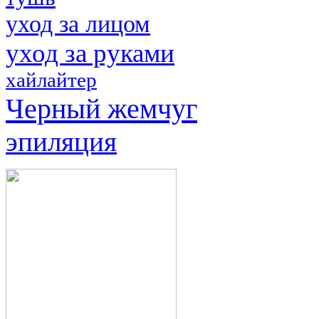
уход за лицом
уход за руками
хайлайтер
Черный жемчуг
эпиляция