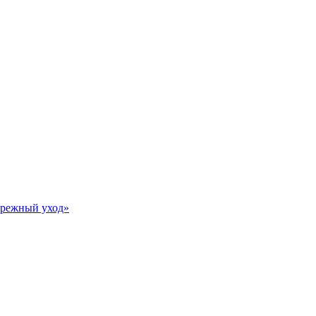
Бережный уход»