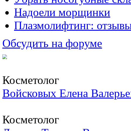
Надоели морщинки
Плазмолифтинг: отзывы
Обсудить на форуме
Косметолог
Войсковых Елена Валерье
Косметолог