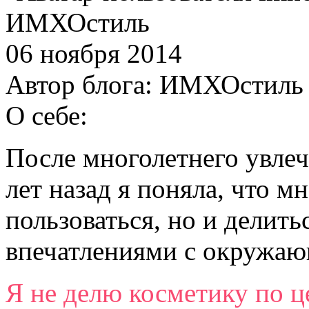
ИМХОстиль
06 ноября 2014
Автор блога:
ИМХОстиль
О себе:
После многолетнего увлеч
лет назад я поняла, что м
пользоваться, но и делит
впечатлениями с окружа
Я не делю косметику по ц