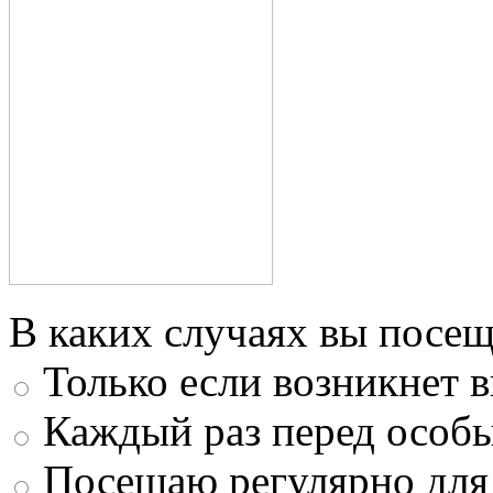
В каких случаях вы посещ
Только если возникнет 
Каждый раз перед особ
Посещаю регулярно для