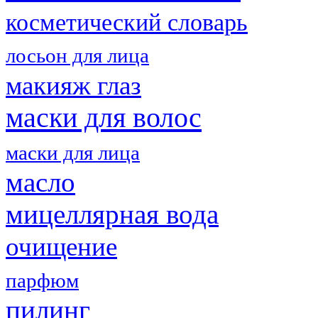
косметический словарь
лосьон для лица
макияж глаз
маски для волос
маски для лица
масло
мицеллярная вода
очищение
парфюм
пилинг