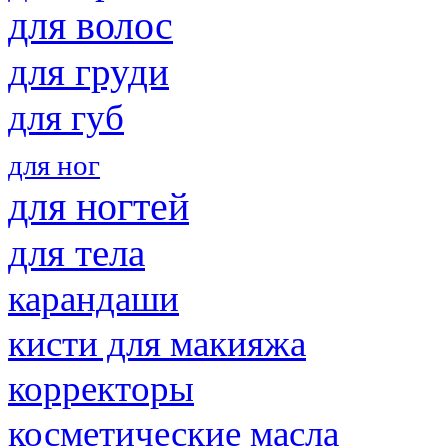
для волос
для груди
для губ
для ног
для ногтей
для тела
карандаши
кисти для макияжа
корректоры
косметические масла