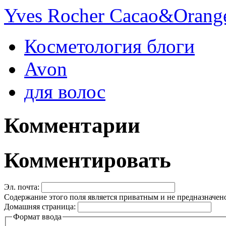
Yves Rocher Cacao&Orang
Косметология блоги
Avon
для волос
Комментарии
Комментировать
Эл. почта:
Содержание этого поля является приватным и не предназначено
Домашняя страница:
Формат ввода