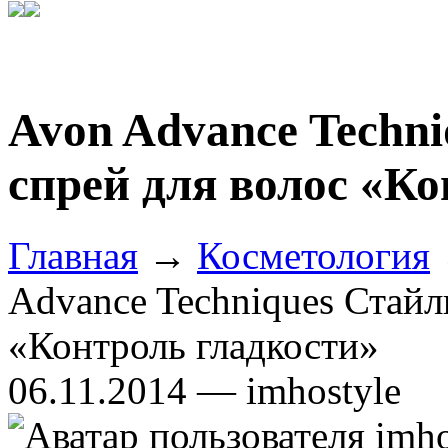
Avon Advance Techni
спрей для волос «Ко
Главная
→
Косметология
Advance Techniques Стайл
«Контроль гладкости»
06.11.2014 — imhostyle