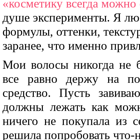
«косметику всегда можно
душе эксперименты. Я лю
формулы, оттенки, тексту
заранее, что именно прив
Мои волосы никогда не 
все равно держу на по
средство. Пусть завива
должны лежать как можн
ничего не покупала из с
решила попробовать что-н