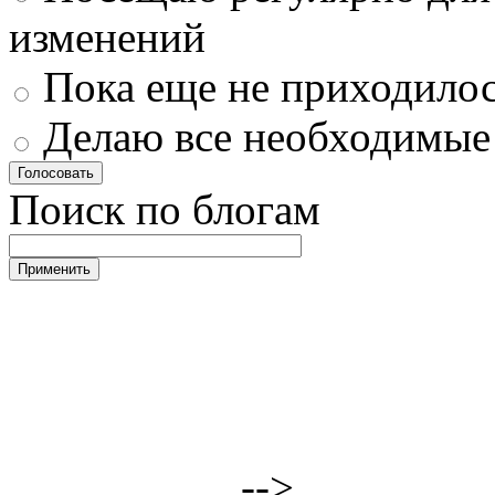
изменений
Пока еще не приходилос
Делаю все необходимые
Поиск по блогам
-->