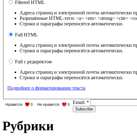
Filtered HTML
Адреса страниц и электронной почты автоматически п
Разрешённые HTML-теги: <a> <em> <strong> <cite> <cod
Строки и параграфы переносятся автоматически.
Full HTML
Адреса страниц и электронной почты автоматически п
Строки и параграфы переносятся автоматически.
Full с редиректом
Адреса страниц и электронной почты автоматически п
Строки и параграфы переносятся автоматически.
Подробнее о форматировании текста
Email:
*
Нравится
0
Не нравится
0
Рубрики