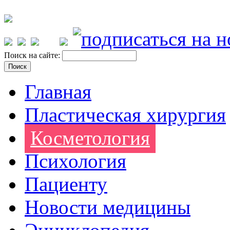
Поиск на сайте:
Главная
Пластическая хирургия
Косметология
Психология
Пациенту
Новости медицины