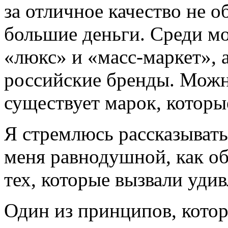
за отличное качество не о
большие деньги. Среди м
«люкс» и «масс-маркет», 
российские бренды. Можно
существует марок, которы
Я стремлюсь рассказывать 
меня равнодушной, как об 
тех, которые вызвали уди
Один из принципов, кото