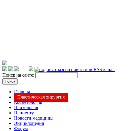
Поиск на сайте:
Главная
Пластическая хирургия
Косметология
Психология
Пациенту
Новости медицины
Энциклопедия
Форум