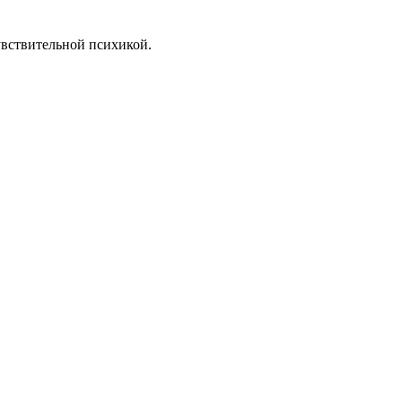
увствительной психикой.