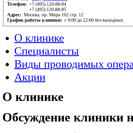
Телефон:
+7 (495) 120-88-84
+7 (495) 120-88-85
Адрес:
Москва, пр. Мира 102 стр. 12
График работы клиники:
с 9:00 до 22:00 без выходных
О клинике
Специалисты
Виды проводимых опер
Акции
О клинике
Обсуждение клиники