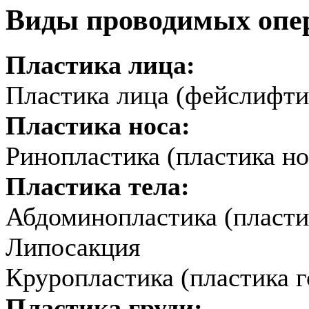
Виды проводимых опе
Пластика лица:
Пластика лица (фейслифти
Пластика носа:
Ринопластика (пластика но
Пластика тела:
Абдоминопластика (пласти
Липосакция
Круропластика (пластика г
Пластика груди: