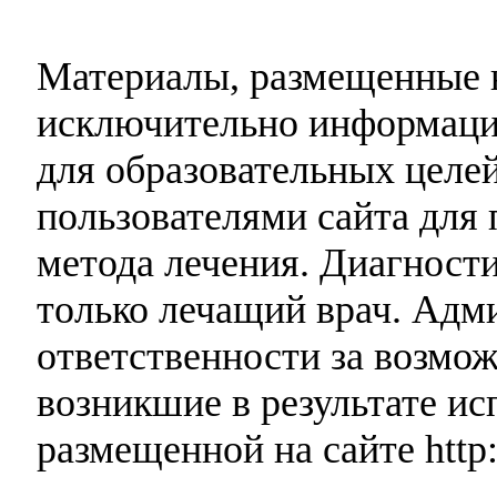
Материалы, размещенные н
исключительно информаци
для образовательных целей
пользователями сайта для 
метода лечения. Диагност
только лечащий врач. Адми
ответственности за возмо
возникшие в результате и
размещенной на сайте http: