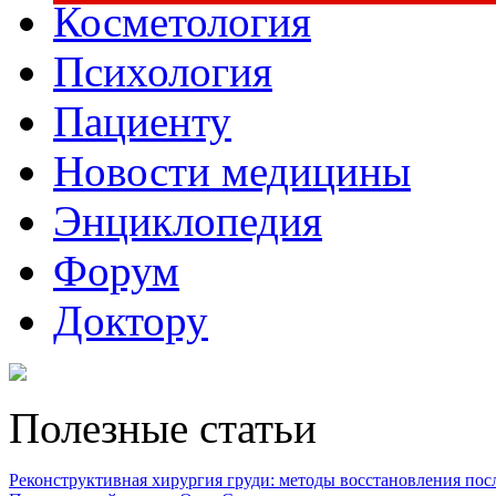
Косметология
Психология
Пациенту
Новости медицины
Энциклопедия
Форум
Доктору
Полезные статьи
Реконструктивная хирургия груди: методы восстановления после