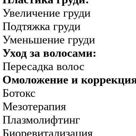
Увеличение груди
Подтяжка груди
Уменьшение груди
Уход за волосами:
Пересадка волос
Омоложение и коррекци
Ботокс
Мезотерапия
Плазмолифтинг
Биоревитализация