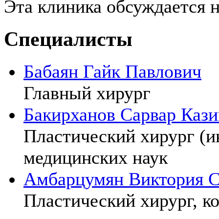
Эта клиника обсуждается 
Специалисты
Бабаян Гайк Павлович
Главный хирург
Бакирханов Сарвар Каз
Пластический хирург (и
медицинских наук
Амбарцумян Виктория С
Пластический хирург, к