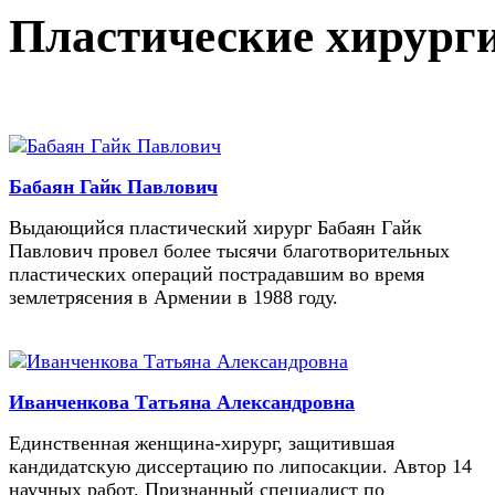
Пластические хирург
Бабаян Гайк Павлович
Выдающийся пластический хирург Бабаян Гайк
Павлович провел более тысячи благотворительных
пластических операций пострадавшим во время
землетрясения в Армении в 1988 году.
Иванченкова Татьяна Александровна
Единственная женщина-хирург, защитившая
кандидатскую диссертацию по липосакции. Автор 14
научных работ. Признанный специалист по