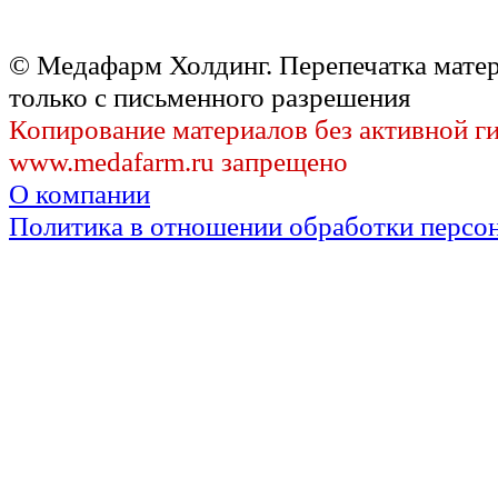
© Медафарм Холдинг. Перепечатка мате
только с письменного разрешения
Копирование материалов без активной г
www.medafarm.ru запрещено
О компании
Политика в отношении обработки персо