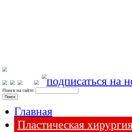
Поиск на сайте:
Главная
Пластическая хирурги