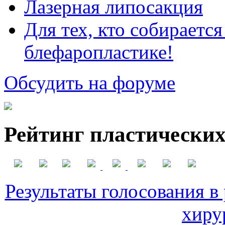
Лазерная липосакция
Для тех, кто собираетс
блефаропластике!
Обсудить на форуме
Рейтинг пластических
Результаты голосования в
хиру