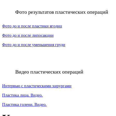
Фото результатов пластических операций
Фото до и после пластики ягодиц
Фото до и после липосакции
Фото до и после уменьшения груди
Видео пластических операций
Интервью с пластическими хирургами
Пластика лица. Видео.
Пластика голени. Видео.