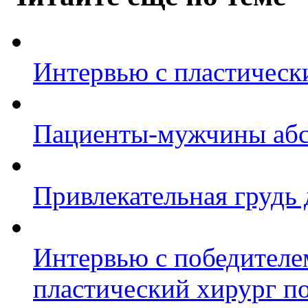
Интервью с пластическ
Пациенты-мужчины абс
Привлекательная грудь 
Интервью с победител
пластический хирург по