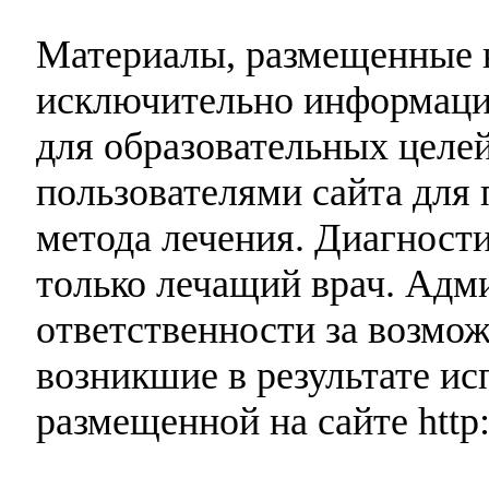
Материалы, размещенные н
исключительно информаци
для образовательных целей
пользователями сайта для 
метода лечения. Диагност
только лечащий врач. Адми
ответственности за возмо
возникшие в результате и
размещенной на сайте http: