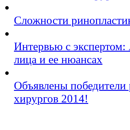
Сложности ринопластик
Интервью с экспертом:
лица и ее нюансах
Объявлены победители 
хирургов 2014!