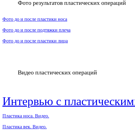
Фото результатов пластических операций
Фото до и после пластики носа
Фото до и после подтяжки плеча
Фото до и после пластики лица
Видео пластических операций
Интервью с пластическим
Пластика носа. Видео.
Пластика век. Видео.