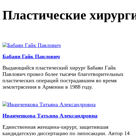
Пластические хирург
Бабаян Гайк Павлович
Выдающийся пластический хирург Бабаян Гайк
Павлович провел более тысячи благотворительных
пластических операций пострадавшим во время
землетрясения в Армении в 1988 году.
Иванченкова Татьяна Александровна
Единственная женщина-хирург, защитившая
кандидатскую диссертацию по липосакции. Автор 14