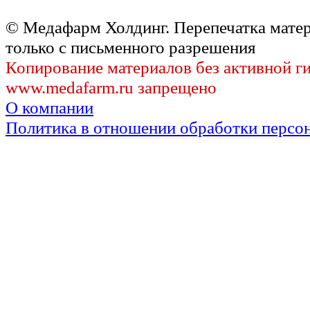
© Медафарм Холдинг. Перепечатка мате
только с письменного разрешения
Копирование материалов без активной г
www.medafarm.ru запрещено
О компании
Политика в отношении обработки персо