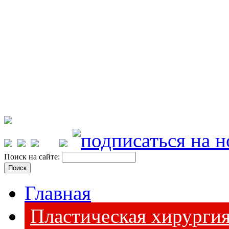
Поиск на сайте:
Главная
Пластическая хирурги