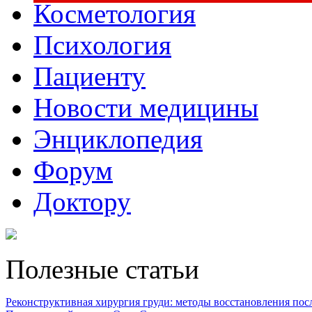
Косметология
Психология
Пациенту
Новости медицины
Энциклопедия
Форум
Доктору
Полезные статьи
Реконструктивная хирургия груди: методы восстановления после