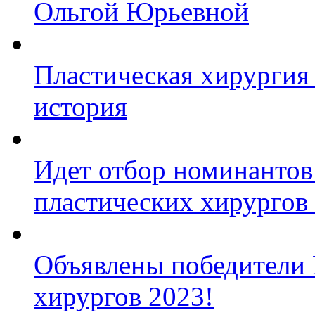
Ольгой Юрьевной
Пластическая хирургия 
история
Идет отбор номинантов
пластических хирургов
Объявлены победители 
хирургов 2023!