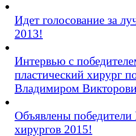
Идет голосование за л
2013!
Интервью с победител
пластический хирург п
Владимиром Викторов
Объявлены победители 
хирургов 2015!