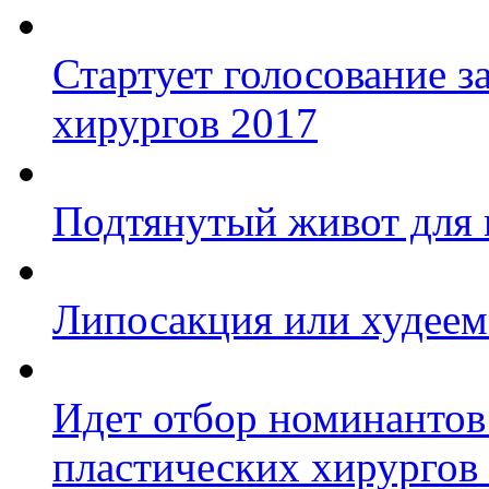
Стартует голосование з
хирургов 2017
Подтянутый живот для
Липосакция или худеем
Идет отбор номинантов
пластических хирургов