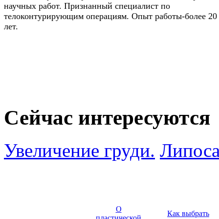
научных работ. Признанный специалист по
телоконтурирующим операциям. Опыт работы-более 20
лет.
Сейчас интересуются
Увеличение груди.
Липоса
О
Как выбрать
пластической