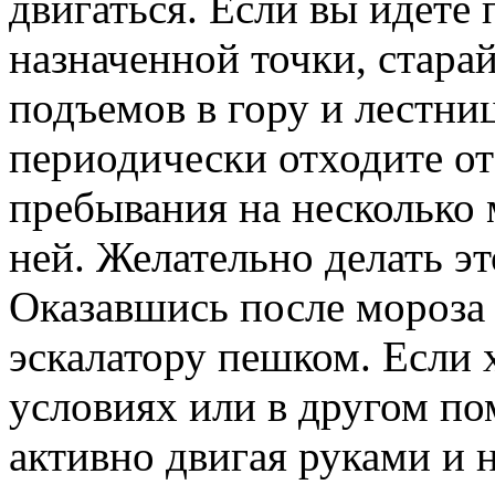
двигаться. Если вы идете
назначенной точки, старай
подъемов в гору и лестниц
периодически отходите от
пребывания на несколько 
ней. Желательно делать эт
Оказавшись после мороза 
эскалатору пешком. Если 
условиях или в другом по
активно двигая руками и 