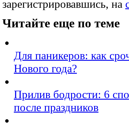
зарегистрировавшись, на
Читайте еще по теме
Для паникеров: как сро
Нового года?
Прилив бодрости: 6 сп
после праздников