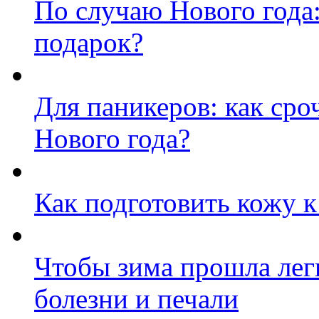
По случаю Нового года
подарок?
Для паникеров: как сро
Нового года?
Как подготовить кожу к
Чтобы зима прошла лег
болезни и печали