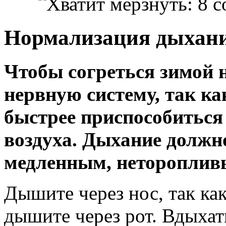
Нормализация дыхан
Чтобы согреться зимой 
нервную систему, так ка
быстрее приспособиться
воздуха. Дыхание должн
медленным, нетороплив
Дышите через нос, так как
дышите через рот. Вдыхат