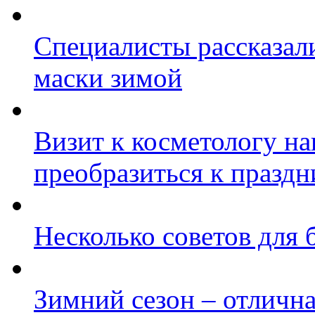
Специалисты рассказал
маски зимой
Визит к косметологу на
преобразиться к празд
Несколько советов для
Зимний сезон – отлична