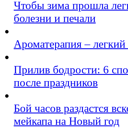
Чтобы зима прошла лег
болезни и печали
Ароматерапия – легкий 
Прилив бодрости: 6 сп
после праздников
Бой часов раздастся вск
мейкапа на Новый год