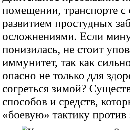
помещении, транспорте с
развитием простудных за
осложнениями. Если мину
понизилась, не стоит упов
иммунитет, так как сильн
опасно не только для здор
согреться зимой? Сущест
способов и средств, кото
«боевую» тактику против 