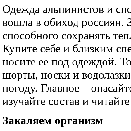
Одежда альпинистов и сп
вошла в обиход россиян. 
способного сохранять теп
Купите себе и близким с
носите ее под одеждой. Т
шорты, носки и водолазки
погоду. Главное – опасай
изучайте состав и читайте
Закаляем организм