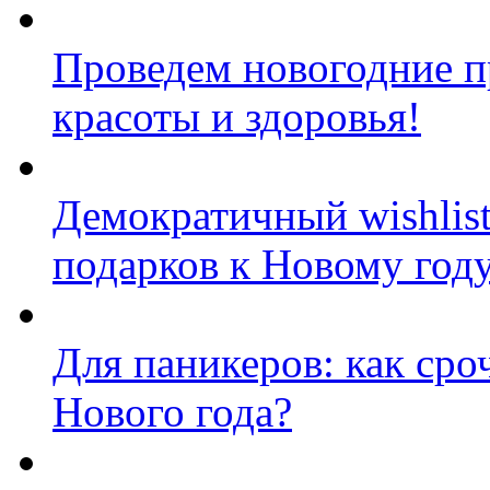
Проведем новогодние п
красоты и здоровья!
Демократичный wishlis
подарков к Новому год
Для паникеров: как сро
Нового года?