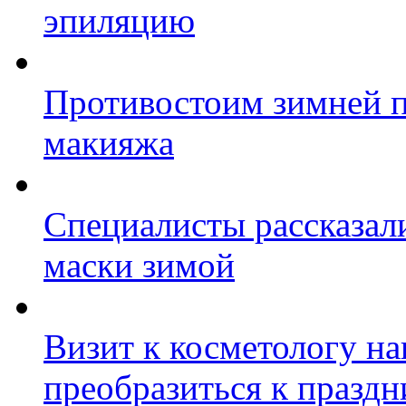
эпиляцию
Противостоим зимней п
макияжа
Специалисты рассказал
маски зимой
Визит к косметологу на
преобразиться к празд