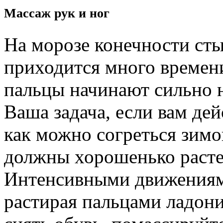
Массаж рук и ног
На морозе конечности сты
приходится много времени
пальцы начинают сильно н
Ваша задача, если вам дей
как можно согреться зимой
должны хорошенько расте
Интенсивными движениям
растирая пальцами ладони