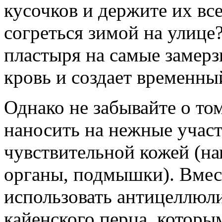
кусочков и держите их все
согреться зимой на улице?
пластыря на самые замерз
кровь и создает временны
Однако не забывайте о том
наносить на нежные участ
чувствительной кожей (на
органы, подмышки). Вмес
использовать антицеллюли
кайенского перца, которы