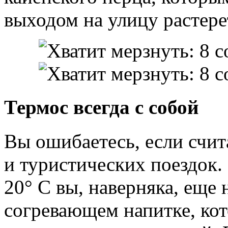
выходом на улицу растере
Термос всегда с собой
Вы ошибаетесь, если счит
и туристических поездок.
20° С вы, наверняка, еще 
согревающем напитке, кот