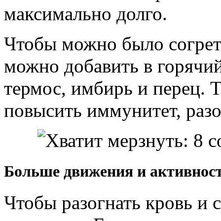
максимально долго.
Чтобы можно было согреть
можно добавить в горячий
термос, имбирь и перец. 
повысить иммунитет, разо
Больше движения и активнос
Чтобы разогнать кровь и 