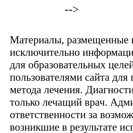
-->
Материалы, размещенные н
исключительно информаци
для образовательных целей
пользователями сайта для 
метода лечения. Диагност
только лечащий врач. Адми
ответственности за возмо
возникшие в результате и