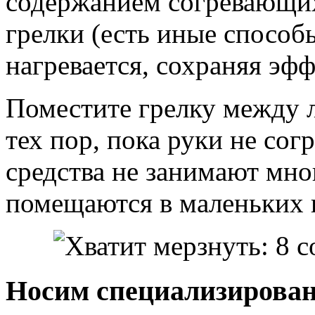
содержанием согревающих
грелки (есть иные способ
нагревается, сохраняя эфф
Поместите грелку между л
тех пор, пока руки не со
средства не занимают мно
помещаются в маленьких 
Носим специализирован