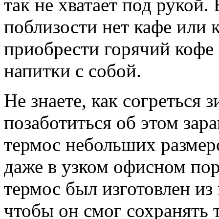
так не хватает под рукой
поблизости нет кафе или к
приобрести горячий кофе 
напитки с собой.
Не знаете, как согреться 
позаботиться об этом зар
термос небольших размеро
даже в узком офисном пор
термос был изготовлен из 
чтобы он смог сохранять 