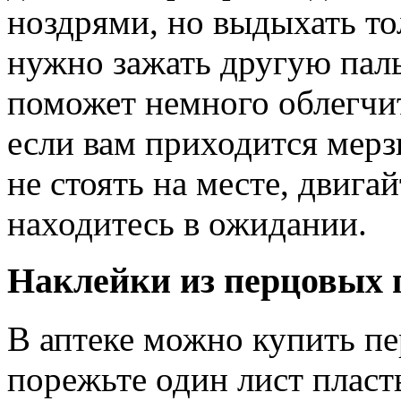
ноздрями, но выдыхать тол
нужно зажать другую пал
поможет немного облегчит
если вам приходится мерз
не стоять на месте, двигай
находитесь в ожидании.
Наклейки из перцовых 
В аптеке можно купить пе
порежьте один лист пласт