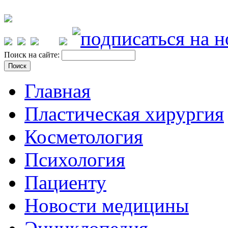
Поиск на сайте:
Главная
Пластическая хирургия
Косметология
Психология
Пациенту
Новости медицины