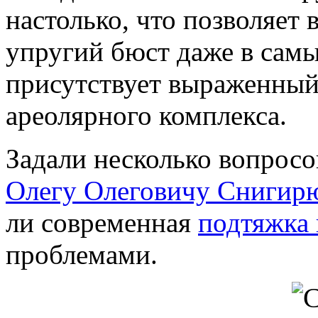
настолько, что позволяет 
упругий бюст даже в самы
присутствует выраженный
ареолярного комплекса.
Задали несколько вопросо
Олегу Олеговичу Снигир
ли современная
подтяжка 
проблемами.