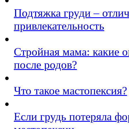
Подтяжка груди – отли
привлекательность
Стройная мама: какие 
после родов?
Что такое мастопексия?
Если грудь потеряла фо