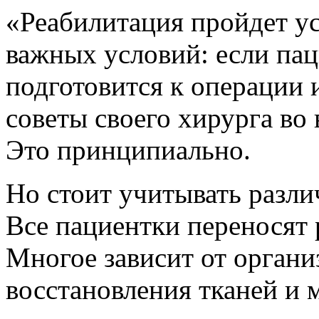
«Реабилитация пройдет у
важных условий: если па
подготовится к операции и
советы своего хирурга во 
Это принципиально.
Но стоит учитывать разл
Все пациентки переносят
Многое зависит от организ
восстановления тканей и 