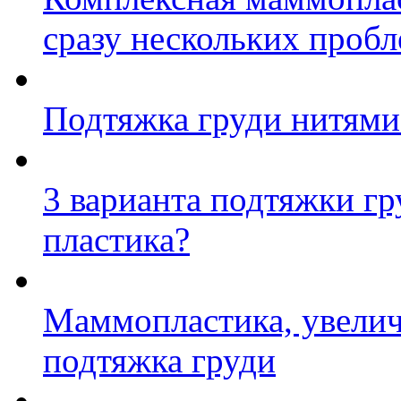
сразу нескольких проб
Подтяжка груди нитями 
3 варианта подтяжки гр
пластика?
Маммопластика, увелич
подтяжка груди