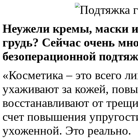
Неужели кремы, маски и
грудь? Сейчас очень мн
безоперационной подтяж
«Косметика – это всего л
ухаживают за кожей, повы
восстанавливают от трещи
счет повышения упругости
ухоженной. Это реально.