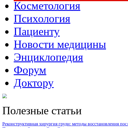
Косметология
Психология
Пациенту
Новости медицины
Энциклопедия
Форум
Доктору
Полезные статьи
Реконструктивная хирургия груди: методы восстановления после