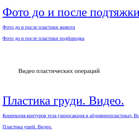
Фото до и после подтяжки
Фото до и после пластики живота
Фото до и после пластики подбородка
Видео пластических операций
Пластика груди. Видео.
Коррекция контуров тела (липосакция и абдоминопластика). В
Пластика ушей. Видео.