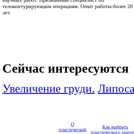
телоконтурирующим операциям. Опыт работы-более 20
лет.
Сейчас интересуются
Увеличение груди.
Липоса
О
Как выбрать
пластической
пластического хирур