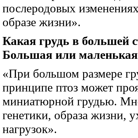
послеродовых изменениях,
образе жизни».
Какая грудь в большей с
Большая или маленькая
«При большом размере гр
принципе птоз может про
миниатюрной грудью. Мно
генетики, образа жизни, 
нагрузок».