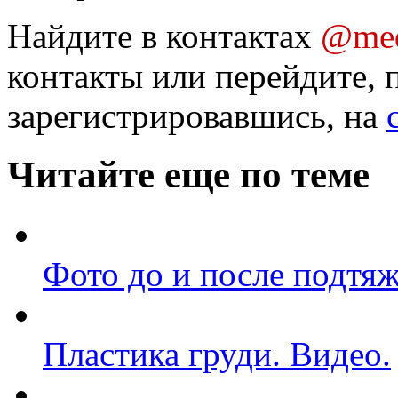
Найдите в контактах
@med
контакты или перейдите, 
зарегистрировавшись, на
Читайте еще по теме
Фото до и после подтя
Пластика груди. Видео.