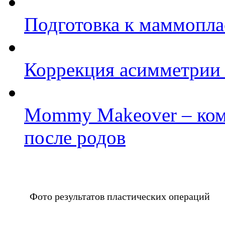
Подготовка к маммопла
Коррекция асимметрии 
Mommy Makeover – ком
после родов
Фото результатов пластических операций