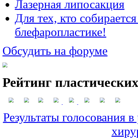
Лазерная липосакция
Для тех, кто собираетс
блефаропластике!
Обсудить на форуме
Рейтинг пластических
Результаты голосования в
хиру