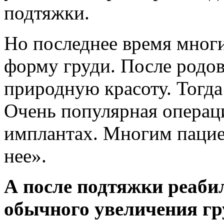
подтяжки.
Но последнее время многи
форму груди. После родов
природную красоту. Тогд
Очень популярная операци
имплантах. Многим пацие
нее».
А после подтяжки реаби
обычного увеличения гр