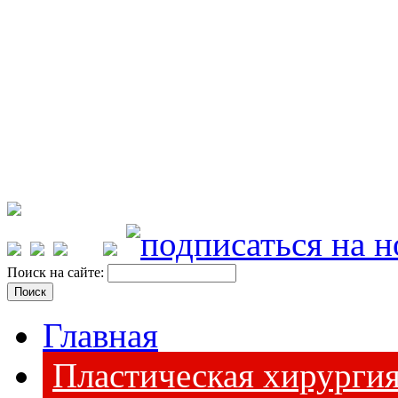
Поиск на сайте:
Главная
Пластическая хирурги