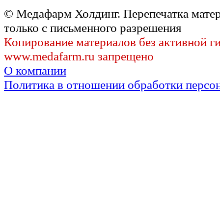
© Медафарм Холдинг. Перепечатка мате
только с письменного разрешения
Копирование материалов без активной г
www.medafarm.ru запрещено
О компании
Политика в отношении обработки персо