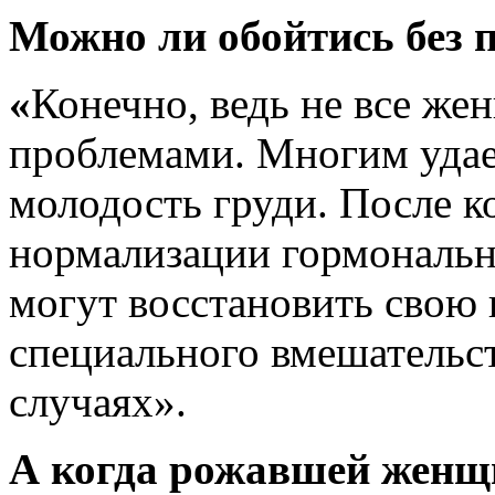
Можно ли обойтись без 
«
Конечно, ведь не все же
проблемами. Многим удае
молодость груди. После к
нормализации гормональн
могут восстановить свою
специального вмешательст
случаях».
А когда рожавшей женщ