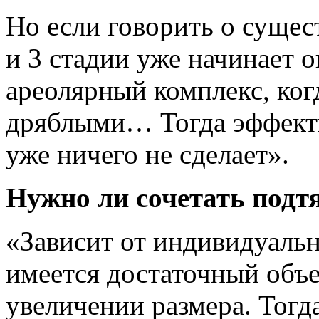
Но если говорить о сущест
и 3 стадии уже начинает о
ареолярный комплекс, ког
дряблыми… Тогда эффекти
уже ничего не сделает».
Нужно ли сочетать подт
«Зависит от индивидуаль
имеется достаточный объе
увеличении размера. Тогд