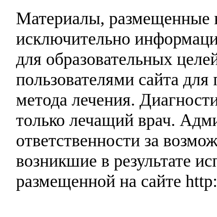
Материалы, размещенные н
исключительно информаци
для образовательных целей
пользователями сайта для 
метода лечения. Диагност
только лечащий врач. Адми
ответственности за возмо
возникшие в результате и
размещенной на сайте http: