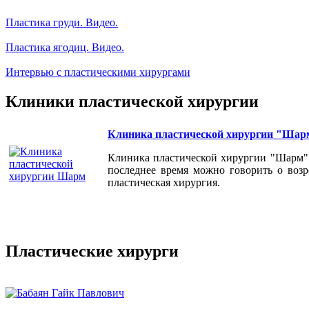
Пластика груди. Видео.
Пластика ягодиц. Видео.
Интервью с пластическими хирургами
Клиники пластической хирургии
Клиника пластической хирургии "Шар
Клиника пластической хирургии "Шарм" 
последнее время можно говорить о возр
пластическая хирургия.
Пластические хирурги