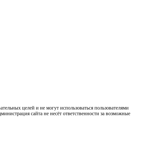
ательных целей и не могут использоваться пользователями
дминистрация сайта не несёт ответственности за возможные