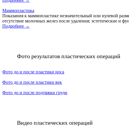
Подробнее →
Маммопластика
Показания к маммопластике незначительный или нулевой разме
отсутствие молочных желез после удаления; эстетические и ф
Подробнее →
Фото результатов пластических операций
Фото до и после пластики носа
Фото до и после пластики век
Фото до и после подтяжки груди
Видео пластических операций