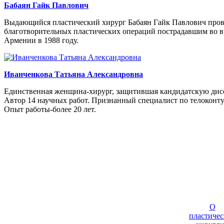
Бабаян Гайк Павлович
Выдающийся пластический хирург Бабаян Гайк Павлович пров
благотворительных пластических операций пострадавшим во в
Армении в 1988 году.
Иванченкова Татьяна Александровна
Единственная женщина-хирург, защитившая кандидатскую дис
Автор 14 научных работ. Признанный специалист по телокон
Опыт работы-более 20 лет.
О
пластичес