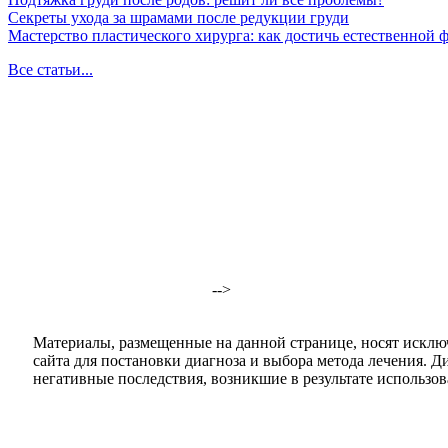
Секреты ухода за шрамами после редукции груди
Мастерство пластического хирурга: как достичь естественной
Все статьи...
-->
Материалы, размещенные на данной странице, носят исклю
сайта для постановки диагноза и выбора метода лечения. 
негативные последствия, возникшие в результате использова