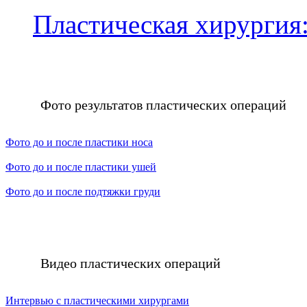
Пластическая хирургия:
Фото результатов пластических операций
Фото до и после пластики носа
Фото до и после пластики ушей
Фото до и после подтяжки груди
Видео пластических операций
Интервью с пластическими хирургами