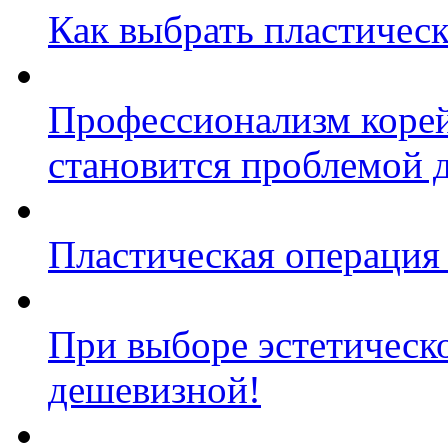
Как выбрать пластическ
Профессионализм корей
становится проблемой 
Пластическая операция 
При выборе эстетическо
дешевизной!