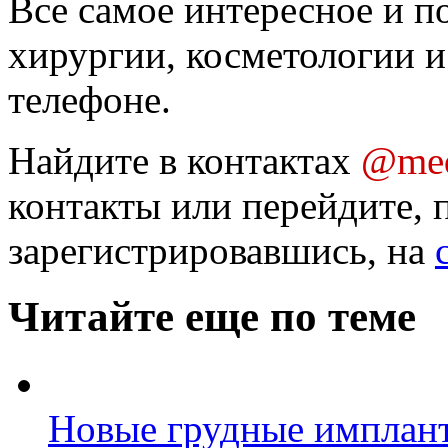
Все самое интересное и п
хирургии, косметологии и
телефоне.
Найдите в контактах
@med
контакты или перейдите, 
зарегистрировавшись, на
Читайте еще по теме
Новые грудные имплан