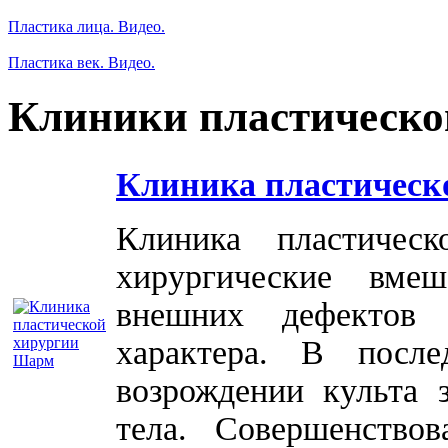
Пластика лица. Видео.
Пластика век. Видео.
Клиники пластическо
Клиника пластическ
Клиника пластичес
хирургические вме
внешних дефектов 
характера. В посл
возрождении культа 
тела. Совершенство