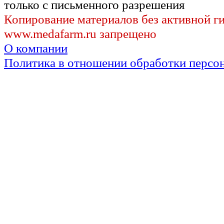
только с письменного разрешения
Копирование материалов без активной г
www.medafarm.ru запрещено
О компании
Политика в отношении обработки персо