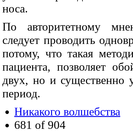
носа.
По авторитетному мне
следует проводить однов
потому, что такая метод
пациента, позволяет об
двух, но и существенно 
период.
Никакого волшебства
681 of 904