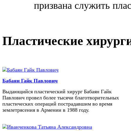
призвана служить плас
Пластические хирург
Бабаян Гайк Павлович
Выдающийся пластический хирург Бабаян Гайк
Павлович провел более тысячи благотворительных
пластических операций пострадавшим во время
землетрясения в Армении в 1988 году.