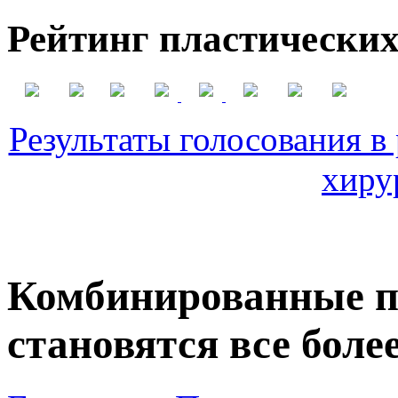
Рейтинг пластических
Результаты голосования в
хиру
Комбинированные п
становятся все бол