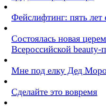
Фейслифтинг: пять лет 
Состоялась новая цере
Всероссийской beauty-
Мне под елку Дед Моро
Сделайте это вовремя