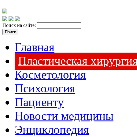
Поиск на сайте:
Главная
Пластическая хирурги
Косметология
Психология
Пациенту
Новости медицины
Энциклопедия