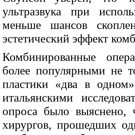
ультразвука при испол
меньше шансов скопле
эстетический эффект ком
Комбинированные опера
более популярными не 
пластики «два в одном
итальянскими исследова
опроса было выяснено, 
хирургов, прошедших од