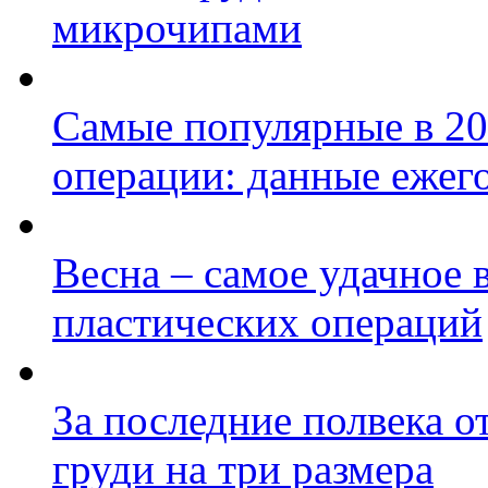
микрочипами
Самые популярные в 20
операции: данные ежег
Весна – самое удачное 
пластических операций
За последние полвека 
груди на три размера