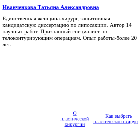
Иванченкова Татьяна Александровна
Единственная женщина-хирург, защитившая
кандидатскую диссертацию по липосакции. Автор 14
научных работ. Признанный специалист по
телоконтурирующим операциям. Опыт работы-более 20
лет.
О
Как выбрать
пластической
пластического хирур
хирургии