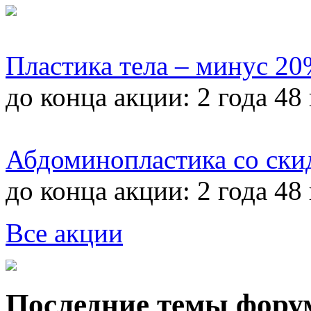
Пластика тела – минус 2
до конца акции:
2 года 48
Абдоминопластика со ски
до конца акции:
2 года 48
Все акции
Последние темы фору