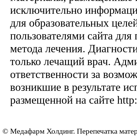
исключительно информаци
для образовательных целей
пользователями сайта для 
метода лечения. Диагност
только лечащий врач. Адми
ответственности за возмо
возникшие в результате и
размещенной на сайте http:
© Медафарм Холдинг. Перепечатка мате