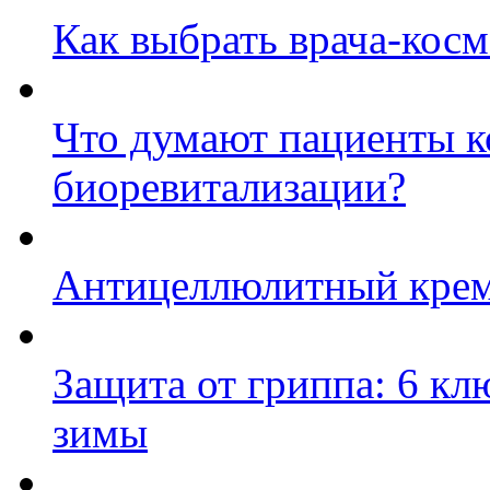
Как выбрать врача-косм
Что думают пациенты к
биоревитализации?
Антицеллюлитный крем:
Защита от гриппа: 6 к
зимы