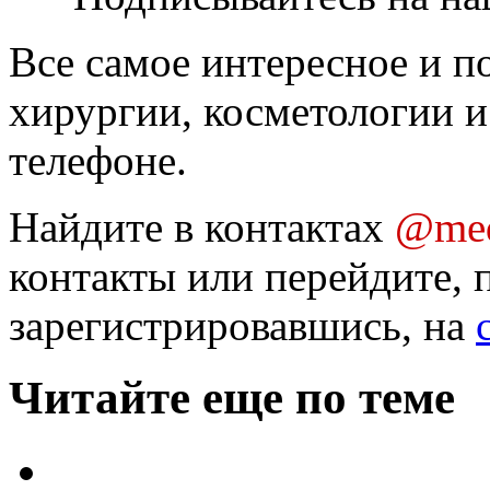
Все самое интересное и п
хирургии, косметологии и
телефоне.
Найдите в контактах
@med
контакты или перейдите, 
зарегистрировавшись, на
Читайте еще по теме