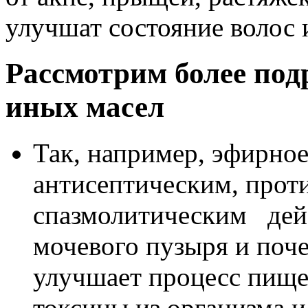
улучшат состояние волос 
Рассмотрим более под
иных масел
Так, например, эфирное
антисептическим, прот
спазмолитическим дейс
мочевого пузыря и поч
улучшает процесс пище
токсины из организма и