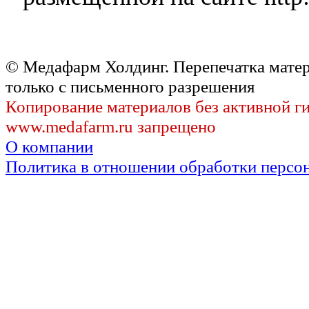
© Медафарм Холдинг. Перепечатка мате
только с письменного разрешения
Копирование материалов без активной г
www.medafarm.ru запрещено
О компании
Политика в отношении обработки персо