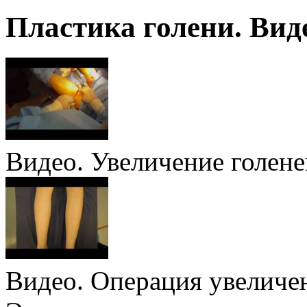
Пластика голени. Вид
Видео. Увеличение голеней
Видео. Операция увеличен