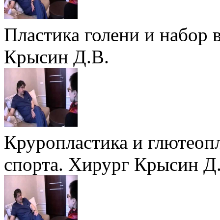
Пластика голени и набор 
Крысин Д.В.
Круропластика и глютеоп
спорта. Хирург Крысин Д