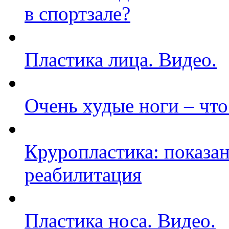
в спортзале?
Пластика лица. Видео.
Очень худые ноги – что
Круропластика: показа
реабилитация
Пластика носа. Видео.