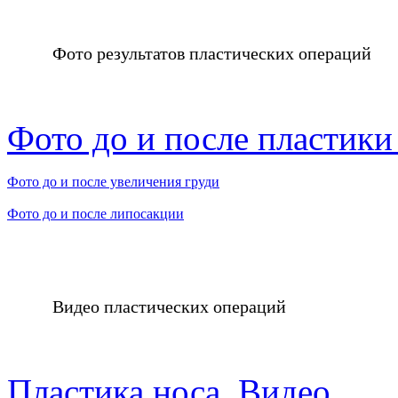
Фото результатов пластических операций
Фото до и после пластики
Фото до и после увеличения груди
Фото до и после липосакции
Видео пластических операций
Пластика носа. Видео.