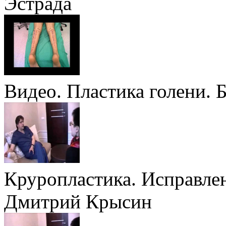
Эстрада
Видео. Пластика голени. 
Круропластика. Исправлен
Дмитрий Крысин