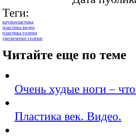
Теги:
круропластика
пластика видео
пластика голени
увеличение голени
Читайте еще по теме
Очень худые ноги – что
Пластика век. Видео.