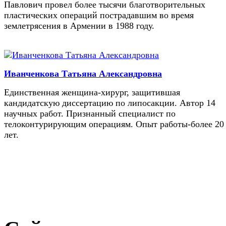
Павлович провел более тысячи благотворительных
пластических операций пострадавшим во время
землетрясения в Армении в 1988 году.
Иванченкова Татьяна Александровна
Единственная женщина-хирург, защитившая
кандидатскую диссертацию по липосакции. Автор 14
научных работ. Признанный специалист по
телоконтурирующим операциям. Опыт работы-более 20
лет.