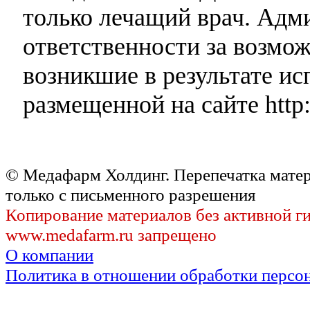
только лечащий врач. Адми
ответственности за возмо
возникшие в результате и
размещенной на сайте http:
© Медафарм Холдинг. Перепечатка мате
только с письменного разрешения
Копирование материалов без активной г
www.medafarm.ru запрещено
О компании
Политика в отношении обработки персо