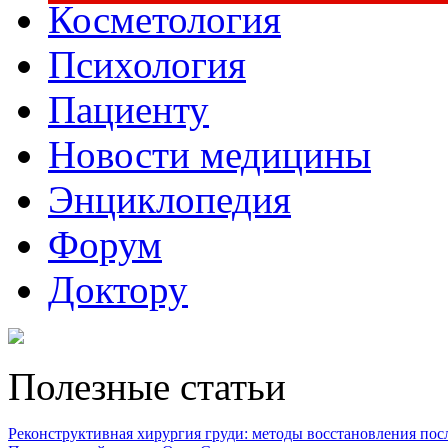
Косметология
Психология
Пациенту
Новости медицины
Энциклопедия
Форум
Доктору
Полезные статьи
Реконструктивная хирургия груди: методы восстановления после