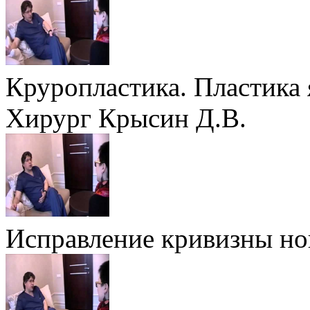
Круропластика. Пластика
Хирург Крысин Д.В.
Исправление кривизны но