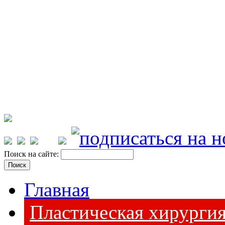
Поиск на сайте:
Главная
Пластическая хирурги