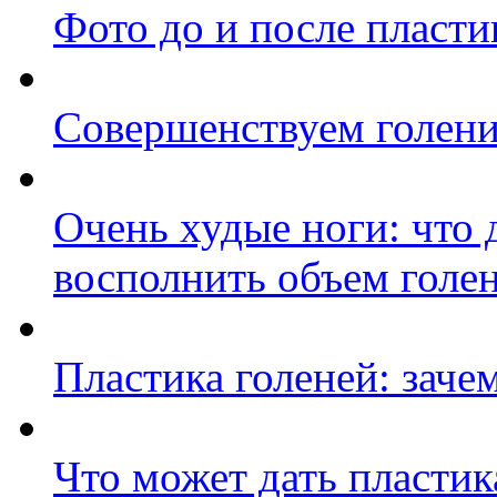
Фото до и после пласти
Совершенствуем голен
Очень худые ноги: что 
восполнить объем голе
Пластика голеней: зачем
Что может дать пластика