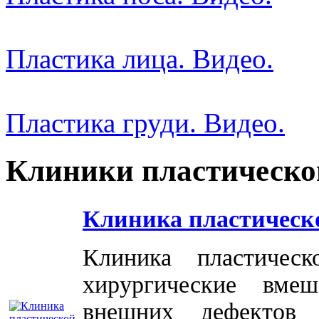
Пластика лица. Видео.
Пластика груди. Видео.
Клиники пластическо
Клиника пластическ
Клиника пластичес
хирургические вме
внешних дефектов 