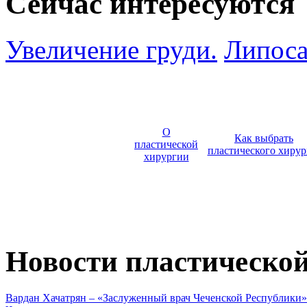
Сейчас интересуются
Увеличение груди.
Липоса
О
Как выбрать
пластической
пластического хирур
хирургии
Новости пластическо
Вардан Хачатрян – «Заслуженный врач Чеченской Республики»