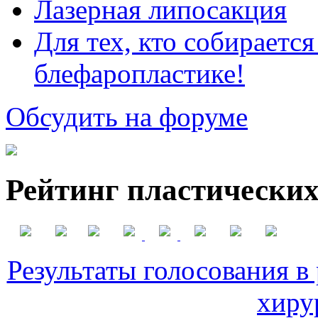
Лазерная липосакция
Для тех, кто собираетс
блефаропластике!
Обсудить на форуме
Рейтинг пластических
Результаты голосования в
хиру