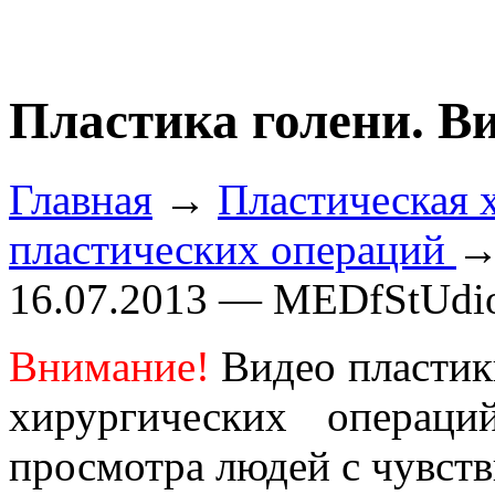
Пластика голени. Ви
Главная
→
Пластическая 
пластических операций
→
16.07.2013 — MEDfStUdi
Внимание!
Видео пластики
хирургических операци
просмотра людей с чувств