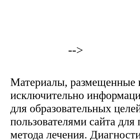
-->
Материалы, размещенные н
исключительно информаци
для образовательных целей
пользователями сайта для 
метода лечения. Диагност