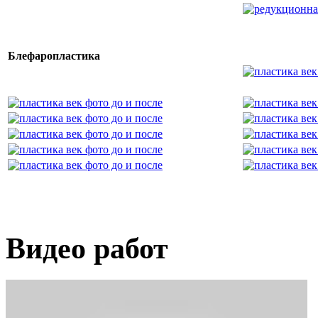
Блефаропластика
Видео работ