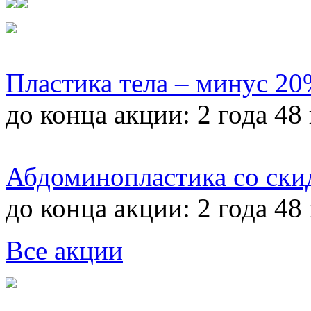
Пластика тела – минус 2
до конца акции:
2 года 48
Абдоминопластика со ски
до конца акции:
2 года 48
Все акции