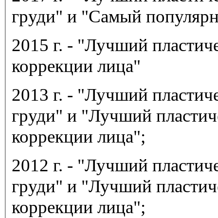
груди" и "Самый популяр
2015 г. - "Лучший пластич
коррекции лица"
2013 г. - "Лучший пласти
груди" и "Лучший пластич
коррекции лица";
2012 г. - "Лучший пластич
груди" и "Лучший пластич
коррекции лица";