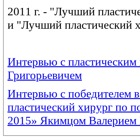
2011 г. - "Лучший пласти
и "Лучший пластический х
Интервью с пластическим
Григорьевичем
Интервью с победителем 
пластический хирург по п
2015» Якимцом Валерием 