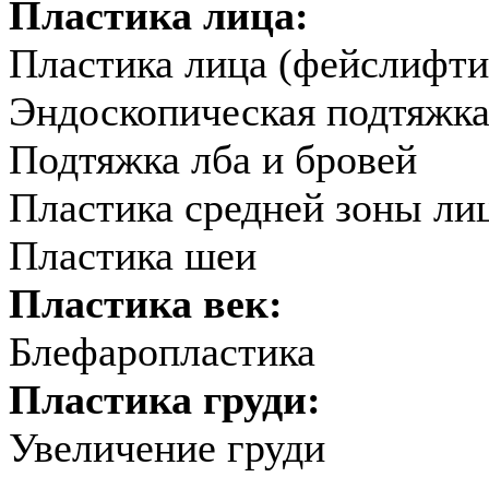
Пластика лица:
Пластика лица (фейслифти
Эндоскопическая подтяжка
Подтяжка лба и бровей
Пластика средней зоны ли
Пластика шеи
Пластика век:
Блефаропластика
Пластика груди:
Увеличение груди