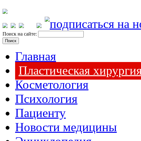
Поиск на сайте:
Главная
Пластическая хирурги
Косметология
Психология
Пациенту
Новости медицины