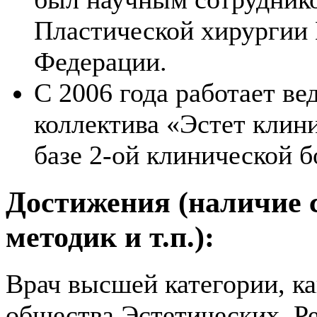
Пластической хирургии
Федерации.
С 2006 года работает в
коллектива «Эстет клини
базе 2-ой клинической 
Достижения (наличие 
методик и т.п.):
Врач высшей категории, ка
общества Эстетических, Р