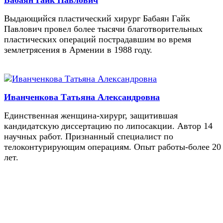
Бабаян Гайк Павлович
Выдающийся пластический хирург Бабаян Гайк
Павлович провел более тысячи благотворительных
пластических операций пострадавшим во время
землетрясения в Армении в 1988 году.
Иванченкова Татьяна Александровна
Единственная женщина-хирург, защитившая
кандидатскую диссертацию по липосакции. Автор 14
научных работ. Признанный специалист по
телоконтурирующим операциям. Опыт работы-более 20
лет.