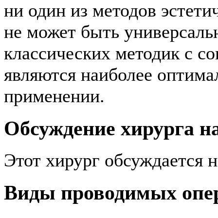
ни один из методов эстети
не может быть универсаль
классических методик с с
являются наиболее оптим
применении.
Обсуждение хирурга 
Этот хирург обсуждается 
Виды проводимых опе