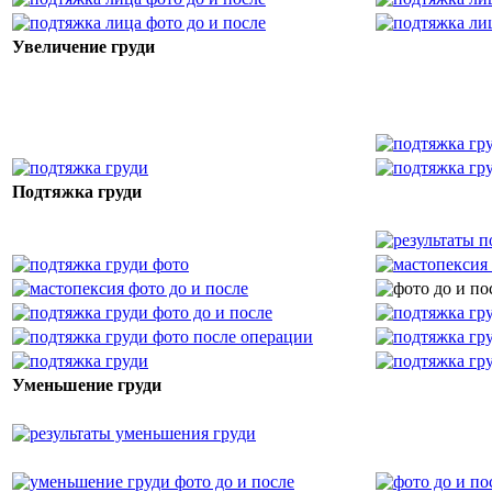
Увеличение груди
Подтяжка груди
Уменьшение груди