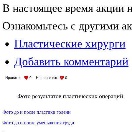
В настоящее время акции н
Ознакомьтесь с другими 
Пластические хирурги
Добавить комментарий
Нравится
0
Не нравится
0
Фото результатов пластических операций
Фото до и после пластики голени
Фото до и после уменьшения груди