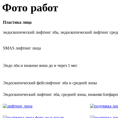
Фото работ
Пластика лица
эндоскопический лифтинг лба, эндоскопический лифтинг сред
SMAS лифтинг лица
Эндо лба и нижние веки до и через 1 мес
Эндоскопический фейслифтинг лба и средней зоны
Эндоскопический лифтинг лба, средней зоны, нижняя блефаро