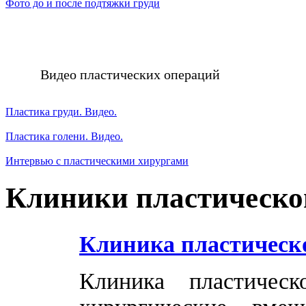
Фото до и после подтяжки груди
Видео пластических операций
Пластика груди. Видео.
Пластика голени. Видео.
Интервью с пластическими хирургами
Клиники пластическо
Клиника пластическ
Клиника пластичес