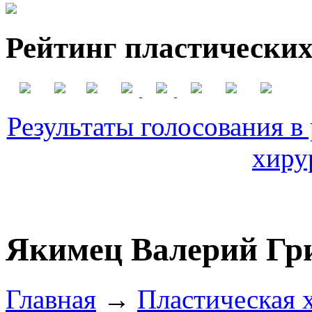
Рейтинг пластических
Результаты голосования в
хиру
Якимец Валерий Гр
Главная
→
Пластическая 