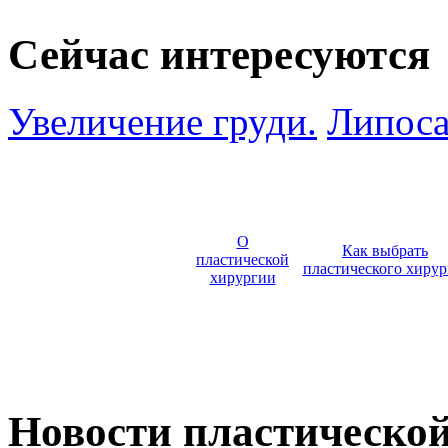
Сейчас интересуются
Увеличение груди.
Липоса
О
Как выбрать
пластической
пластического хирур
хирургии
Новости пластическо