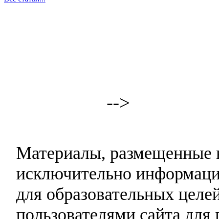
-->
Материалы, размещенные н
исключительно информаци
для образовательных целей
пользователями сайта для 