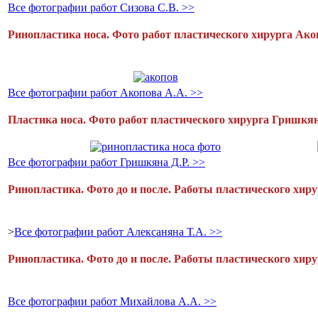
Все фотографии работ Сизова С.В. >>
Ринопластика носа. Фото работ пластического хирурга Ако
Все фотографии работ Акопова А.А. >>
Пластика носа. Фото работ пластического хирурга Гришкян
Все фотографии работ Гришкяна Д.Р. >>
Ринопластика. Фото до и после. Работы пластического хиру
>
Все фотографии работ Алексаняна Т.А. >>
Ринопластика. Фото до и после. Работы пластического хир
Все фотографии работ Михайлова А.А. >>