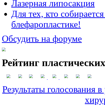
Лазерная липосакция
Для тех, кто собираетс
блефаропластике!
Обсудить на форуме
Рейтинг пластических
Результаты голосования в
хиру