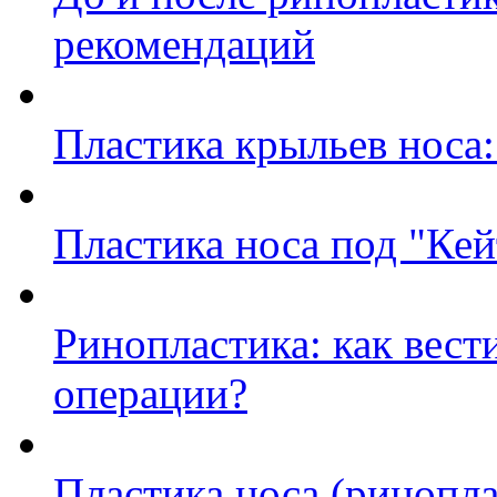
рекомендаций
Пластика крыльев носа:
Пластика носа под "Ке
Ринопластика: как вест
операции?
Пластика носа (ринопла