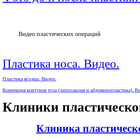
Видео пластических операций
Пластика носа. Видео.
Пластика ягодиц. Видео.
Коррекция контуров тела (липосакция и абдоминопластика). В
Клиники пластическо
Клиника пластическ