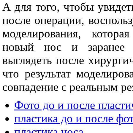
А для того, чтобы увидет
после операции, восполь
моделирования, котора
новый нос и заранее 
выглядеть после хирурги
что результат моделиров
совпадение с реальным ре
Фото до и после пласт
пластика до и после фо
пластика носа