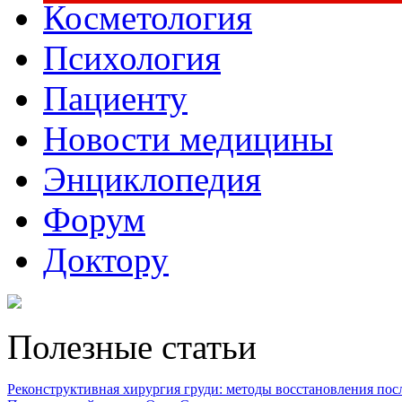
Косметология
Психология
Пациенту
Новости медицины
Энциклопедия
Форум
Доктору
Полезные статьи
Реконструктивная хирургия груди: методы восстановления после