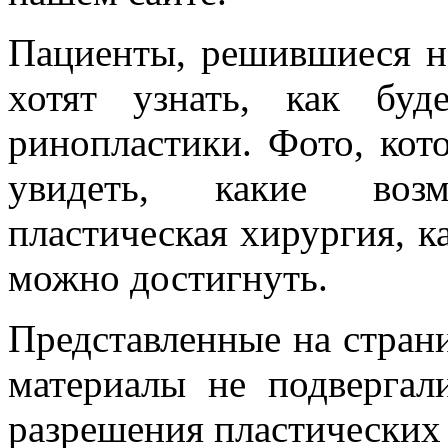
Пациенты, решившиеся н
хотят узнать, как бу
ринопластики. Фото, кот
увидеть, какие воз
пластическая хирургия, к
можно достигнуть.
Представленные на стран
материалы не подвергал
разрешения пластических