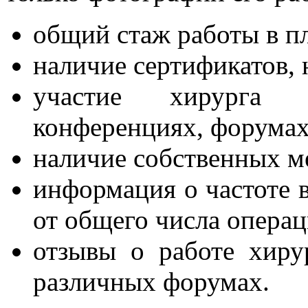
общий стаж работы в п
наличие сертификатов, 
участие хирурга 
конференциях, форумах
наличие собственных м
информация о частоте 
от общего числа операц
отзывы о работе хиру
различных форумах.