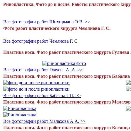
Ринопластика. Фото до и после. Работы пластического хир
Все фотографии работ Шихирмана Э.В. >>
Фото работ пластического хирурга Чемянова Г. С.
Все фотографии работ Чемянова Г. С.
Пластика носа. Фото работ пластического хирурга Гуляева 
Все фотографии работ Гуляева А. А. >>
Пластика носа. Фото работ пластического хирурга Бабаяна 
Все фотографии работ Бабаяна Г.П. >>
Пластика носа. Фото работ пластического хирурга Малахов
Все фотографии работ Малахова А.А. >>
Пластика носа. Фото работ пластического хирурга Косинца 