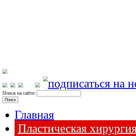
Поиск на сайте:
Главная
Пластическая хирурги