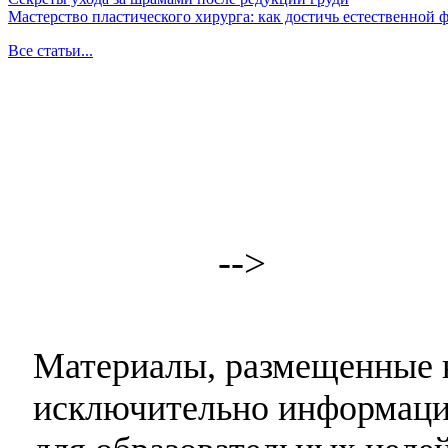
Мастерство пластического хирурга: как достичь естественной
Все статьи...
-->
Материалы, размещенные н
исключительно информаци