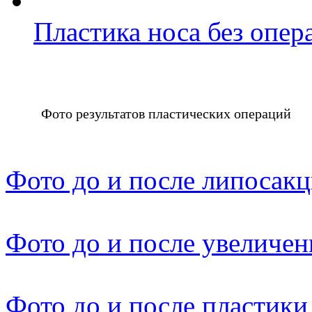
Пластика носа без опер
Фото результатов пластических операций
Фото до и после липосак
Фото до и после увеличен
Фото до и после пластики