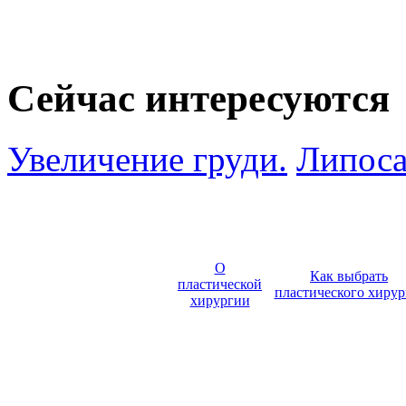
Сейчас интересуются
Увеличение груди.
Липоса
О
Как выбрать
пластической
пластического хирур
хирургии