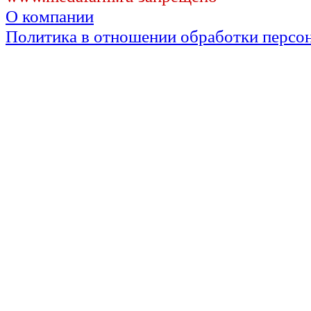
О компании
Политика в отношении обработки персо