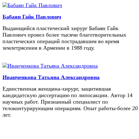
Бабаян Гайк Павлович
Выдающийся пластический хирург Бабаян Гайк
Павлович провел более тысячи благотворительных
пластических операций пострадавшим во время
землетрясения в Армении в 1988 году.
Иванченкова Татьяна Александровна
Единственная женщина-хирург, защитившая
кандидатскую диссертацию по липосакции. Автор 14
научных работ. Признанный специалист по
телоконтурирующим операциям. Опыт работы-более 20
лет.