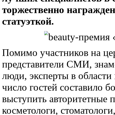
торжественно награжден
статуэткой.
Помимо участников на ц
представители СМИ, знам
люди, эксперты в области
число гостей составило б
выступить авторитетные п
косметологи, стоматологи,