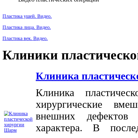
Пластика ушей. Видео.
Пластика лица. Видео.
Пластика век. Видео.
Клиники пластическо
Клиника пластическ
Клиника пластичес
хирургические вме
внешних дефектов 
характера. В посл