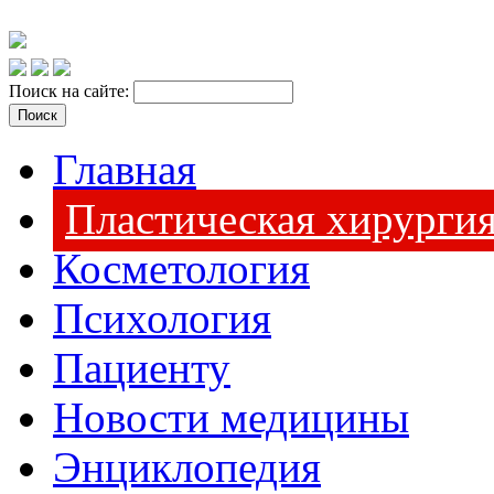
Поиск на сайте:
Главная
Пластическая хирурги
Косметология
Психология
Пациенту
Новости медицины
Энциклопедия