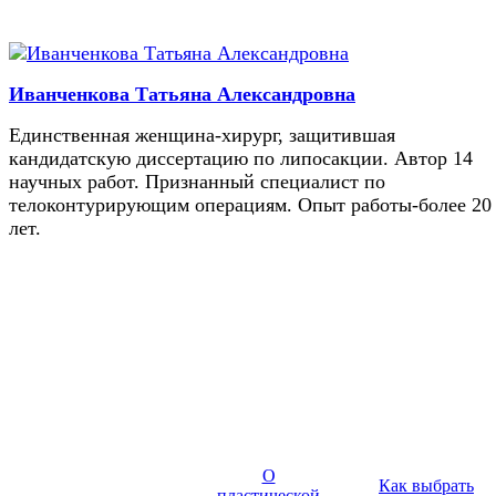
Иванченкова Татьяна Александровна
Единственная женщина-хирург, защитившая
кандидатскую диссертацию по липосакции. Автор 14
научных работ. Признанный специалист по
телоконтурирующим операциям. Опыт работы-более 20
лет.
О
Как выбрать
пластической