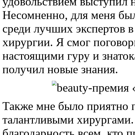
удовольствием выступил 
Несомненно, для меня бы
среди лучших экспертов в
хирургии. Я смог поговор
настоящими гуру и знатока
получил новые знания.
Также мне было приятно 
талантливыми хирургами.
благодарность всем, кто 