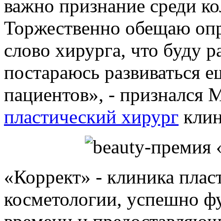
важно признание среди ко
Торжественно обещаю опр
слово хирурга, что буду р
постараюсь развиваться е
пациентов», - признался 
пластический хирург
клин
«Коррект» - клиника плас
косметологии, успешно 