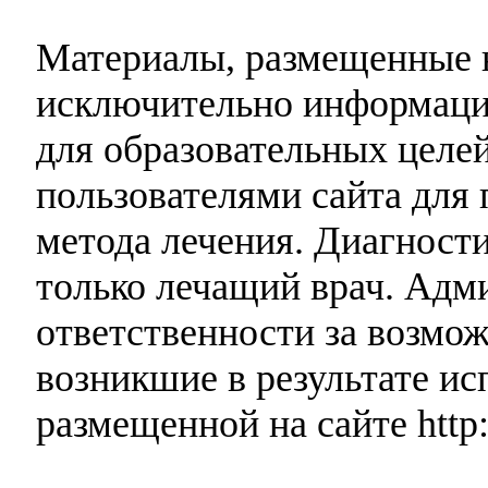
Материалы, размещенные н
исключительно информаци
для образовательных целей
пользователями сайта для 
метода лечения. Диагност
только лечащий врач. Адми
ответственности за возмо
возникшие в результате и
размещенной на сайте http: