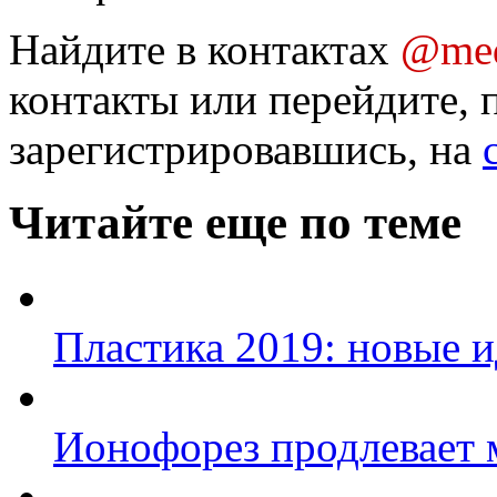
Найдите в контактах
@med
контакты или перейдите, 
зарегистрировавшись, на
Читайте еще по теме
Пластика 2019: новые и
Ионофорез продлевает 