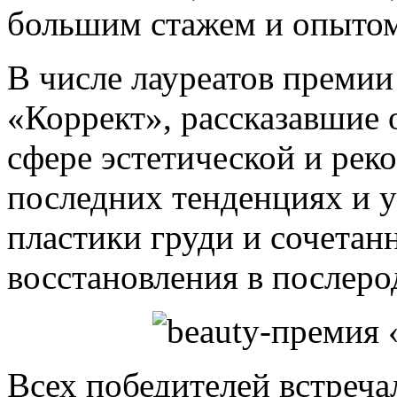
большим стажем и опытом
В числе лауреатов преми
«Коррект», рассказавшие 
сфере эстетической и рек
последних тенденциях и 
пластики груди и сочетан
восстановления в послеро
Всех победителей встреч