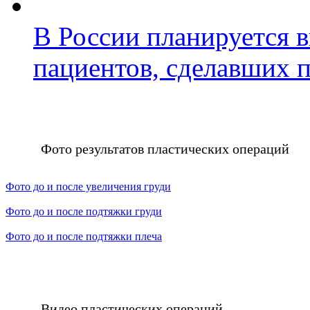
В России планируется в
пациентов, сделавших 
Фото результатов пластических операций
Фото до и после увеличения груди
Фото до и после подтяжки груди
Фото до и после подтяжки плеча
Видео пластических операций