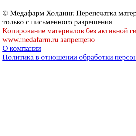
© Медафарм Холдинг. Перепечатка мате
только с письменного разрешения
Копирование материалов без активной г
www.medafarm.ru запрещено
О компании
Политика в отношении обработки персо