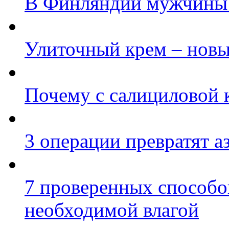
В Финляндии мужчины 
Улиточный крем – новы
Почему с салициловой 
3 операции превратят а
7 проверенных способо
необходимой влагой