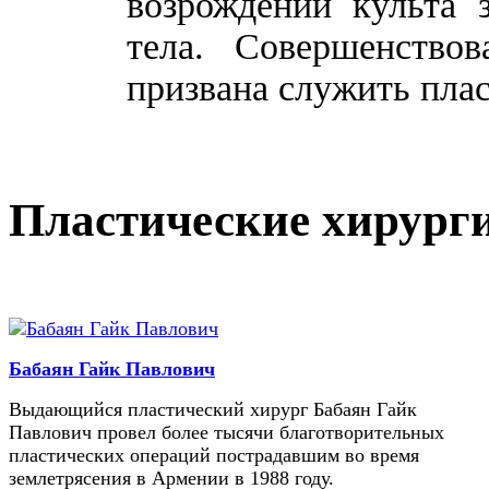
возрождении культа 
тела. Совершенство
призвана служить плас
Пластические хирург
Бабаян Гайк Павлович
Выдающийся пластический хирург Бабаян Гайк
Павлович провел более тысячи благотворительных
пластических операций пострадавшим во время
землетрясения в Армении в 1988 году.