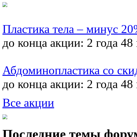
Пластика тела – минус 2
до конца акции:
2 года 48
Абдоминопластика со ски
до конца акции:
2 года 48
Все акции
Последние темы фору