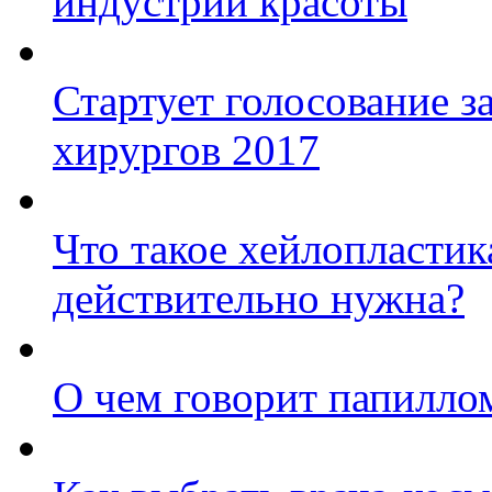
индустрии красоты
Стартует голосование з
хирургов 2017
Что такое хейлопластик
действительно нужна?
О чем говорит папилло