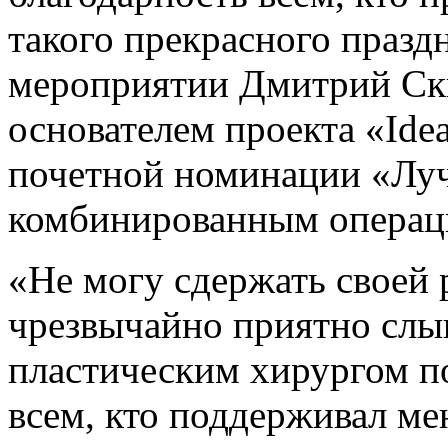
такого прекрасного праздн
мероприятии Дмитрий Ск
основателем проекта «Ide
почетной номинации «Л
комбинированным операц
«Не могу сдержать своей 
чрезвычайно приятно слы
пластическим хирургом п
всем, кто поддерживал ме