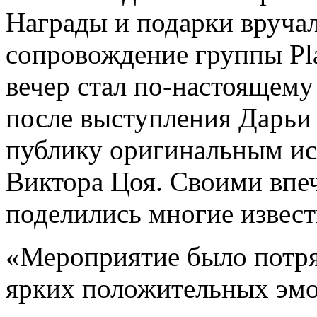
Награды и подарки вруча
сопровождение группы Pla
вечер стал по-настоящем
после выступления Дарьи
публику оригинальным и
Виктора Цоя. Своими впе
поделились многие извест
«Мероприятие было потр
ярких положительных эмо