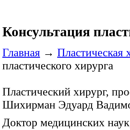
Консультация пласт
Главная
→
Пластическая 
пластического хирурга
Пластический хирург, про
Шихирман Эдуард Вадим
Доктор медицинских наук