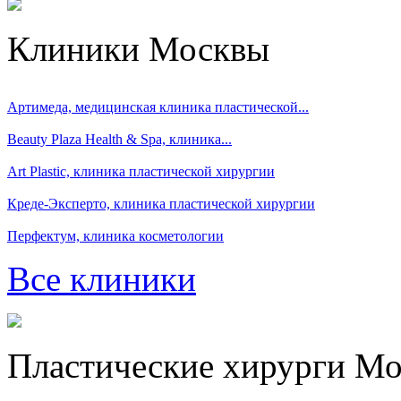
Клиники Москвы
Артимеда, медицинская клиника пластической...
Beauty Plaza Health & Spa, клиника...
Art Plastic, клиника пластической хирургии
Креде-Эксперто, клиника пластической хирургии
Перфектум, клиника косметологии
Все клиники
Пластические хирурги М