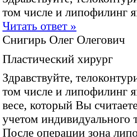
том числе и липофилинг яг
Читать ответ »
Снигирь Олег Олегович
Пластический хирург
Здравствуйте, телоконту
том числе и липофилинг я
весе, который Вы считает
учетом индивидуального т
После операции зона липо