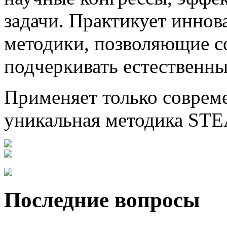
задачи. Практикует инно
методики, позволяющие со
подчеркивать естественны
Применяет только соврем
уникальная методика ST
Последние вопросы