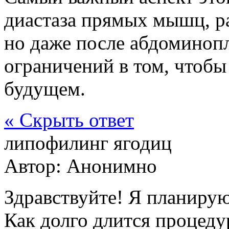
диастаза прямых мышц, р
но даже после абдоминоп
ограничений в том, чтобы
будущем.
« Скрыть ответ
липофилинг ягодиц
Автор:
Анонимно
Здравствуйте! Я планирую
Как долго длится процедур