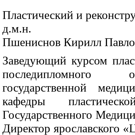
Пластический и реконстру
д.м.н.
Пшениснов Кирилл Павло
Заведующий курсом плас
последипломного о
государственной медиц
кафедры пластическ
Государственного Медици
Директор ярославского «