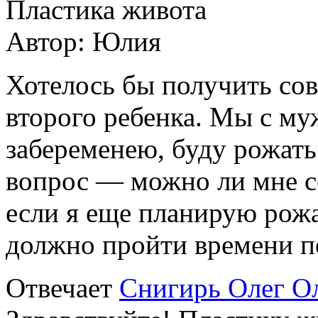
Пластика живота
Автор:
Юлия
Хотелось бы получить сов
второго ребенка. Мы с му
забеременею, буду рожать 
вопрос — можно ли мне се
если я еще планирую рожа
должно пройти времени п
Отвечает
Снигирь Олег О