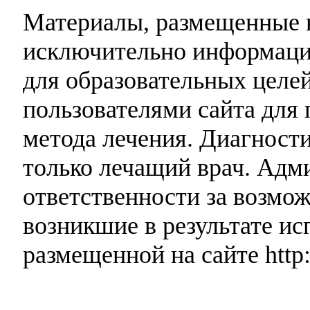
Материалы, размещенные н
исключительно информаци
для образовательных целей
пользователями сайта для 
метода лечения. Диагност
только лечащий врач. Адми
ответственности за возмо
возникшие в результате и
размещенной на сайте http: