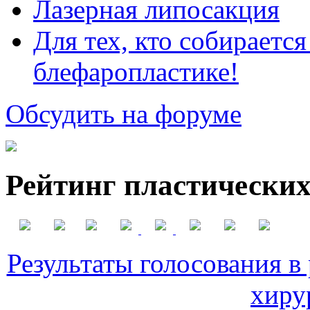
Лазерная липосакция
Для тех, кто собираетс
блефаропластике!
Обсудить на форуме
Рейтинг пластических
Результаты голосования в
хиру