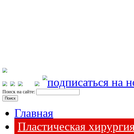
Поиск на сайте:
Главная
Пластическая хирурги