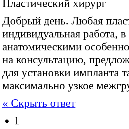
Пластический хирург
Добрый день. Любая пласт
индивидуальная работа, в
анатомическими особенно
на консультацию, предло
для установки импланта т
максимально узкое межгру
« Скрыть ответ
1