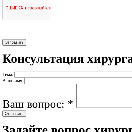
Консультация хирурга
Тема:
Ваше имя:
Ваш вопрос:
*
Задайте вопрос хиру