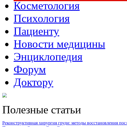
Косметология
Психология
Пациенту
Новости медицины
Энциклопедия
Форум
Доктору
Полезные статьи
Реконструктивная хирургия груди: методы восстановления после