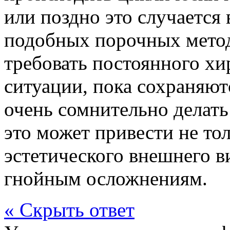
или поздно это случается 
подобных порочных метод
требовать постоянного хи
ситуации, пока сохраняют
очень сомнительно делать
это может привести не то
эстетического внешнего в
гнойным осложнениям.
« Скрыть ответ