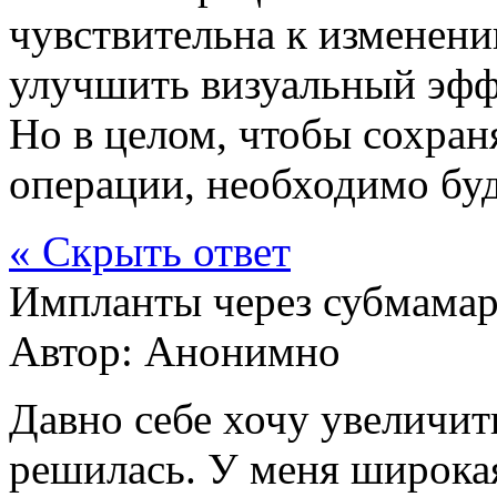
чувствительна к изменени
улучшить визуальный эффе
Но в целом, чтобы сохран
операции, необходимо буд
« Скрыть ответ
Импланты через субмама
Автор:
Анонимно
Давно себе хочу увеличить
решилась. У меня широкая 