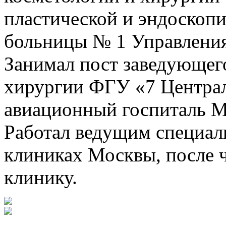
пластической и эндоскопи
больницы № 1 Управления
Занимал пост заведующег
хирургии ФГУ «7 Центра
авиационный госпиталь М
Работал ведущим специал
клиниках Москвы, после 
клинику.