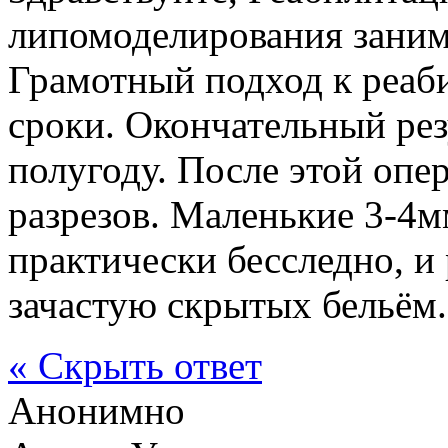
липомоделирования занима
Грамотный подход к реаб
сроки. Окончательный рез
полугоду. После этой опе
разрезов. Маленькие 3-4
практически бесследно, и
зачастую скрытых бельём.
« Скрыть ответ
Анонимно