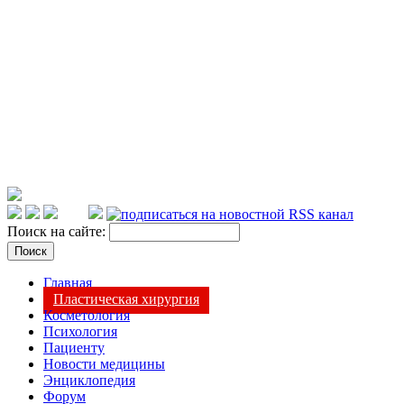
Поиск на сайте:
Главная
Пластическая хирургия
Косметология
Психология
Пациенту
Новости медицины
Энциклопедия
Форум