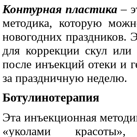
Контурная пластика
– э
методика, которую можн
новогодних праздников. Э
для коррекции скул или 
после инъекций отеки и 
за праздничную неделю.
Ботулинотерапия
Эта инъекционная методик
«уколами красоты»