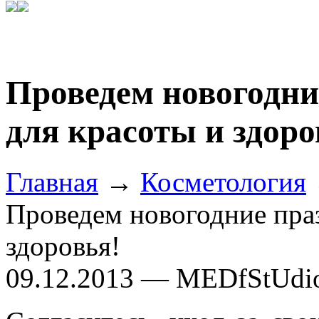
Проведем новогодни
для красоты и здоро
Главная
→
Косметология
Проведем новогодние праз
здоровья!
09.12.2013 — MEDfStUdi