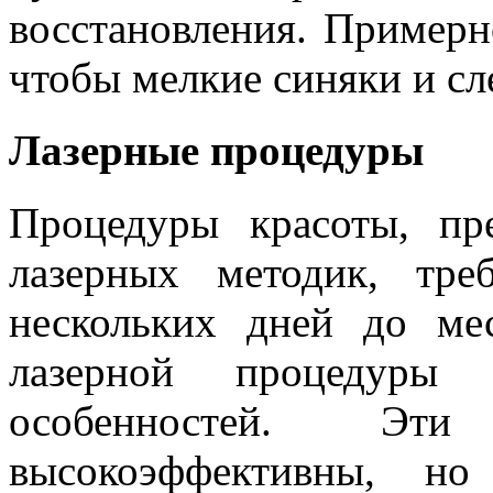
восстановления. Примерн
чтобы мелкие синяки и сл
Лазерные процедуры
Процедуры красоты, пр
лазерных методик, тре
нескольких дней до ме
лазерной процедуры
особенностей. Эти
высокоэффективны, но