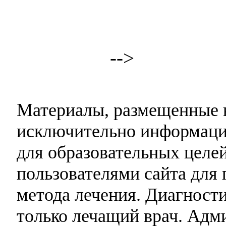
-->
Материалы, размещенные н
исключительно информаци
для образовательных целей
пользователями сайта для 
метода лечения. Диагност
только лечащий врач. Адми