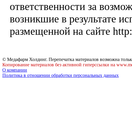
ответственности за возмо
возникшие в результате и
размещенной на сайте http:
© Медафарм Холдинг. Перепечатка материалов возможна тольк
Копирование материалов без активной гиперссылки на www.me
О компании
Политика в отношении обработки персональных данных