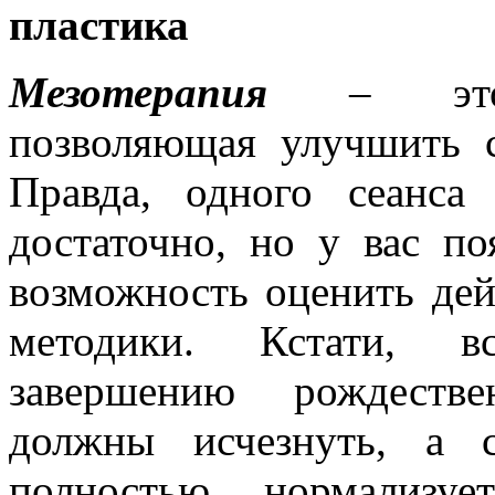
пластика
Мезотерапия
– это 
позволяющая улучшить с
Правда, одного сеанса
достаточно, но у вас по
возможность оценить дей
методики. Кстати, 
завершению рождестве
должны исчезнуть, а 
полностью нормализуе