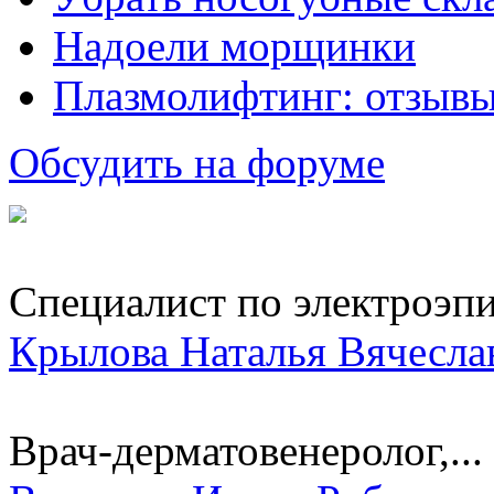
Надоели морщинки
Плазмолифтинг: отзывы
Обсудить на форуме
Специалист по электроэп
Крылова Наталья Вячесла
Врач-дерматовенеролог,...