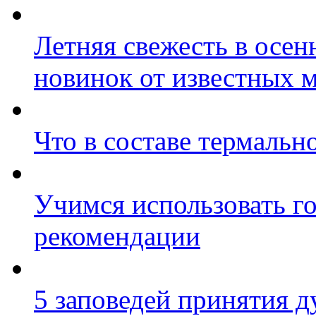
Летняя свежесть в осенн
новинок от известных 
Что в составе термальн
Учимся использовать го
рекомендации
5 заповедей принятия д