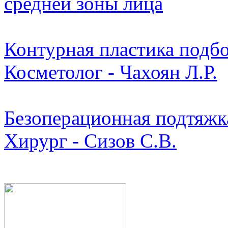
средней зоны лица
Контурная пластика подбо
Косметолог - Чахоян Л.Р.
Безоперационная подтяжк
Хирург - Сизов С.В.