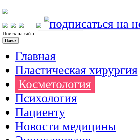
Поиск на сайте:
Главная
Пластическая хирургия
Косметология
Психология
Пациенту
Новости медицины