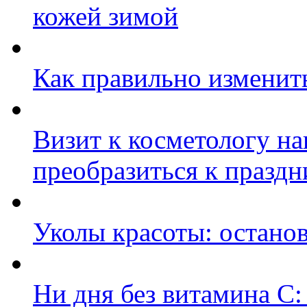
кожей зимой
Как правильно изменить
Визит к косметологу на
преобразиться к празд
Уколы красоты: останов
Ни дня без витамина С: