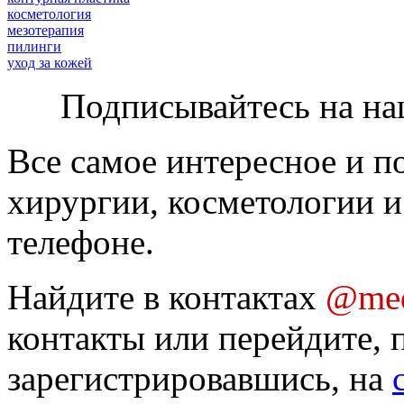
косметология
мезотерапия
пилинги
уход за кожей
Подписывайтесь на на
Все самое интересное и п
хирургии, косметологии и
телефоне.
Найдите в контактах
@med
контакты или перейдите, 
зарегистрировавшись, на