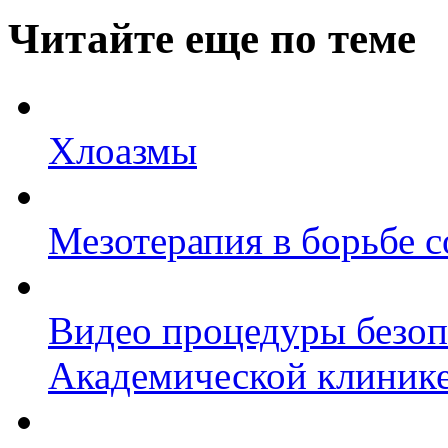
Читайте еще по теме
Хлоазмы
Мезотерапия в борьбе с
Видео процедуры безоп
Академической клиник