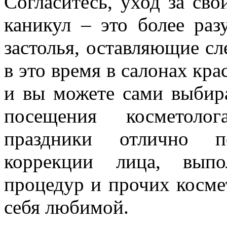
Согласитесь, уход за св
каникул – это более ра
застолья, оставляющие сл
в это время в салонах кра
и вы можете сами выбира
посещения косметолог
праздники отлично п
коррекции лица, выпо
процедур и прочих косме
себя любимой.