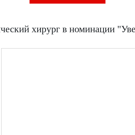
ческий хирург в номинации "Уве