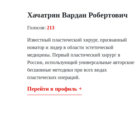
Хачатрян Вардан Робертович
Голосов:
213
Известный пластический хирург, признанный
новатор и лидер в области эстетической
медицины. Первый пластический хирург в
России, использующий универсальные авторские
бесшовные методики при всех видах
пластических операций.
Перейти в профиль +