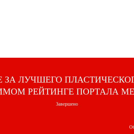
 ЗА ЛУЧШЕГО ПЛАСТИЧЕСКО
ИМОМ РЕЙТИНГЕ ПОРТАЛА M
Завершено
Об