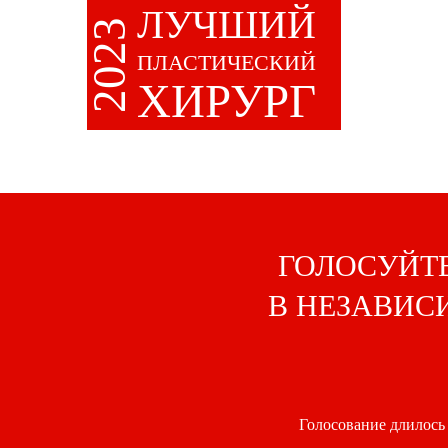
ЛУЧШИЙ
2023
ПЛАСТИЧЕСКИЙ
ХИРУРГ
ГОЛОСУЙТЕ
В НЕЗАВИС
Голосование длилось