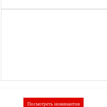
Посмотреть номинантов