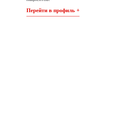
Перейти в профиль +