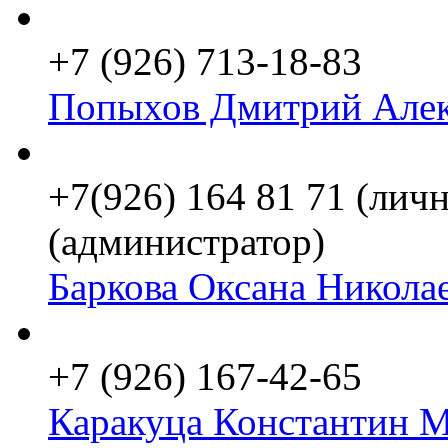
+7 (926) 713-18-83
Попыхов Дмитрий Алек
+7(926) 164 81 71 (личн
(администратор)
Баркова Оксана Никола
+7 (926) 167-42-65
Каракуца Константин 