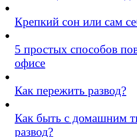
Крепкий сон или сам с
5 простых способов по
офисе
Как пережить развод?
Как быть с домашним т
развод?