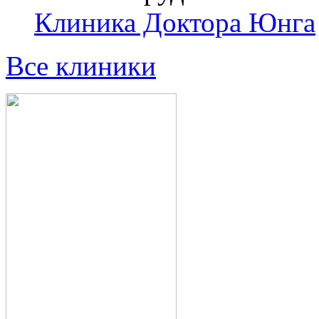
Клиника Доктора Юнга
Все клиники