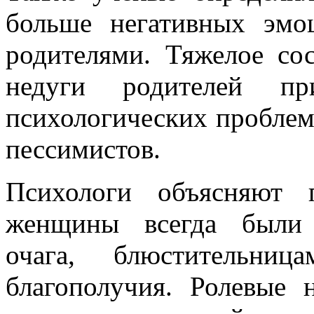
больше негативных эмо
родителями. Тяжелое сос
недуги родителей п
психологических проблем
пессимистов.
Психологи объясняют 
женщины всегда были 
очага, блюстительни
благополучия. Ролевые 