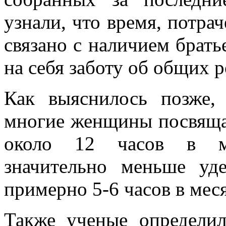
узнали, что время, потра
связано с наличием брать
на себя заботу об общих р
Как выяснилось позже, 
многие женщины посвяща
около 12 часов в ме
значительно меньше уд
примерно 5-6 часов в мес
Также ученые определи