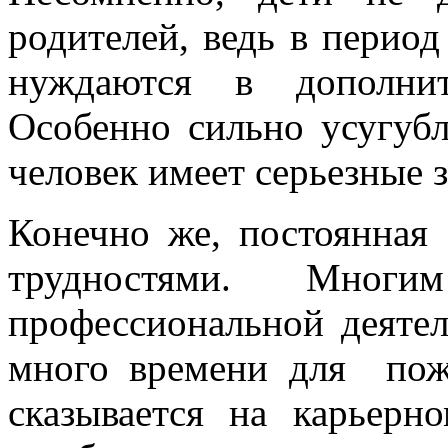
родителей, ведь в период
нуждаются в дополни
Особенно сильно усугубл
человек имеет серьезные 
Конечно же, постоянная 
трудностями. Многи
профессиональной деяте
много времени для пож
сказывается на карьерн