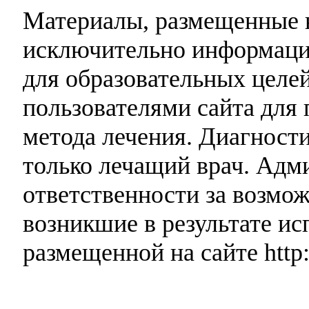
Материалы, размещенные н
исключительно информаци
для образовательных целей
пользователями сайта для 
метода лечения. Диагност
только лечащий врач. Адми
ответственности за возмо
возникшие в результате и
размещенной на сайте http: