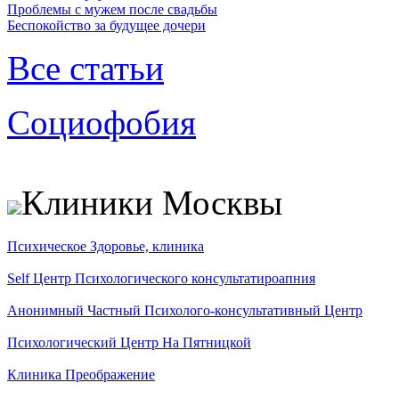
Проблемы с мужем после свадьбы
Беспокойство за будущее дочери
Все статьи
Социофобия
Клиники Москвы
Психическое Здоровье, клиника
Self Центр Психологического консультатироапния
Анонимный Частный Психолого-консультативный Центр
Психологический Центр На Пятницкой
Клиника Преображение