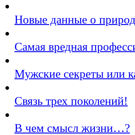
Новые данные о природ
Самая вредная професс
Мужские секреты или к
Связь трех поколений!
В чем смысл жизни…?