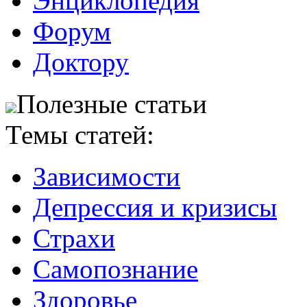
Энциклопедия
Форум
Доктору
Полезные статьи
Темы статей:
Зависимости
Депрессия и кризисы
Страхи
Самопознание
Здоровье