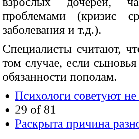
взрослых дочерей, ч
проблемами (кризис ср
заболевания и т.д.).
Специалисты считают, ч
том случае, если сыновья
обязанности пополам.
Психологи советуют не 
29 of 81
Раскрыта причина разно