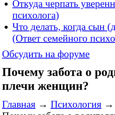
Откуда черпать уверенн
психолога)
Что делать, когда сын (
(Ответ семейного психо
Обсудить на форуме
Почему забота о ро
плечи женщин?
Главная
→
Психология