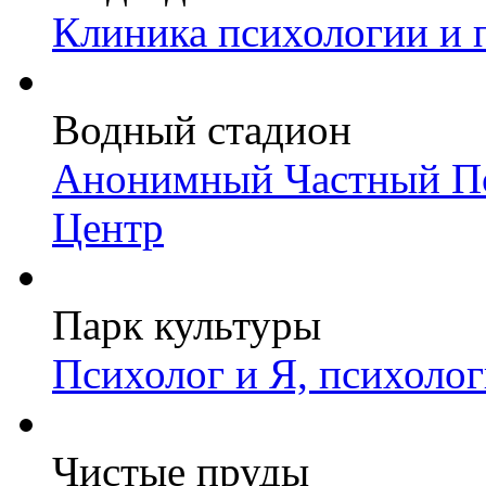
Клиника психологии и 
Водный стадион
Анонимный Частный Пс
Центр
Парк культуры
Психолог и Я, психоло
Чистые пруды