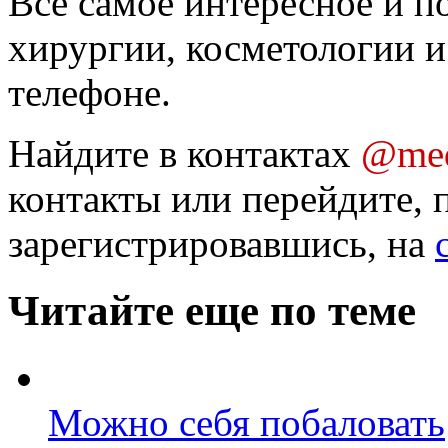
Все самое интересное и п
хирургии, косметологии и
телефоне.
Найдите в контактах
@med
контакты или перейдите, 
зарегистрировавшись, на
Читайте еще по теме
Можно себя побаловать