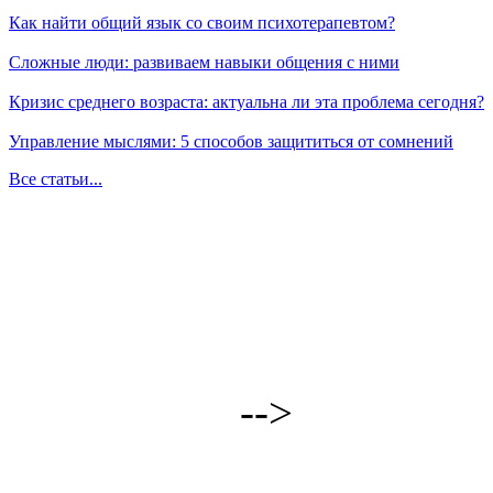
Как найти общий язык со своим психотерапевтом?
Сложные люди: развиваем навыки общения с ними
Кризис среднего возраста: актуальна ли эта проблема сегодня?
Управление мыслями: 5 способов защититься от сомнений
Все статьи...
-->