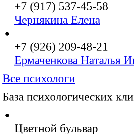
+7 (917) 537-45-58
Чернякина Елена
+7 (926) 209-48-21
Ермаченкова Наталья И
Все психологи
База психологических кл
Цветной бульвар