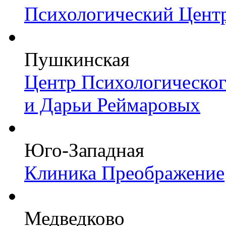
Психологический Центр
Пушкинская
Центр Психологическо
и Дарьи Реймаровых
Юго-Западная
Клиника Преображение
Медведково