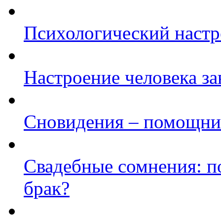
Психологический настр
Настроение человека за
Сновидения – помощни
Свадебные сомнения: по
брак?