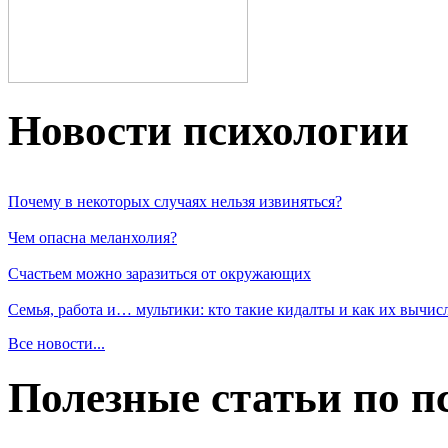
Новости пcихологии
Почему в некоторых случаях нельзя извиняться?
Чем опасна меланхолия?
Счастьем можно заразиться от окружающих
Семья, работа и… мультики: кто такие кидалты и как их вычис
Все новости...
Полезные статьи по п