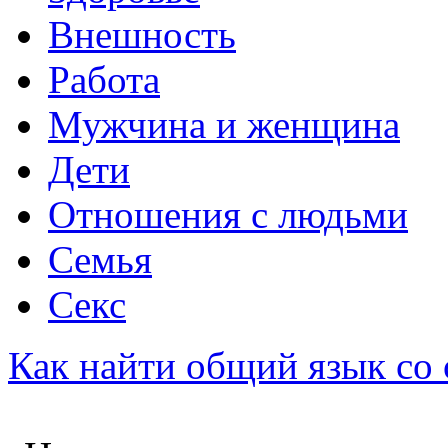
Внешность
Работа
Мужчина и женщина
Дети
Отношения с людьми
Семья
Секс
Как найти общий язык со