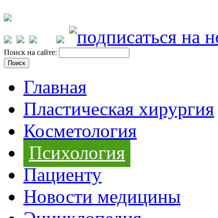
Поиск на сайте:
Главная
Пластическая хирургия
Косметология
Психология
Пациенту
Новости медицины