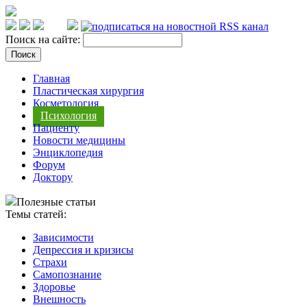
Поиск на сайте:
Главная
Пластическая хирургия
Косметология
Психология
Пациенту
Новости медицины
Энциклопедия
Форум
Доктору
Полезные статьи
Темы статей:
Зависимости
Депрессия и кризисы
Страхи
Самопознание
Здоровье
Внешность