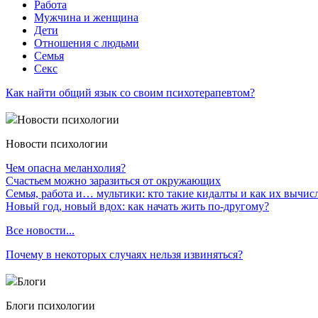
Работа
Мужчина и женщина
Дети
Отношения с людьми
Семья
Секс
Как найти общий язык со своим психотерапевтом?
Новости психологии
Новости психологии
Чем опасна меланхолия?
Счастьем можно заразиться от окружающих
Семья, работа и… мультики: кто такие кидалты и как их вычис
Новый год, новый вдох: как начать жить по-другому?
Все новости...
Почему в некоторых случаях нельзя извиняться?
Блоги
Блоги психологии