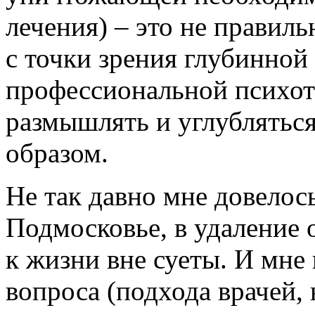
лечения) – это не правиль
с точки зрения глубинной
профессиональной психот
размышлять и углублятьс
образом.
Не так давно мне довелось
Подмосковье, в удаление 
к жизни вне суеты. И мне
вопроса (подхода врачей,