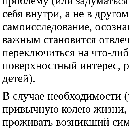
проблему (или задуматься
себя внутри, а не в другом
самоисследование, осозна
важным становится отвлеч
переключиться на что-либ
поверхностный интерес, р
детей).
В случае необходимости (
привычную колею жизни, 
проживать возникший симп