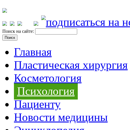
Поиск на сайте:
Главная
Пластическая хирургия
Косметология
Психология
Пациенту
Новости медицины