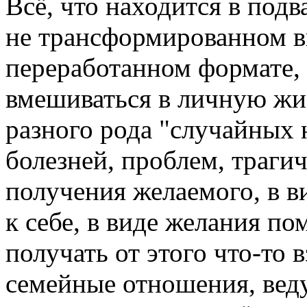
Всё, что находится в подв
не трансформированном ви
переработанном формате,
вмешиваться в личную жиз
разного рода "случайных 
болезней, проблем, трагич
получения желаемого, в в
к себе, в виде желания п
получать от этого что-то 
семейные отношения, веду