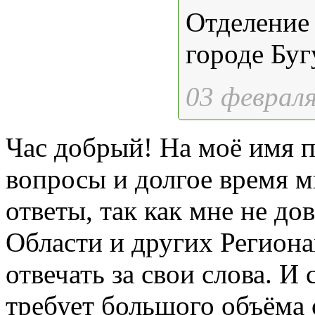
Отделени
городе Буг
03
февраля
Час добрый! На моё имя 
вопросы и долгое время м
ответы, так как мне не до
Области и других Региона
отвечать за свои слова. И
требует большого объёма