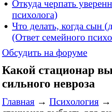
Откуда черпать уверенн
психолога)
Что делать, когда сын (
(Ответ семейного психо
Обсудить на форуме
Какой стационар вы
сильного невроза
Главная
→
Психология