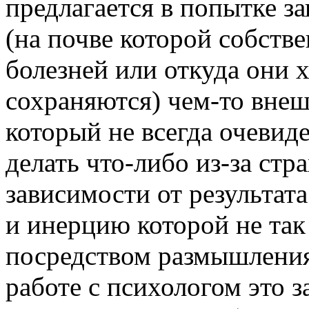
предлагается в попытке з
(на почве которой собств
болезней или откуда они 
сохраняются) чем-то внеш
который не всегда очевид
делать что-либо из-за стр
зависимости от результата
и инерцию которой не так
посредством размышления 
работе с психологом это 