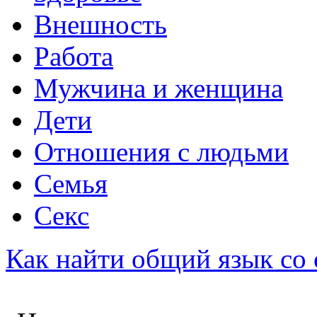
Внешность
Работа
Мужчина и женщина
Дети
Отношения с людьми
Семья
Секс
Как найти общий язык со