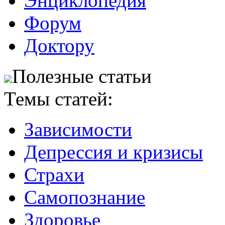
Энциклопедия
Форум
Доктору
Полезные статьи
Темы статей:
Зависимости
Депрессия и кризисы
Страхи
Самопознание
Здоровье