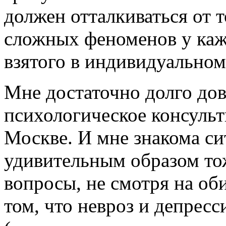
должен отталкиваться от 
сложных феноменов у кажд
взятого в индивидуальном
Мне достаточно долго дов
психологическое консульт
Москве. И мне знакома си
удивительным образом то
вопросы, не смотря на об
том, что невроз и депресс