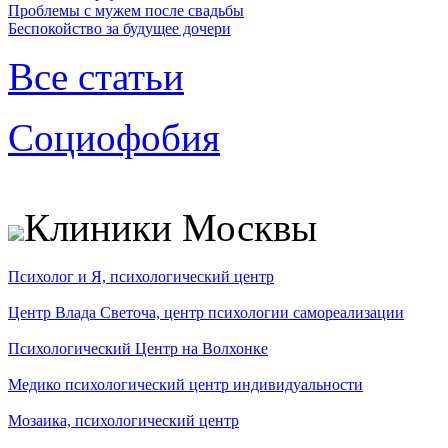
Проблемы с мужем после свадьбы
Беспокойство за будущее дочери
Все статьи
Социофобия
Клиники Москвы
Психолог и Я, психологический центр
Центр Влада Светоча, центр психологии самореализации
Психологический Центр на Волхонке
Медико психологический центр индивидуальности
Мозаика, психологический центр