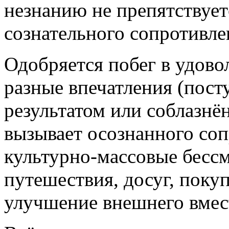
незнанию не препятствует
сознательного сопротивле
Одобряется побег в удовол
разные впечатления (пост
результатом или соблазнё
вызывает осознанного соп
культурно-массовые бесс
путешествия, досуг, поку
улучшение внешнего вмес