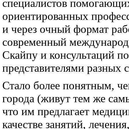
специалистов помогающих
ориентированных професси
и через очный формат раб
современный международ
Скайпу и консультаций по
представителями разных с
Стало более понятным, че
города (живут тем же сам
что им предлагает медици
качестве занятий, лечения