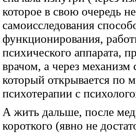
которое в свою очередь н
самоисследования способ
функционирования, работы
психического аппарата, п
врачом, а через механизм
который открывается по 
психотерапии с психолого
А жить дальше, после мед
короткого (явно не достат