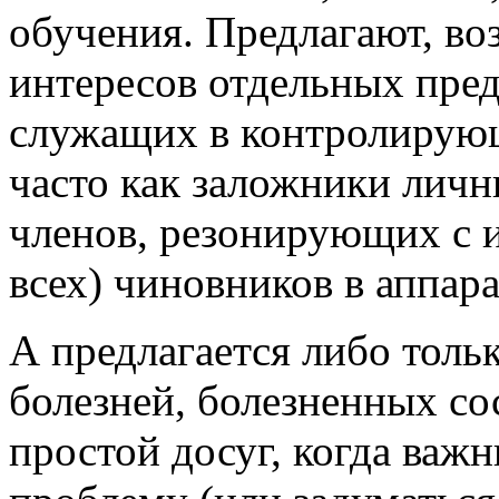
обучения. Предлагают, в
интересов отдельных пре
служащих в контролирующ
часто как заложники личн
членов, резонирующих с 
всех) чиновников в аппара
А предлагается либо толь
болезней, болезненных со
простой досуг, когда важ