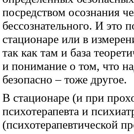
посредством осознания че
бессознательного. И это 
стационаре или в измере
так как там и база теорет
и понимание о том, что н
безопасно – тоже другое.
В стационаре (и при прох
психотерапевта и психиат
(психотерапевтической про