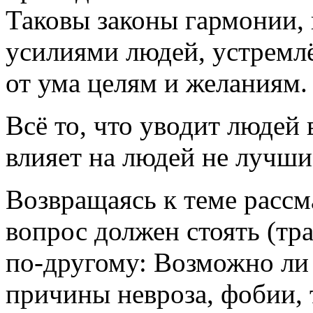
Таковы законы гармонии,
усилиями людей, устрем
от ума целям и желаниям.
Всё то, что уводит людей 
влияет на людей не лучши
Возвращаясь к теме рассм
вопрос должен стоять (тр
по-другому: Возможно ли
причины невроза, фобии, 