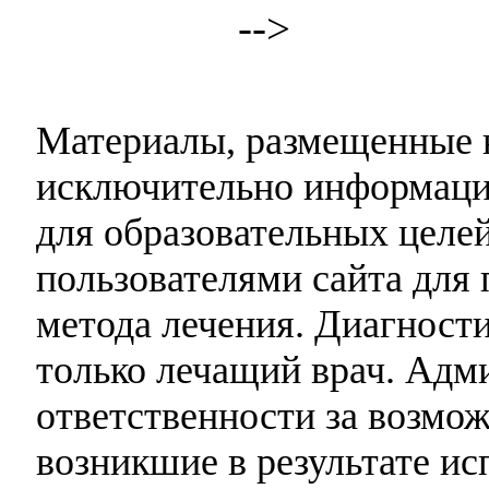
-->
Материалы, размещенные н
исключительно информаци
для образовательных целей
пользователями сайта для 
метода лечения. Диагност
только лечащий врач. Адми
ответственности за возмо
возникшие в результате и