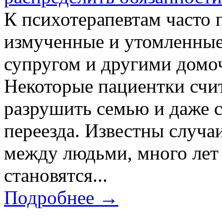
К психотерапевтам часто
измученные и утомленные
супругом и другими домо
Некоторые пациентки счит
разрушить семью и даже с
переезда. Известны случа
между людьми, много лет
становятся...
Подробнее →