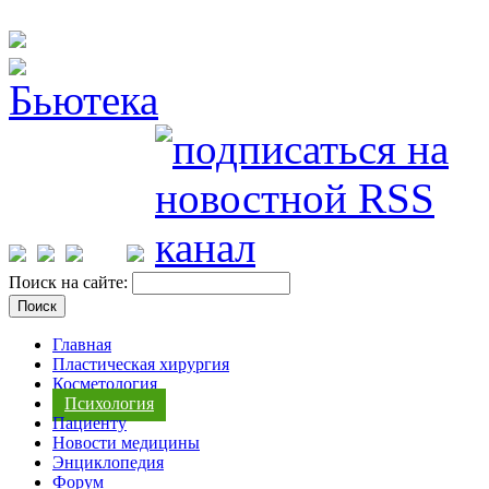
Поиск на сайте:
Главная
Пластическая хирургия
Косметология
Психология
Пациенту
Новости медицины
Энциклопедия
Форум