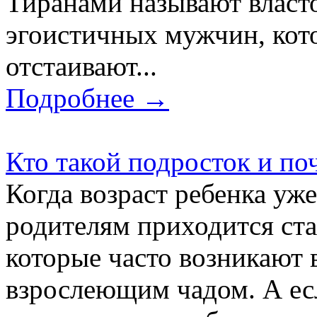
Тиранами называют власт
эгоистичных мужчин, кото
отстаивают...
Подробнее →
Кто такой подросток и по
Когда возраст ребенка уж
родителям приходится ста
которые часто возникают 
взрослеющим чадом. А ес