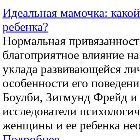
Идеальная мамочка: какой
ребенка?
Нормальная привязанность
благоприятное влияние н
уклада развивающейся ли
особенности его поведени
Боулби, Зигмунд Фрейд и
исследователи психологи
женщины и ее ребенка нео
Подробнее →