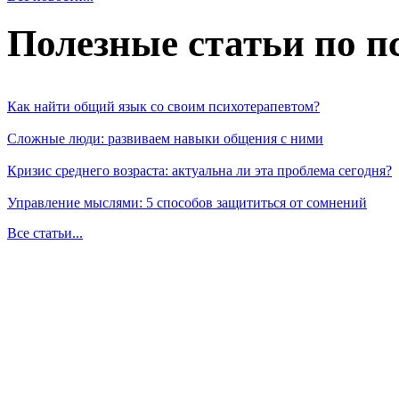
Полезные статьи по п
Как найти общий язык со своим психотерапевтом?
Сложные люди: развиваем навыки общения с ними
Кризис среднего возраста: актуальна ли эта проблема сегодня?
Управление мыслями: 5 способов защититься от сомнений
Все статьи...