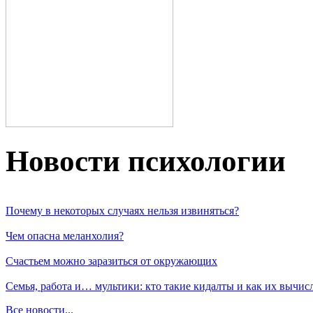
Новости пcихологии
Почему в некоторых случаях нельзя извиняться?
Чем опасна меланхолия?
Счастьем можно заразиться от окружающих
Семья, работа и… мультики: кто такие кидалты и как их вычис
Все новости...