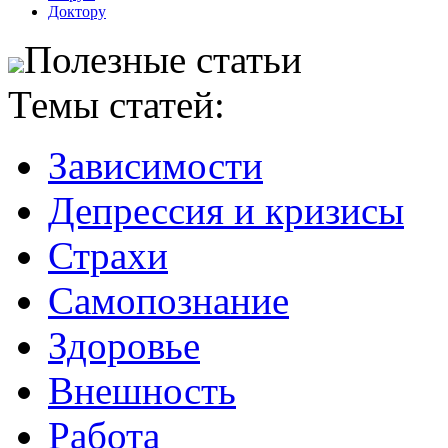
Доктору
Полезные статьи
Темы статей:
Зависимости
Депрессия и кризисы
Страхи
Самопознание
Здоровье
Внешность
Работа