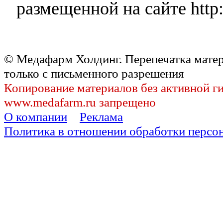
размещенной на сайте http:
© Медафарм Холдинг. Перепечатка мате
только с письменного разрешения
Копирование материалов без активной г
www.medafarm.ru запрещено
О компании
Реклама
Политика в отношении обработки персо