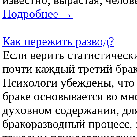
Подробнее →
Как пережить развод?
Если верить статистическ
почти каждый третий брак
Психологи убеждены, что 
браке основывается во мн
духовном содержании, дл
бракоразводный процесс, 