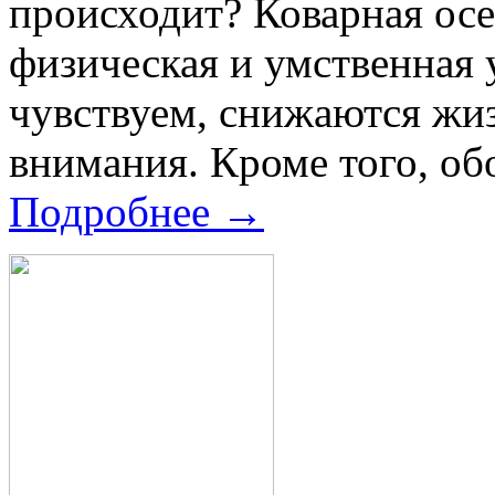
происходит? Коварная осе
физическая и умственная 
чувствуем, снижаются жи
внимания. Кроме того, обо
Подробнее →