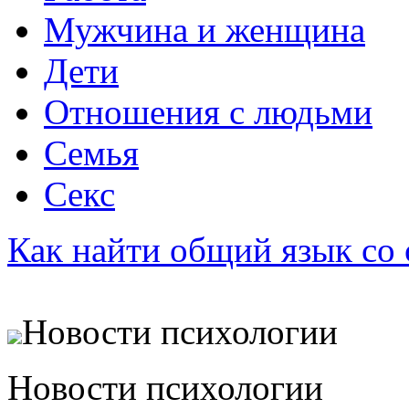
Мужчина и женщина
Дети
Отношения с людьми
Семья
Секс
Как найти общий язык со
Новости психологии
Новости психологии