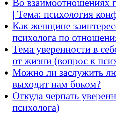
Во взаимоотношениях пр
| Тема: психология кон
Как женщине заинтерес
психолога по отношени
Тема уверенности в себ
от жизни (вопрос к пси
Можно ли заслужить лю
выходит нам боком?
Откуда черпать уверенн
психолога)