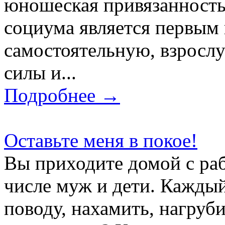
юношеская привязанность
социума является первым
самостоятельную, взросл
силы и...
Подробнее →
Оставьте меня в покое!
Вы приходите домой с рабо
числе муж и дети. Каждый
поводу, нахамить, нагруби