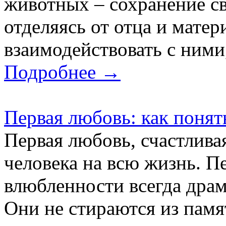
животных – сохранение св
отделяясь от отца и матер
взаимодействовать с ними,
Подробнее →
Первая любовь: как понят
Первая любовь, счастливая
человека на всю жизнь. П
влюбленности всегда дра
Они не стираются из памя