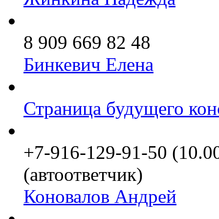
8 909 669 82 48
Бинкевич Елена
Страница будущего кон
+7-916-129-91-50 (10.0
(автоответчик)
Коновалов Андрей