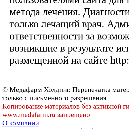
метода лечения. Диагност
только лечащий врач. Адми
ответственности за возмо
возникшие в результате и
размещенной на сайте http:
© Медафарм Холдинг. Перепечатка мате
только с письменного разрешения
Копирование материалов без активной г
www.medafarm.ru запрещено
О компании