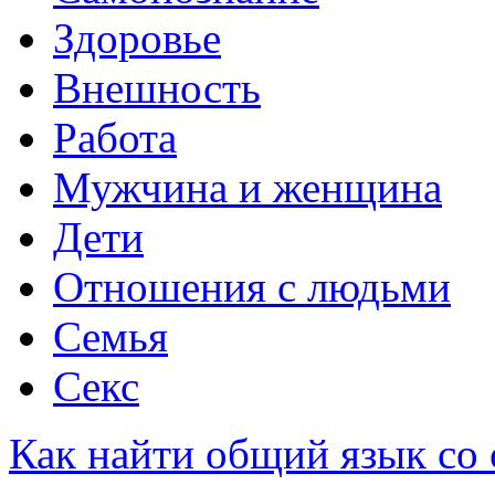
Здоровье
Внешность
Работа
Мужчина и женщина
Дети
Отношения с людьми
Семья
Секс
Как найти общий язык со