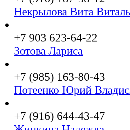
Некрылова Вита Виталь
+7 903 623-64-22
Зотова Лариса
+7 (985) 163-80-43
Потеенко Юрий Владис
+7 (916) 644-43-47
Жинкина Надежда