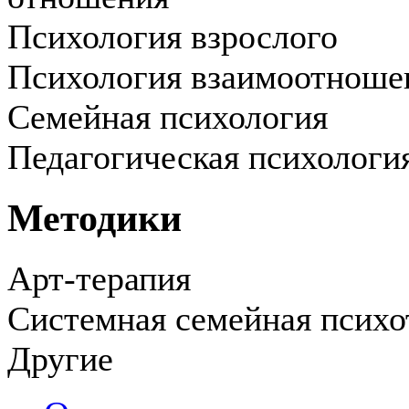
Психология взрослого
Психология взаимоотноше
Семейная психология
Педагогическая психологи
Методики
Арт-терапия
Системная семейная психо
Другие