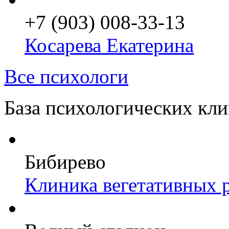
+7 (903) 008-33-13
Косарева Екатерина
Все психологи
База психологических кл
Бибирево
Клиника вегетативных 