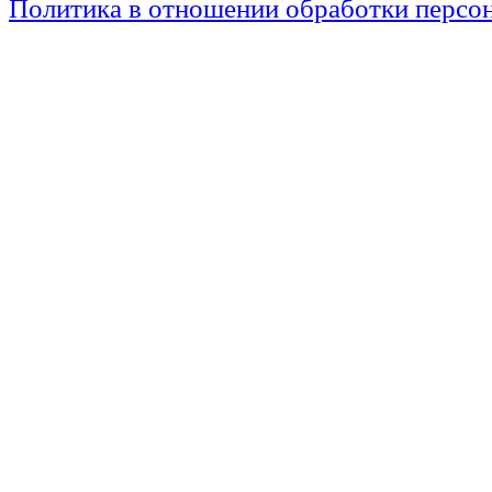
Политика в отношении обработки персо