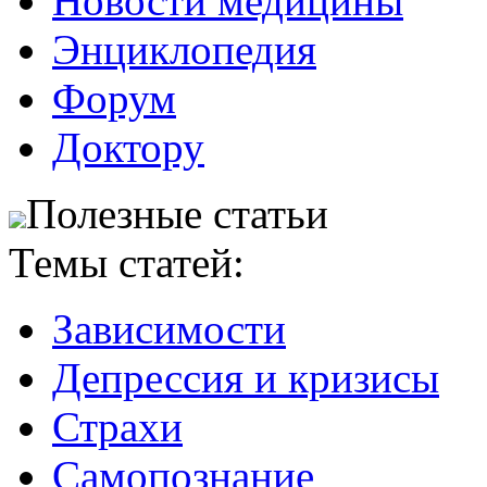
Новости медицины
Энциклопедия
Форум
Доктору
Полезные статьи
Темы статей:
Зависимости
Депрессия и кризисы
Страхи
Самопознание