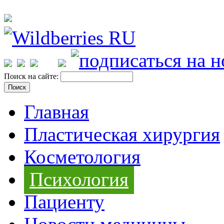
Поиск на сайте:
Главная
Пластическая хирургия
Косметология
Психология
Пациенту