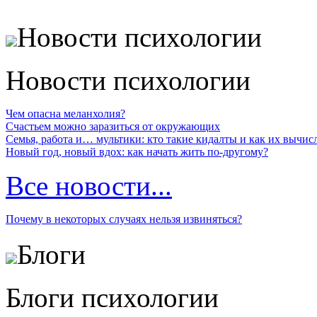
Новости психологии
Новости психологии
Чем опасна меланхолия?
Счастьем можно заразиться от окружающих
Семья, работа и… мультики: кто такие кидалты и как их вычис
Новый год, новый вдох: как начать жить по-другому?
Все новости...
Почему в некоторых случаях нельзя извиняться?
Блоги
Блоги психологии