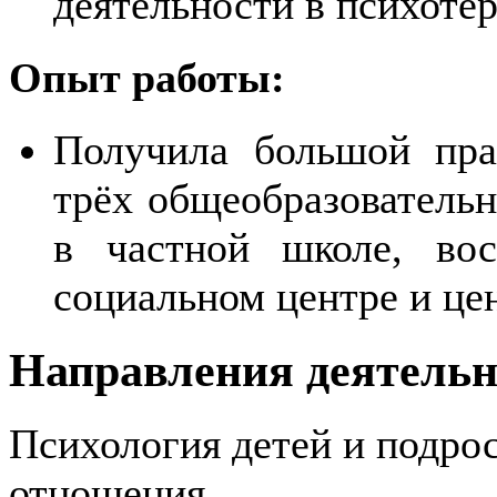
деятельности в психоте
Опыт работы:
Получила большой пра
трёх общеобразовательн
в частной школе, вос
социальном центре и це
Направления деятельн
Психология детей и подрос
отношения