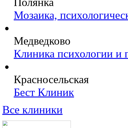
Полянка
Мозаика, психологичес
Медведково
Клиника психологии и 
Красносельская
Бест Клиник
Все клиники