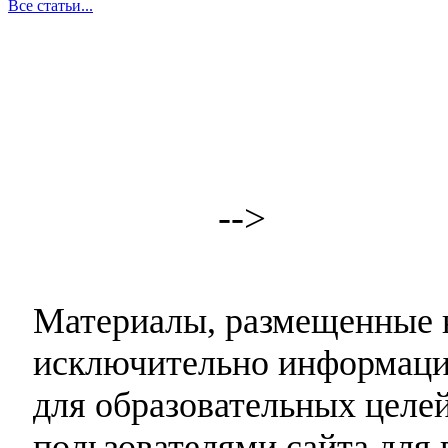
Все статьи...
-->
Материалы, размещенные н
исключительно информаци
для образовательных целей
пользователями сайта для 