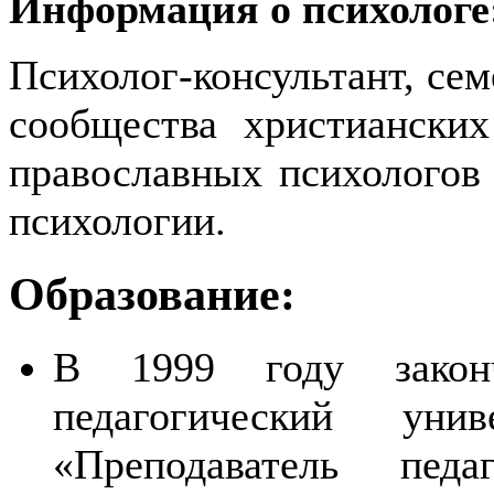
Информация о психологе
Психолог-консультант, сем
сообщества христианских
православных психологов 
психологии.
Образование:
В 1999 году законч
педагогический уни
«Преподаватель пед