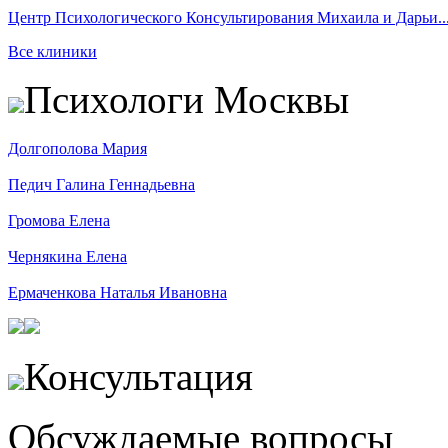
Центр Психологического Консультирования Михаила и Дарьи..
Все клиники
Психологи Москвы
Долгополова Мария
Педич Галина Геннадьевна
Громова Елена
Чернякина Елена
Ермаченкова Наталья Ивановна
Консультация
Обсуждаемые вопросы