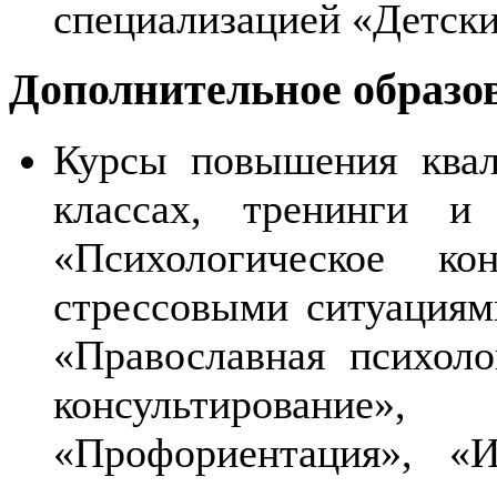
специализацией «Детски
Дополнительное образо
Курсы повышения квал
классах, тренинги и
«Психологическое ко
стрессовыми ситуациям
«Православная психоло
консультировани
«Профориентация», «И