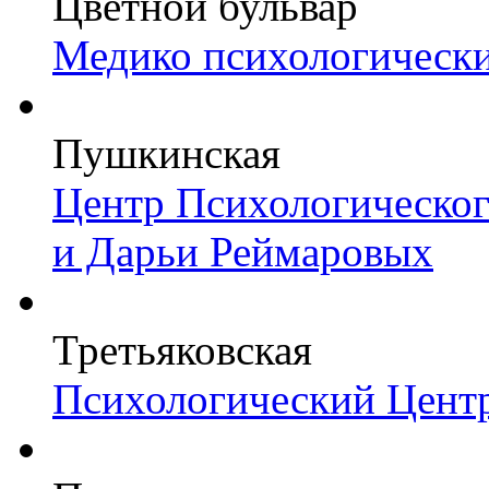
Цветной бульвар
Медико психологически
Пушкинская
Центр Психологическо
и Дарьи Реймаровых
Третьяковская
Психологический Цент