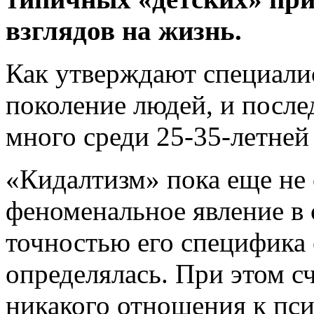
взглядов на жизнь.
Как утверждают специалис
поколение людей, и после
много среди 25-35-летней
«Кидалтизм» пока еще не
феноменальное явление в 
точностью его специфика 
определялась. При этом сч
никакого отношения к пс