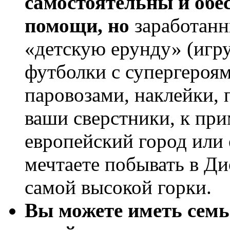
самостоятельны и обес
помощи, но
заработанн
«детскую ерунду» (игр
футболки с супергероям
паровозами, наклейки, 
ваши сверстники, к при
европейский город или
мечтаете побывать в Ди
самой высокой горки.
Вы можете иметь семь