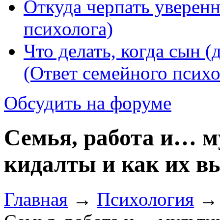
Откуда черпать уверенн
психолога)
Что делать, когда сын (
(Ответ семейного психо
Обсудить на форуме
Семья, работа и… м
кидалты и как их в
Главная
→
Психология