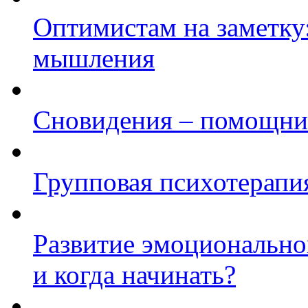
Оптимистам на заметку:
мышления
Сновидения – помощни
Групповая психотерапи
Развитие эмоциональног
и когда начинать?