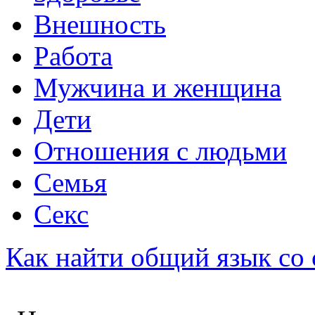
Внешность
Работа
Мужчина и женщина
Дети
Отношения с людьми
Семья
Секс
Как найти общий язык со