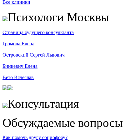
Все клиники
Психологи Москвы
Страница будущего консультанта
Громова Елена
Островский Сергей Львович
Бинкевич Елена
Вето Вячеслав
Консультация
Обсуждаемые вопросы
Как помочь другу социофобу?