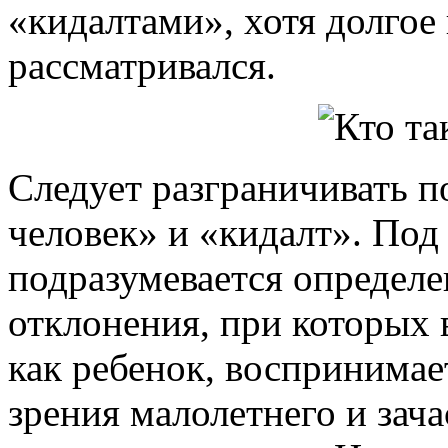
«кидалтами», хотя долгое
рассматривался.
Следует разграничивать 
человек» и «кидалт». По
подразумевается определ
отклонения, при которых 
как ребенок, воспринимае
зрения малолетнего и зача