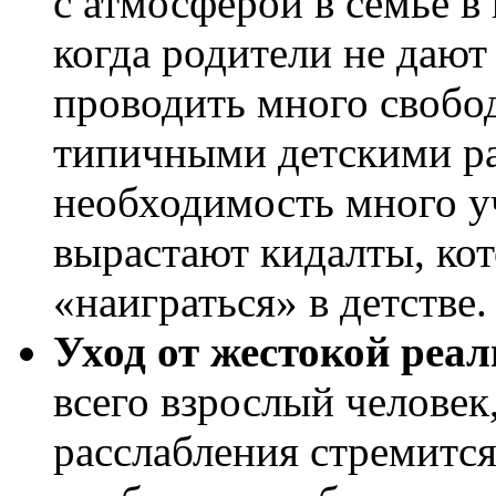
с атмосферой в семье в
когда родители не даю
проводить много свобо
типичными детскими ра
необходимость много уч
вырастают кидалты, кот
«наиграться» в детстве.
Уход от жестокой реа
всего взрослый человек
расслабления стремится