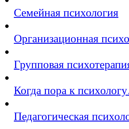
Семейная психология
Организационная психо
Групповая психотерапи
Когда пора к психолог
Педагогическая психол