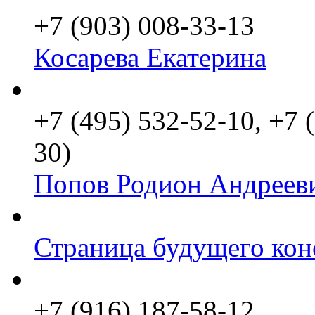
+7 (903) 008-33-13
Косарева Екатерина
+7 (495) 532-52-10, +7 
30)
Попов Родион Андреев
Страница будущего кон
+7 (916) 187-58-12