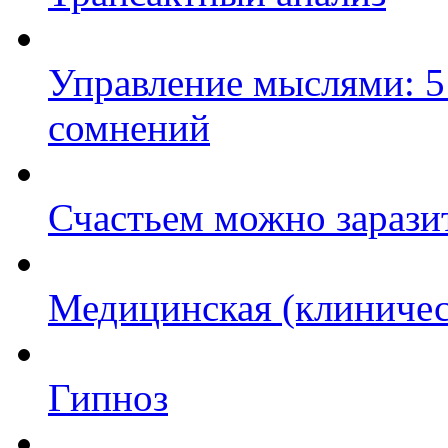
Управление мыслями: 5
сомнений
Счастьем можно зарази
Медицинская (клиничес
Гипноз