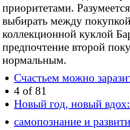
приоритетами. Разумеется,
выбирать между покупкой 
коллекционной куклой Бар
предпочтение второй покуп
нормальным.
Счастьем можно зарази
4 of 81
Новый год, новый вдох:
самопознание и развит