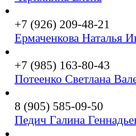
+7 (926) 209-48-21
Ермаченкова Наталья И
+7 (985) 163-80-43
Потеенко Светлана Вал
8 (905) 585-09-50
Педич Галина Геннадье