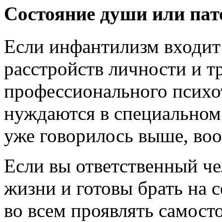
Состояние души или пат
Если инфантилизм входит
расстройств личности и 
профессионального психот
нуждаются в специальном 
уже говорилось выше, воо
Если вы ответственный че
жизни и готовы брать на с
во всем проявлять самост