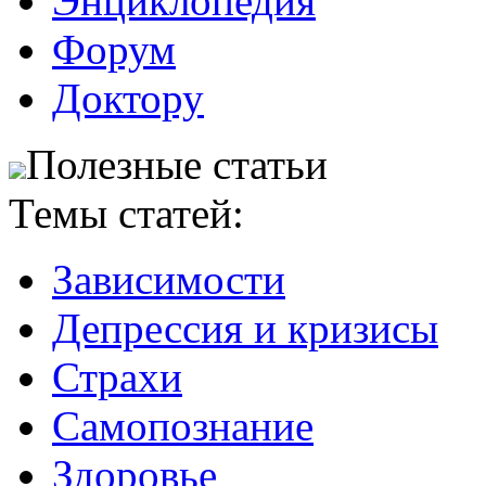
Энциклопедия
Форум
Доктору
Полезные статьи
Темы статей:
Зависимости
Депрессия и кризисы
Страхи
Самопознание
Здоровье