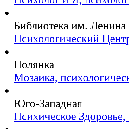
Библиотека им. Ленина
Психологический Центр
Полянка
Мозаика, психологичес
Юго-Западная
Психическое Здоровье,