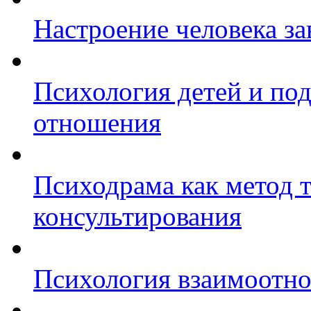
Настроение человека за
Психология детей и под
отношения
Психодрама как метод 
консультирования
Психология взаимоотн