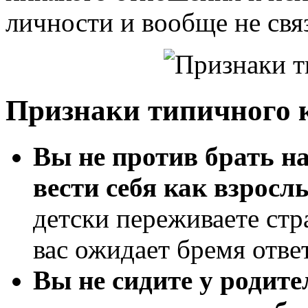
личности и вообще не свя
Признаки типичного 
Вы не против брать на
вести себя как взросл
детски переживаете стр
вас ожидает бремя отве
Вы не сидите у родите