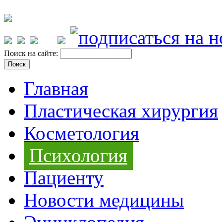
Поиск на сайте:
Главная
Пластическая хирургия
Косметология
Психология
Пациенту
Новости медицины