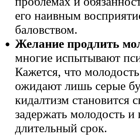
проблемах и обязанност
его наивным восприяти
баловством.
Желание продлить мо
многие испытывают пси
Кажется, что молодость
ожидают лишь серые бу
кидалтизм становится 
задержать молодость и 
длительный срок.