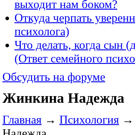
выходит нам боком?
Откуда черпать уверенн
психолога)
Что делать, когда сын (
(Ответ семейного психо
Обсудить на форуме
Жинкина Надежда
Главная
→
Психология
Надежда