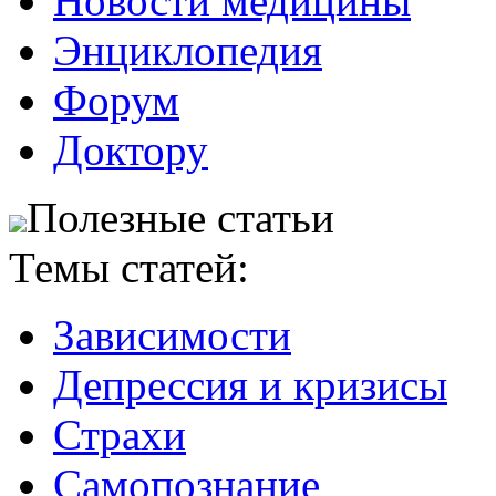
Новости медицины
Энциклопедия
Форум
Доктору
Полезные статьи
Темы статей:
Зависимости
Депрессия и кризисы
Страхи
Самопознание