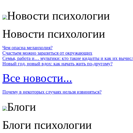
Новости психологии
Новости психологии
Чем опасна меланхолия?
Счастьем можно заразиться от окружающих
Семья, работа и… мультики: кто такие кидалты и как их вычис
Новый год, новый вдох: как начать жить по-другому?
Все новости...
Почему в некоторых случаях нельзя извиняться?
Блоги
Блоги психологии