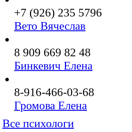
+7 (926) 235 5796
Вето Вячеслав
8 909 669 82 48
Бинкевич Елена
8-916-466-03-68
Громова Елена
Все психологи