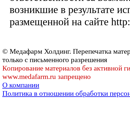
возникшие в результате и
размещенной на сайте http:
© Медафарм Холдинг. Перепечатка мате
только с письменного разрешения
Копирование материалов без активной г
www.medafarm.ru запрещено
О компании
Политика в отношении обработки персо