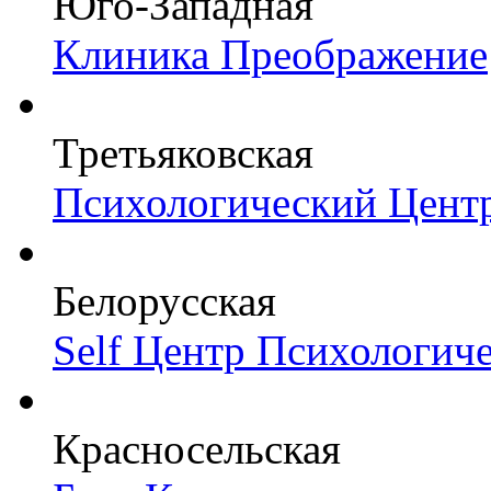
Юго-Западная
Клиника Преображение
Третьяковская
Психологический Цент
Белорусская
Self Центр Психологич
Красносельская