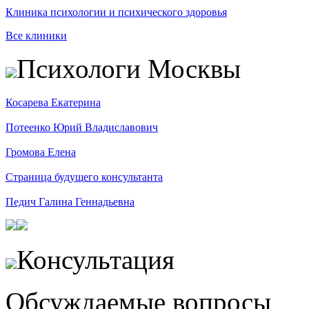
Клиника психологии и психического здоровья
Все клиники
Психологи Москвы
Косарева Екатерина
Потеенко Юрий Владиславович
Громова Елена
Страница будущего консультанта
Педич Галина Геннадьевна
Консультация
Обсуждаемые вопросы