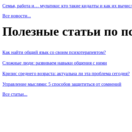
Семья, работа и… мультики: кто такие кидалты и как их вычис
Все новости...
Полезные статьи по п
Как найти общий язык со своим психотерапевтом?
Сложные люди: развиваем навыки общения с ними
Кризис среднего возраста: актуальна ли эта проблема сегодня?
Управление мыслями: 5 способов защититься от сомнений
Все статьи...