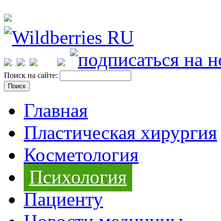
Поиск на сайте:
Главная
Пластическая хирургия
Косметология
Психология
Пациенту