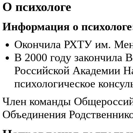
О психологе
Информация о психологе
Окончила РХТУ им. Менд
В 2000 году закончила
Российской Академии На
психологическое консул
Член команды Общероссий
Объединения Родственнико