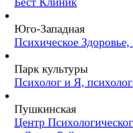
Бест Клиник
Юго-Западная
Психическое Здоровье,
Парк культуры
Психолог и Я, психоло
Пушкинская
Центр Психологическо