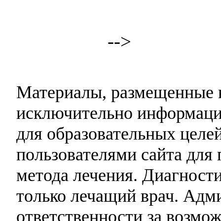
-->
Материалы, размещенные н
исключительно информаци
для образовательных целей
пользователями сайта для 
метода лечения. Диагност
только лечащий врач. Адми
ответственности за возмо