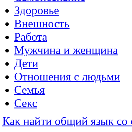
Здоровье
Внешность
Работа
Мужчина и женщина
Дети
Отношения с людьми
Семья
Секс
Как найти общий язык со