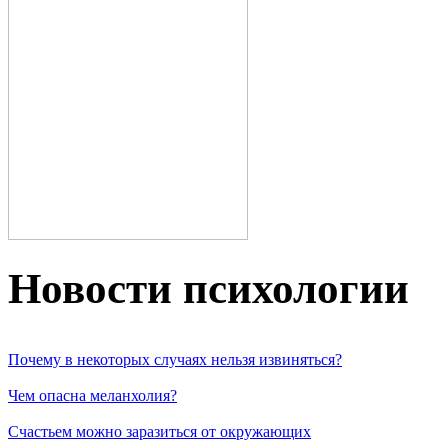
Новости пcихологии
Почему в некоторых случаях нельзя извиняться?
Чем опасна меланхолия?
Счастьем можно заразиться от окружающих