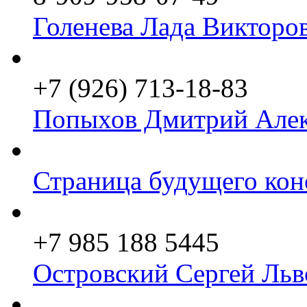
Голенева Лада Викторо
+7 (926) 713-18-83
Попыхов Дмитрий Алек
Страница будущего кон
+7 985 188 5445
Островский Сергей Льв