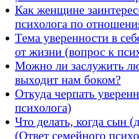
Как женщине заинтерес
психолога по отношени
Тема уверенности в себ
от жизни (вопрос к пси
Можно ли заслужить лю
выходит нам боком?
Откуда черпать уверенн
психолога)
Что делать, когда сын (
(Ответ семейного психо