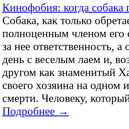
Кинофобия: когда собака 
Собака, как только обрета
полноценным членом его с
за нее ответственность, а
день с веселым лаем и, в
другом как знаменитый Ха
своего хозяина на одном и
смерти. Человеку, который
Подробнее →