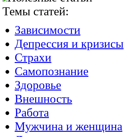
Темы статей:
Зависимости
Депрессия и кризисы
Страхи
Самопознание
Здоровье
Внешность
Работа
Мужчина и женщина