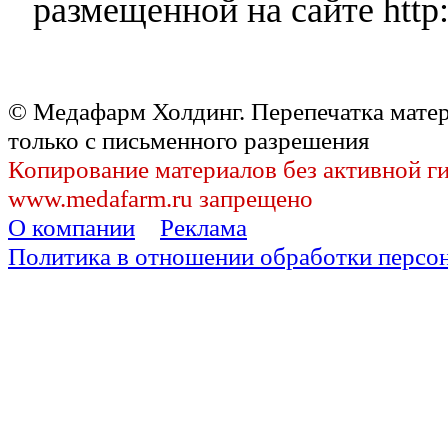
размещенной на сайте http:
© Медафарм Холдинг. Перепечатка мате
только с письменного разрешения
Копирование материалов без активной г
www.medafarm.ru запрещено
О компании
Реклама
Политика в отношении обработки персо