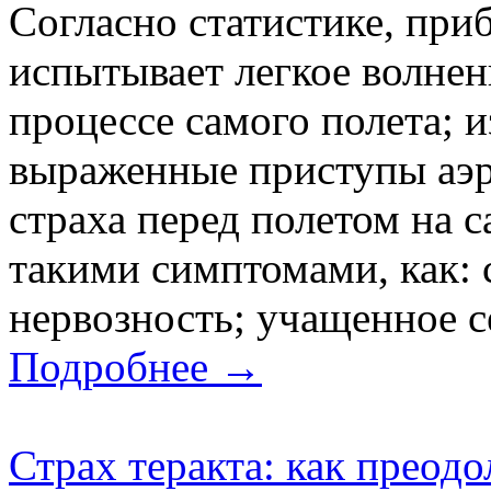
Согласно статистике, при
испытывает легкое волнен
процессе самого полета; 
выраженные приступы аэр
страха перед полетом на 
такими симптомами, как:
нервозность; учащенное с
Подробнее →
Страх теракта: как преод