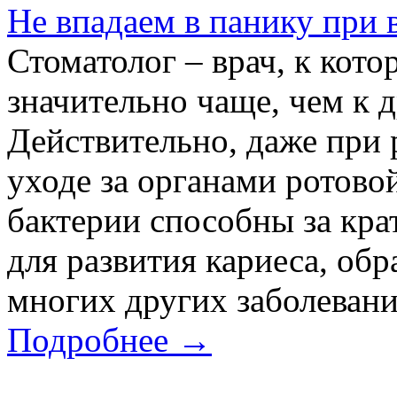
Не впадаем в панику при 
Стоматолог – врач, к ко
значительно чаще, чем к 
Действительно, даже при
уходе за органами ротово
бактерии способны за кра
для развития кариеса, обр
многих других заболевани
Подробнее →