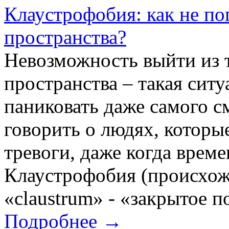
Клаустрофобия: как не по
пространства?
Невозможность выйти из 
пространства – такая ситу
паниковать даже самого с
говорить о людях, которы
тревоги, даже когда време
Клаустрофобия (происхожд
«claustrum» - «закрытое п
Подробнее →