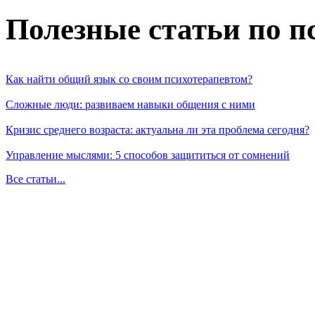
Полезные статьи по п
Как найти общий язык со своим психотерапевтом?
Сложные люди: развиваем навыки общения с ними
Кризис среднего возраста: актуальна ли эта проблема сегодня?
Управление мыслями: 5 способов защититься от сомнений
Все статьи...