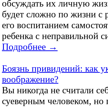
обсуждать их личную жизн
будет сложно по жизни с 
его воспитанием самостоя
ребенка с неправильной с
Подробнее →
Боязнь привидений: как у
воображение?
Вы никогда не считали се
суеверным человеком, но 