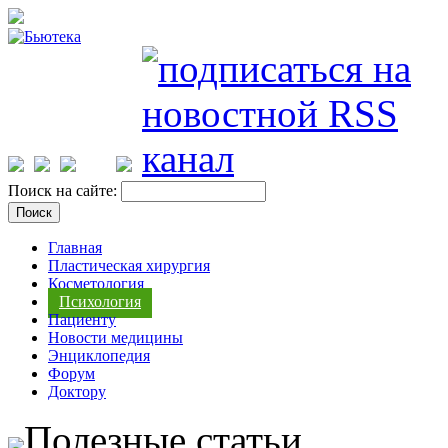
Поиск на сайте:
Главная
Пластическая хирургия
Косметология
Психология
Пациенту
Новости медицины
Энциклопедия
Форум
Доктору
Полезные статьи