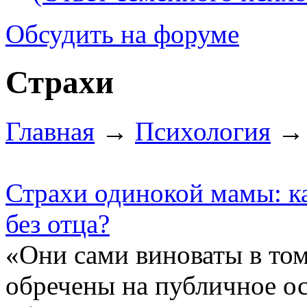
Обсудить на форуме
Страхи
Главная
→
Психология
→ 
Страхи одинокой мамы: к
без отца?
«Они сами виноваты в том
обречены на публичное ос