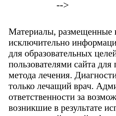
-->
Материалы, размещенные н
исключительно информаци
для образовательных целей
пользователями сайта для 
метода лечения. Диагност
только лечащий врач. Адми
ответственности за возмо
возникшие в результате и