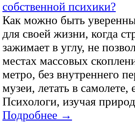
собственной психики?
Как можно быть уверенны
для своей жизни, когда ст
зажимает в углу, не позво
местах массовых скоплени
метро, без внутреннего п
музеи, летать в самолете,
Психологи, изучая природу
Подробнее →