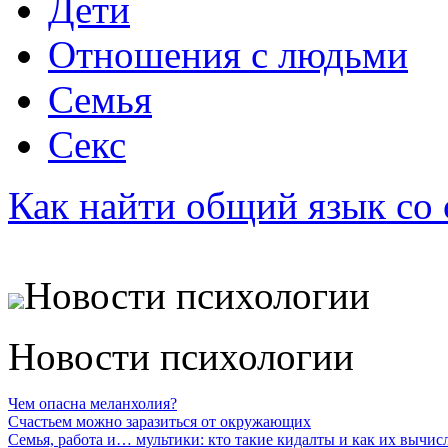
Дети
Отношения с людьми
Семья
Секс
Как найти общий язык со
Новости психологии
Новости психологии
Чем опасна меланхолия?
Счастьем можно заразиться от окружающих
Семья, работа и… мультики: кто такие кидалты и как их вычис