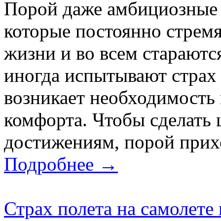
Порой даже амбициозные 
которые постоянно стремя
жизни и во всем стараютс
иногда испытывают страх 
возникает необходимость
комфорта. Чтобы сделать 
достижениям, порой прихо
Подробнее →
Страх полета на самолете