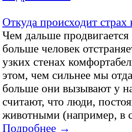
Откуда происходит страх 
Чем дальше продвигается 
больше человек отстраняе
узких стенах комфортабел
этом, чем сильнее мы отд
больше они вызывают у на
считают, что люди, посто
животными (например, в с
Подробнее →