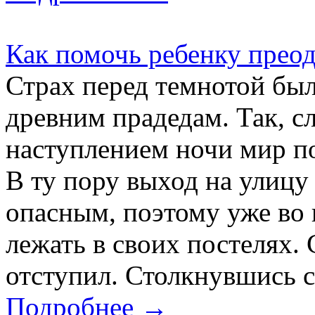
Как помочь ребенку преод
Страх перед темнотой бы
древним прадедам. Так, сл
наступлением ночи мир по
В ту пору выход на улицу 
опасным, поэтому уже во 
лежать в своих постелях.
отступил. Столкнувшись с 
Подробнее →