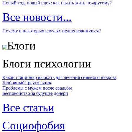
Новый год, новый вдох: как начать жить по-другому?
Все новости...
Почему в некоторых случаях нельзя извиняться?
Блоги
Блоги психологии
Какой стационар выбрать для лечения сильного невроза
Любовный треугольник
Проблемы с мужем после свадьбы
Беспокойство за будущее дочери
Все статьи
Социофобия