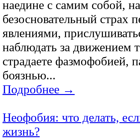
наедине с самим собой, н
безосновательный страх 
явлениями, прислушиватьс
наблюдать за движением т
страдаете фазмофобией, п
боязнью...
Подробнее →
Неофобия: что делать, ес
жизнь?