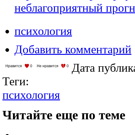
неблагоприятный прогн
психология
Добавить комментарий
Дата публик
Нравится
0
Не нравится
0
Теги:
психология
Читайте еще по теме