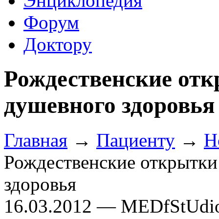
Энциклопедия
Форум
Доктору
Рождественские отк
душевного здоровья
Главная
→
Пациенту
→
Н
Рождественские открытки
здоровья
16.03.2012 — MEDfStUdi