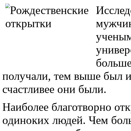
Исслед
мужчин
ученым
универ
больше
получали, тем выше был и
счастливее они были.
Наиболее благотворно отк
одиноких людей. Чем бол