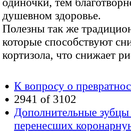
одиночки, тем благотворн
душевном здоровье.
Полезны так же традицио
которые способствуют сн
кортизола, что снижает р
К вопросу о превратнос
2941 of 3102
Дополнительные зубцы 
перенесших коронарную