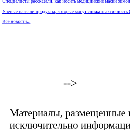
Специалисты рассказали, как носить медицинские маски зимо
Ученые назвали продукты, которые могут снижать активность
Все новости...
-->
Материалы, размещенные н
исключительно информаци