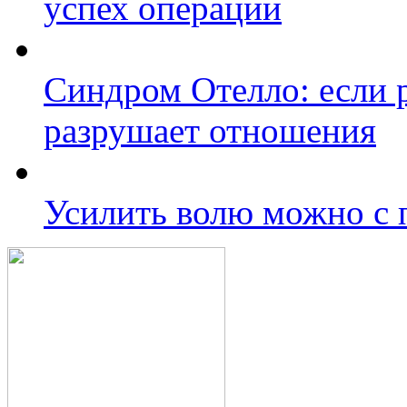
успех операции
Синдром Отелло: если 
разрушает отношения
Усилить волю можно с