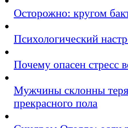
Осторожно: кругом бак
Психологический настр
Почему опасен стресс 
Мужчины склонны терят
прекрасного пола