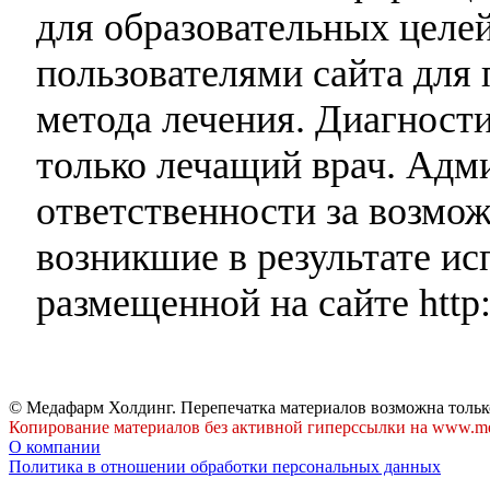
для образовательных целей
пользователями сайта для 
метода лечения. Диагност
только лечащий врач. Адми
ответственности за возмо
возникшие в результате и
размещенной на сайте http:
© Медафарм Холдинг. Перепечатка материалов возможна тольк
Копирование материалов без активной гиперссылки на www.me
О компании
Политика в отношении обработки персональных данных