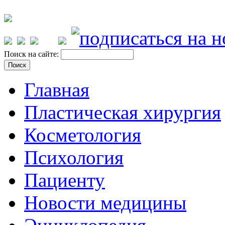
Поиск на сайте:
Главная
Пластическая хирургия
Косметология
Психология
Пациенту
Новости медицины