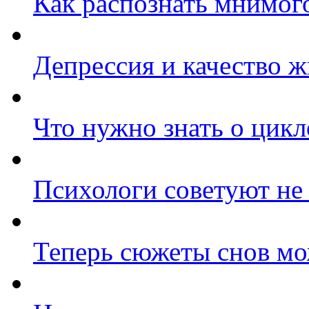
Как распознать мнимог
Депрессия и качество 
Что нужно знать о цик
Психологи советуют не 
Теперь сюжеты снов мо