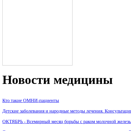
Новости медицины
Кто такие ОМНИ-пациенты
Детские заболевания и народные методы лечения. Консультаци
ОКТЯБРЬ - Всемирный месяц борьбы с раком молочной желез