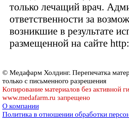
только лечащий врач. Адми
ответственности за возмо
возникшие в результате и
размещенной на сайте http:
© Медафарм Холдинг. Перепечатка мате
только с письменного разрешения
Копирование материалов без активной г
www.medafarm.ru запрещено
О компании
Политика в отношении обработки персо