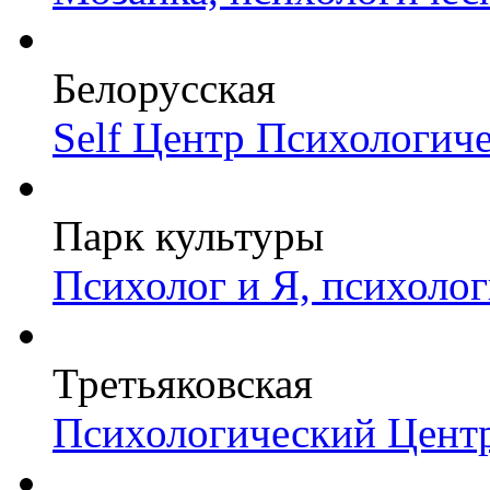
Белорусская
Self Центр Психологич
Парк культуры
Психолог и Я, психоло
Третьяковская
Психологический Цент