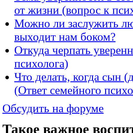
от жизни (вопрос к пси
Можно ли заслужить лю
выходит нам боком?
Откуда черпать уверенн
психолога)
Что делать, когда сын (
(Ответ семейного психо
Обсудить на форуме
Такое важное воспи