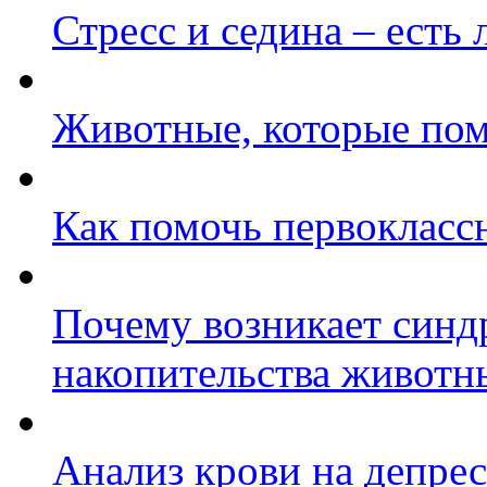
Стресс и седина – есть 
Животные, которые пом
Как помочь первокласс
Почему возникает синд
накопительства животн
Анализ крови на депре