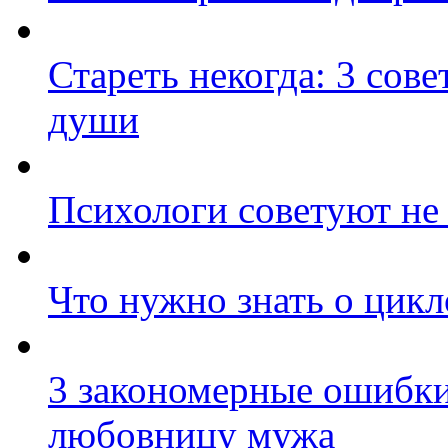
Стареть некогда: 3 сове
души
Психологи советуют не 
Что нужно знать о цик
3 закономерные ошибки
любовницу мужа