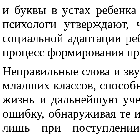
и буквы в устах ребенка
психологи утверждают,
социальной адаптации ре
процесс формирования пр
Неправильные слова и зв
младших классов, способ
жизнь и дальнейшую уче
ошибку, обнаруживая те 
лишь при поступлени