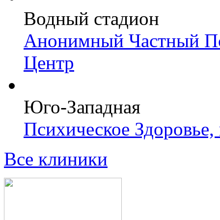
Водный стадион
Анонимный Частный Пс
Центр
Юго-Западная
Психическое Здоровье,
Все клиники