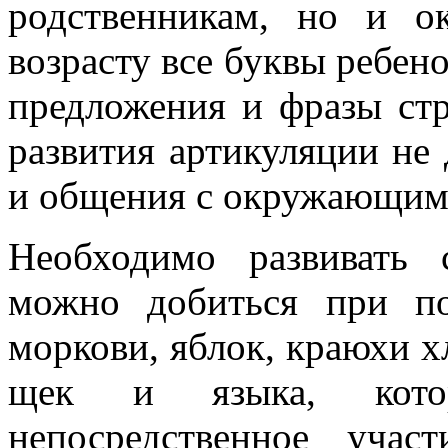
родственникам, но и 
возрасту все буквы ребено
предложения и фразы стр
развития артикуляции не 
и общения с окружающим
Необходимо развивать
можно добиться при п
моркови, яблок, краюхи 
щек и языка, кот
непосредственное учас