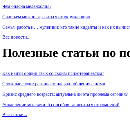
Чем опасна меланхолия?
Счастьем можно заразиться от окружающих
Семья, работа и… мультики: кто такие кидалты и как их вычис
Все новости...
Полезные статьи по п
Как найти общий язык со своим психотерапевтом?
Сложные люди: развиваем навыки общения с ними
Кризис среднего возраста: актуальна ли эта проблема сегодня?
Управление мыслями: 5 способов защититься от сомнений
Все статьи...