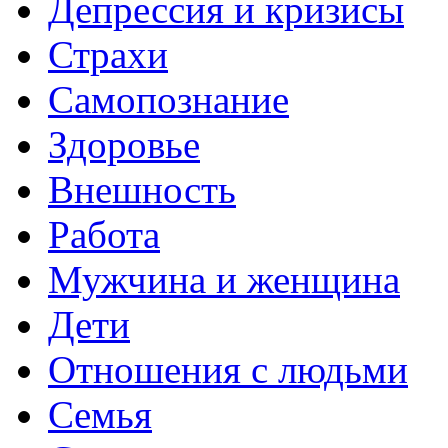
Депрессия и кризисы
Страхи
Самопознание
Здоровье
Внешность
Работа
Мужчина и женщина
Дети
Отношения с людьми
Семья