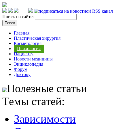
Поиск на сайте:
Главная
Пластическая хирургия
Косметология
Психология
Пациенту
Новости медицины
Энциклопедия
Форум
Доктору
Полезные статьи
Темы статей:
Зависимости