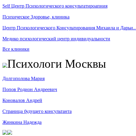
Self Центр Психологического консультатироапния
Психическое Здоровье, клиника
Центр Психологического Консультирования Михаила и Дарьи..
Медико психологический центр индивидуальности
Все клиники
Психологи Москвы
Долгополова Мария
Попов Родион Андреевич
Коновалов Андрей
Страница будущего консультанта
Жинкина Надежда