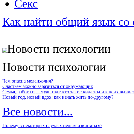
Секс
Как найти общий язык со
Новости психологии
Новости психологии
Чем опасна меланхолия?
Счастьем можно заразиться от окружающих
Семья, работа и… мультики: кто такие кидалты и как их вычис
Новый год, новый вдох: как начать жить по-другому?
Все новости...
Почему в некоторых случаях нельзя извиняться?