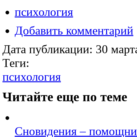
психология
Добавить комментарий
Дата публикации:
30 март
Теги:
психология
Читайте еще по теме
Сновидения – помощни