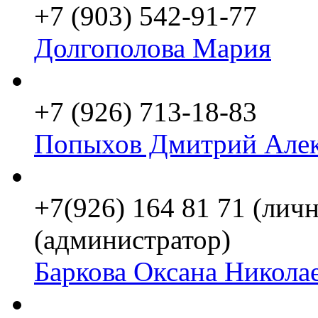
+7 (903) 542-91-77
Долгополова Мария
+7 (926) 713-18-83
Попыхов Дмитрий Алек
+7(926) 164 81 71 (личн
(администратор)
Баркова Оксана Никола