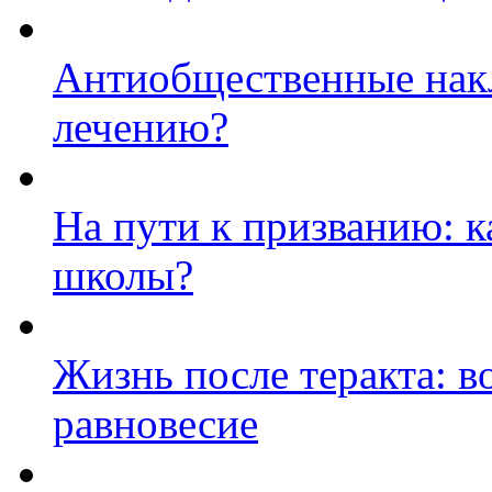
Антиобщественные нак
лечению?
На пути к призванию: 
школы?
Жизнь после теракта: 
равновесие