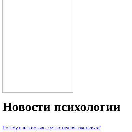
Новости пcихологии
Почему в некоторых случаях нельзя извиняться?