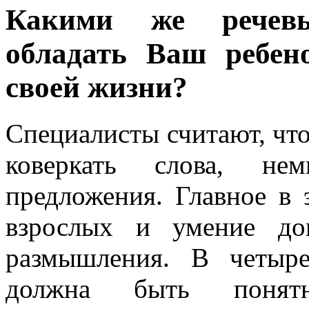
Какими же речев
обладать Ваш ребен
своей жизни?
Специалисты считают, что 
коверкать слова, нем
предложения. Главное в 
взрослых и умение до
размышления. В четыр
должна быть поня