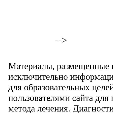
-->
Материалы, размещенные н
исключительно информаци
для образовательных целей
пользователями сайта для 
метода лечения. Диагност