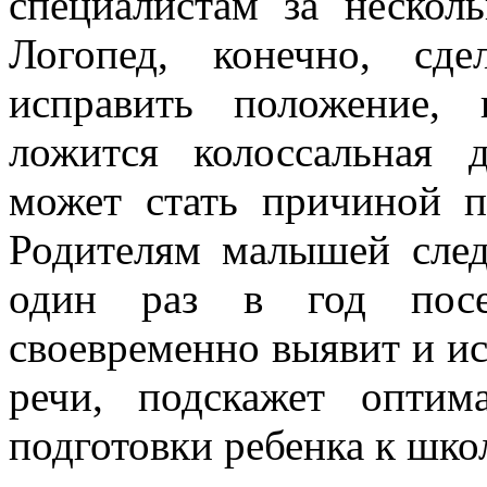
специалистам за нескол
Логопед, конечно, сд
исправить положение,
ложится колоссальная д
может стать причиной п
Родителям малышей след
один раз в год посещ
своевременно выявит и и
речи, подскажет опти
подготовки ребенка к шко