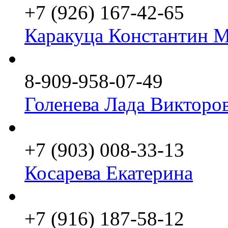
+7 (926) 167-42-65
Каракуца Константин 
8-909-958-07-49
Голенева Лада Викторо
+7 (903) 008-33-13
Косарева Екатерина
+7 (916) 187-58-12